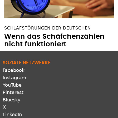
SCHLAFSTÖRUNGEN DER DEUTSCHEN
Wenn das Schäfchenzählen
nicht funktioniert
SOZIALE NETZWERKE
Facebook
Instagram
YouTube
Pinterest
Bluesky
X
LinkedIn