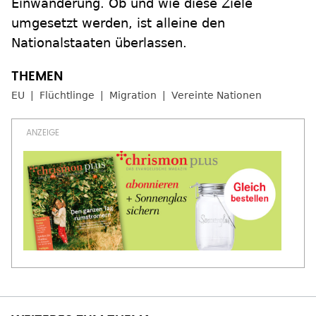
Einwanderung. Ob und wie diese Ziele
umgesetzt werden, ist alleine den
Nationalstaaten überlassen.
EU
Flüchtlinge
Migration
Vereinte Nationen