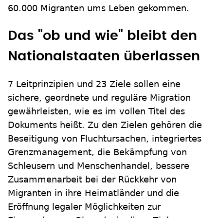
60.000 Migranten ums Leben gekommen.
Das "ob und wie" bleibt den
Nationalstaaten überlassen
7 Leitprinzipien und 23 Ziele sollen eine
sichere, geordnete und reguläre Migration
gewährleisten, wie es im vollen Titel des
Dokuments heißt. Zu den Zielen gehören die
Beseitigung von Fluchtursachen, integriertes
Grenzmanagement, die Bekämpfung von
Schleusern und Menschenhandel, bessere
Zusammenarbeit bei der Rückkehr von
Migranten in ihre Heimatländer und die
Eröffnung legaler Möglichkeiten zur