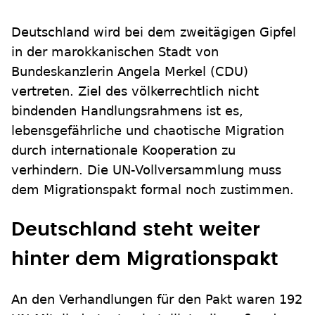
Deutschland wird bei dem zweitägigen Gipfel
in der marokkanischen Stadt von
Bundeskanzlerin Angela Merkel (CDU)
vertreten. Ziel des völkerrechtlich nicht
bindenden Handlungsrahmens ist es,
lebensgefährliche und chaotische Migration
durch internationale Kooperation zu
verhindern. Die UN-Vollversammlung muss
dem Migrationspakt formal noch zustimmen.
Deutschland steht weiter
hinter dem Migrationspakt
An den Verhandlungen für den Pakt waren 192