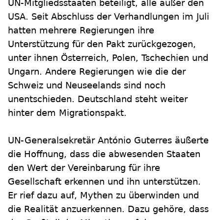
UN-Mitgliedsstaaten beteiligt, alle außer den
USA. Seit Abschluss der Verhandlungen im Juli
hatten mehrere Regierungen ihre
Unterstützung für den Pakt zurückgezogen,
unter ihnen Österreich, Polen, Tschechien und
Ungarn. Andere Regierungen wie die der
Schweiz und Neuseelands sind noch
unentschieden. Deutschland steht weiter
hinter dem Migrationspakt.
UN-Generalsekretär António Guterres äußerte
die Hoffnung, dass die abwesenden Staaten
den Wert der Vereinbarung für ihre
Gesellschaft erkennen und ihn unterstützen.
Er rief dazu auf, Mythen zu überwinden und
die Realität anzuerkennen. Dazu gehöre, dass