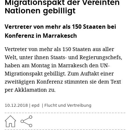
Migrationspakt der Vereinten
Nationen gebilligt
Vertreter von mehr als 150 Staaten bei
Konferenz in Marrakesch
Vertreter von mehr als 150 Staaten aus aller
Welt, unter ihnen Staats- und Regierungschefs,
haben am Montag in Marrakesch den UN-
Migrationspakt gebilligt. Zum Auftakt einer
zweitägigen Konferenz stimmten sie dem Text
per Akklamation zu.
10.12.2018
epd
Flucht und Vertreibung