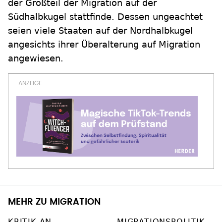
der Großteil der Migration auf der
Südhalbkugel stattfinde. Dessen ungeachtet
seien viele Staaten auf der Nordhalbkugel
angesichts ihrer Überalterung auf Migration
angewiesen.
MEHR ZU MIGRATION
KRITIK AN
MIGRATIONSPOLITIK