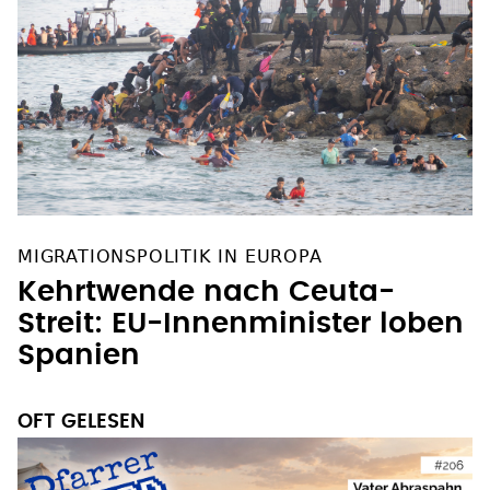
MIGRATIONSPOLITIK IN EUROPA
Kehrtwende nach Ceuta-
Streit: EU-Innenminister loben
Spanien
OFT GELESEN