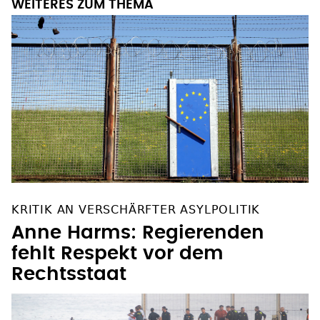
WEITERES ZUM THEMA
KRITIK AN VERSCHÄRFTER ASYLPOLITIK
Anne Harms: Regierenden
fehlt Respekt vor dem
Rechtsstaat