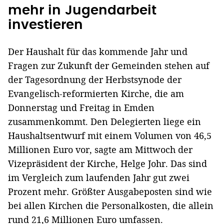
mehr in Jugendarbeit
investieren
Der Haushalt für das kommende Jahr und
Fragen zur Zukunft der Gemeinden stehen auf
der Tagesordnung der Herbstsynode der
Evangelisch-reformierten Kirche, die am
Donnerstag und Freitag in Emden
zusammenkommt. Den Delegierten liege ein
Haushaltsentwurf mit einem Volumen von 46,5
Millionen Euro vor, sagte am Mittwoch der
Vizepräsident der Kirche, Helge Johr. Das sind
im Vergleich zum laufenden Jahr gut zwei
Prozent mehr. Größter Ausgabeposten sind wie
bei allen Kirchen die Personalkosten, die allein
rund 21,6 Millionen Euro umfassen.