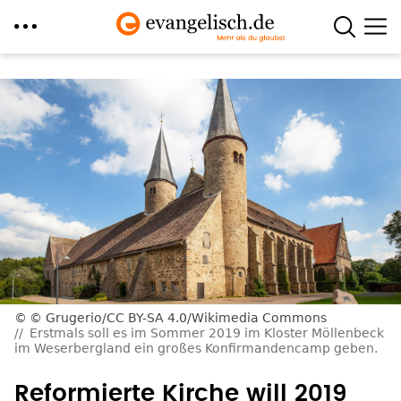
Direkt
zum
Inhalt
© Grugerio/CC BY-SA 4.0/Wikimedia Commons
Erstmals soll es im Sommer 2019 im Kloster Möllenbeck
im Weserbergland ein großes Konfirmandencamp geben.
Reformierte Kirche will 2019