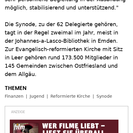
möglich, stabilisierend und unterstützend."
Die Synode, zu der 62 Delegierte gehören,
tagt in der Regel zweimal im Jahr, meist in
der Johannes-a-Lasco-Bibliothek in Emden.
Zur Evangelisch-reformierten Kirche mit Sitz
in Leer gehören rund 173.500 Mitglieder in
145 Gemeinden zwischen Ostfriesland und
dem Allgäu.
Finanzen
Jugend
Reformierte Kirche
Synode