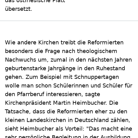
das ostfriesische Platt
übersetzt.
Wie andere Kirchen treibt die Reformierten
besonders die Frage nach theologischem
Nachwuchs um, zumal in den nächsten Jahren
geburtenstarke Jahrgänge in den Ruhestand
gehen. Zum Beispiel mit Schnuppertagen
wolle man schon Schülerinnen und Schüler für
den Pfarrberuf interessieren, sagte
Kirchenpräsident Martin Heimbucher. Die
Tatsache, dass die Reformierten eher zu den
kleinen Landeskirchen in Deutschland zählen,
sieht Heimbucher als Vorteil: "Das macht eine
sehr persönliche Begleitung in der Ausbildung