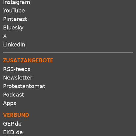
Instagram
YouTube
Pinterest
Bluesky
X
LinkedIn
ZUSATZANGEBOTE
RSS-feeds
Newsletter
Protestantomat
Podcast
Apps
VERBUND
GEP.de
EKD.de