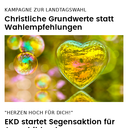
KAMPAGNE ZUR LANDTAGSWAHL
Christliche Grundwerte statt
Wahlempfehlungen
"HERZEN HOCH FÜR DICH!"
EKD startet Segensaktion für