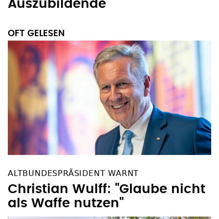
Auszubildende
OFT GELESEN
ALTBUNDESPRÄSIDENT WARNT
Christian Wulff: "Glaube nicht
als Waffe nutzen"