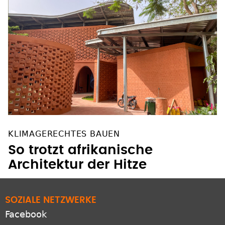
KLIMAGERECHTES BAUEN
So trotzt afrikanische
Architektur der Hitze
SOZIALE NETZWERKE
Facebook