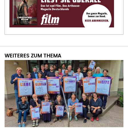
WEITERES ZUM THEMA