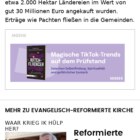
etwa 2.000 Hektar Ländereien im Wert von
gut 30 Millionen Euro angekauft wurden.
Erträge wie Pachten fließen in die Gemeinden.
MEHR ZU EVANGELISCH-REFORMIERTE KIRCHE
WAAR KRIEG IK HÜLP
HER?
Reformierte