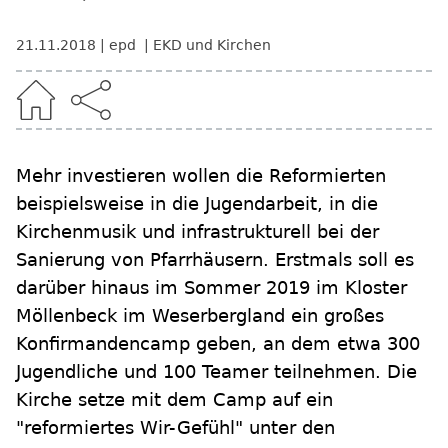
21.11.2018
epd
EKD und Kirchen
Mehr investieren wollen die Reformierten
beispielsweise in die Jugendarbeit, in die
Kirchenmusik und infrastrukturell bei der
Sanierung von Pfarrhäusern. Erstmals soll es
darüber hinaus im Sommer 2019 im Kloster
Möllenbeck im Weserbergland ein großes
Konfirmandencamp geben, an dem etwa 300
Jugendliche und 100 Teamer teilnehmen. Die
Kirche setze mit dem Camp auf ein
"reformiertes Wir-Gefühl" unter den