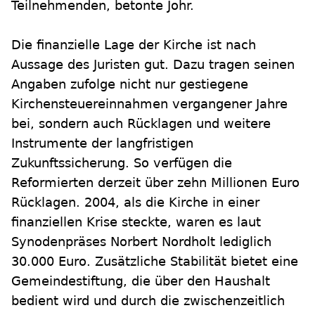
Teilnehmenden, betonte Johr.
Die finanzielle Lage der Kirche ist nach
Aussage des Juristen gut. Dazu tragen seinen
Angaben zufolge nicht nur gestiegene
Kirchensteuereinnahmen vergangener Jahre
bei, sondern auch Rücklagen und weitere
Instrumente der langfristigen
Zukunftssicherung. So verfügen die
Reformierten derzeit über zehn Millionen Euro
Rücklagen. 2004, als die Kirche in einer
finanziellen Krise steckte, waren es laut
Synodenpräses Norbert Nordholt lediglich
30.000 Euro. Zusätzliche Stabilität bietet eine
Gemeindestiftung, die über den Haushalt
bedient wird und durch die zwischenzeitlich