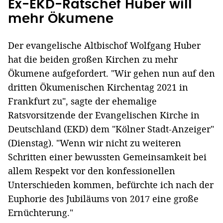
Ex-EKD-Ratschef Huber will
mehr Ökumene
Der evangelische Altbischof Wolfgang Huber
hat die beiden großen Kirchen zu mehr
Ökumene aufgefordert. "Wir gehen nun auf den
dritten Ökumenischen Kirchentag 2021 in
Frankfurt zu", sagte der ehemalige
Ratsvorsitzende der Evangelischen Kirche in
Deutschland (EKD) dem "Kölner Stadt-Anzeiger"
(Dienstag). "Wenn wir nicht zu weiteren
Schritten einer bewussten Gemeinsamkeit bei
allem Respekt vor den konfessionellen
Unterschieden kommen, befürchte ich nach der
Euphorie des Jubiläums von 2017 eine große
Ernüchterung."