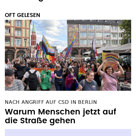
OFT GELESEN
NACH ANGRIFF AUF CSD IN BERLIN
Warum Menschen jetzt auf
die Straße gehen