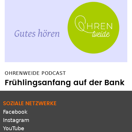
OHRENWEIDE PODCAST
Frühlingsanfang auf der Bank
SOZIALE NETZWERKE
Facebook
Instagram
YouTube