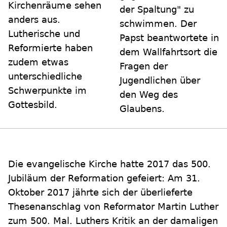
Kirchenräume sehen
der Spaltung" zu
anders aus.
schwimmen. Der
Lutherische und
Papst beantwortete in
Reformierte haben
dem Wallfahrtsort die
zudem etwas
Fragen der
unterschiedliche
Jugendlichen über
Schwerpunkte im
den Weg des
Gottesbild.
Glaubens.
Die evangelische Kirche hatte 2017 das 500.
Jubiläum der Reformation gefeiert: Am 31.
Oktober 2017 jährte sich der überlieferte
Thesenanschlag von Reformator Martin Luther
zum 500. Mal. Luthers Kritik an der damaligen