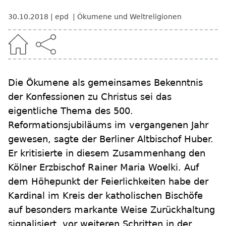
30.10.2018
epd
Ökumene und Weltreligionen
Die Ökumene als gemeinsames Bekenntnis
der Konfessionen zu Christus sei das
eigentliche Thema des 500.
Reformationsjubiläums im vergangenen Jahr
gewesen, sagte der Berliner Altbischof Huber.
Er kritisierte in diesem Zusammenhang den
Kölner Erzbischof Rainer Maria Woelki. Auf
dem Höhepunkt der Feierlichkeiten habe der
Kardinal im Kreis der katholischen Bischöfe
auf besonders markante Weise Zurückhaltung
signalisiert, vor weiteren Schritten in der