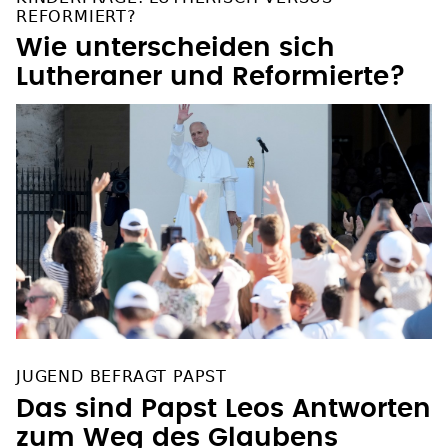
REFORMIERT?
Wie unterscheiden sich
Lutheraner und Reformierte?
JUGEND BEFRAGT PAPST
Das sind Papst Leos Antworten
zum Weg des Glaubens