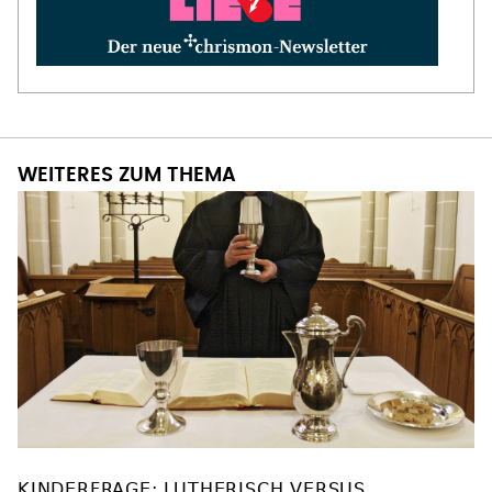
WEITERES ZUM THEMA
KINDERFRAGE: LUTHERISCH VERSUS