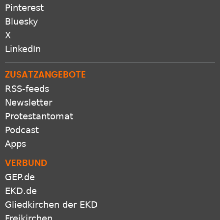
Pinterest
Bluesky
X
LinkedIn
ZUSATZANGEBOTE
RSS-feeds
Newsletter
Protestantomat
Podcast
Apps
VERBUND
GEP.de
EKD.de
Gliedkirchen der EKD
Freikirchen