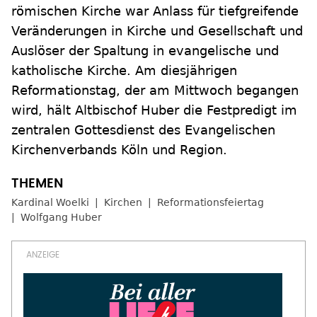
römischen Kirche war Anlass für tiefgreifende
Veränderungen in Kirche und Gesellschaft und
Auslöser der Spaltung in evangelische und
katholische Kirche. Am diesjährigen
Reformationstag, der am Mittwoch begangen
wird, hält Altbischof Huber die Festpredigt im
zentralen Gottesdienst des Evangelischen
Kirchenverbands Köln und Region.
Kardinal Woelki
Kirchen
Reformationsfeiertag
Wolfgang Huber