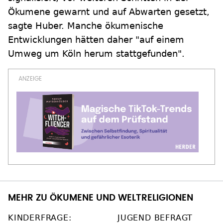
Ökumene gewarnt und auf Abwarten gesetzt,
sagte Huber. Manche ökumenische
Entwicklungen hätten daher "auf einem
Umweg um Köln herum stattgefunden".
MEHR ZU ÖKUMENE UND WELTRELIGIONEN
KINDERFRAGE:
JUGEND BEFRAGT