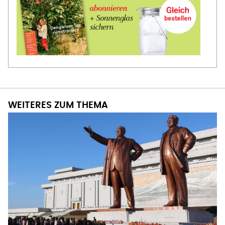
WEITERES ZUM THEMA