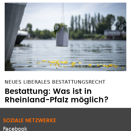
NEUES LIBERALES BESTATTUNGSRECHT
Bestattung: Was ist in
Rheinland-Pfalz möglich?
SOZIALE NETZWERKE
Facebook