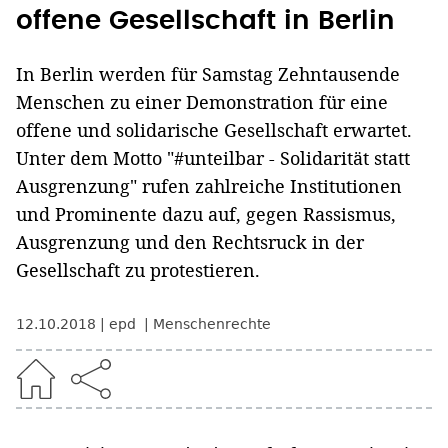
offene Gesellschaft in Berlin
In Berlin werden für Samstag Zehntausende
Menschen zu einer Demonstration für eine
offene und solidarische Gesellschaft erwartet.
Unter dem Motto "#unteilbar - Solidarität statt
Ausgrenzung" rufen zahlreiche Institutionen
und Prominente dazu auf, gegen Rassismus,
Ausgrenzung und den Rechtsruck in der
Gesellschaft zu protestieren.
12.10.2018
epd
Menschenrechte