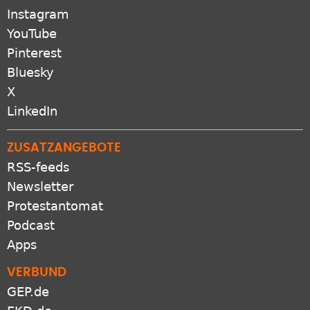
Instagram
YouTube
Pinterest
Bluesky
X
LinkedIn
ZUSATZANGEBOTE
RSS-feeds
Newsletter
Protestantomat
Podcast
Apps
VERBUND
GEP.de