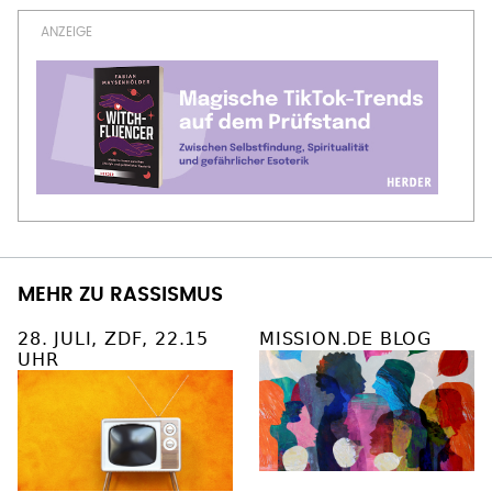
MEHR ZU RASSISMUS
28. JULI, ZDF, 22.15
MISSION.DE BLOG
UHR