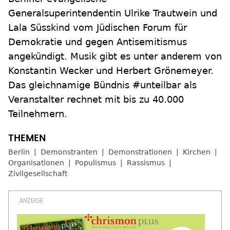
Generalsuperintendentin Ulrike Trautwein und
Lala Süsskind vom Jüdischen Forum für
Demokratie und gegen Antisemitismus
angekündigt. Musik gibt es unter anderem von
Konstantin Wecker und Herbert Grönemeyer.
Das gleichnamige Bündnis #unteilbar als
Veranstalter rechnet mit bis zu 40.000
Teilnehmern.
Berlin
Demonstranten
Demonstrationen
Kirchen
Organisationen
Populismus
Rassismus
Zivilgesellschaft