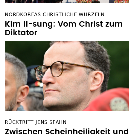
NORDKOREAS CHRISTLICHE WURZELN
Kim Il-sung: Vom Christ zum
Diktator
RÜCKTRITT JENS SPAHN
Zwischen Scheinheiligkeit und