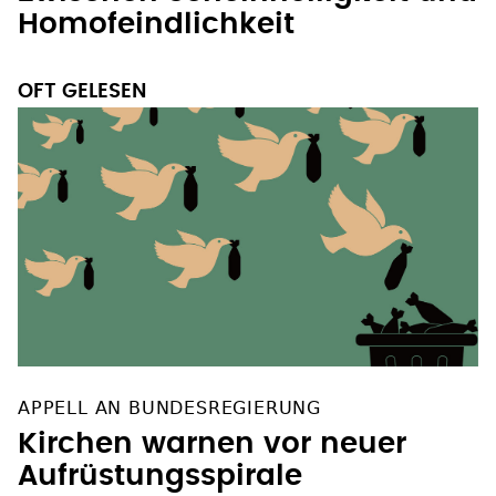
Homofeindlichkeit
OFT GELESEN
APPELL AN BUNDESREGIERUNG
Kirchen warnen vor neuer
Aufrüstungsspirale