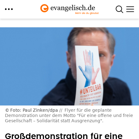
Direkt
zum
Inhalt
Foto: Paul Zinken/dpa
Flyer für die geplante
Demonstration unter dem Motto "Für eine offene und freie
Gesellschaft – Solidarität statt Ausgrenzung".
Großdemonstration für eine