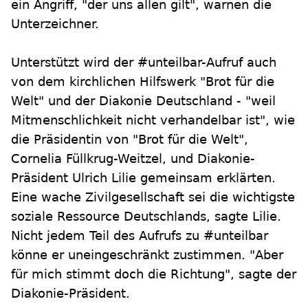
ein Angriff, "der uns allen gilt", warnen die
Unterzeichner.
Unterstützt wird der #unteilbar-Aufruf auch
von dem kirchlichen Hilfswerk "Brot für die
Welt" und der Diakonie Deutschland - "weil
Mitmenschlichkeit nicht verhandelbar ist", wie
die Präsidentin von "Brot für die Welt",
Cornelia Füllkrug-Weitzel, und Diakonie-
Präsident Ulrich Lilie gemeinsam erklärten.
Eine wache Zivilgesellschaft sei die wichtigste
soziale Ressource Deutschlands, sagte Lilie.
Nicht jedem Teil des Aufrufs zu #unteilbar
könne er uneingeschränkt zustimmen. "Aber
für mich stimmt doch die Richtung", sagte der
Diakonie-Präsident.