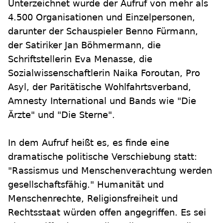
Unterzeichnet wurde der Aufruf von mehr als
4.500 Organisationen und Einzelpersonen,
darunter der Schauspieler Benno Fürmann,
der Satiriker Jan Böhmermann, die
Schriftstellerin Eva Menasse, die
Sozialwissenschaftlerin Naika Foroutan, Pro
Asyl, der Paritätische Wohlfahrtsverband,
Amnesty International und Bands wie "Die
Ärzte" und "Die Sterne".
In dem Aufruf heißt es, es finde eine
dramatische politische Verschiebung statt:
"Rassismus und Menschenverachtung werden
gesellschaftsfähig." Humanität und
Menschenrechte, Religionsfreiheit und
Rechtsstaat würden offen angegriffen. Es sei