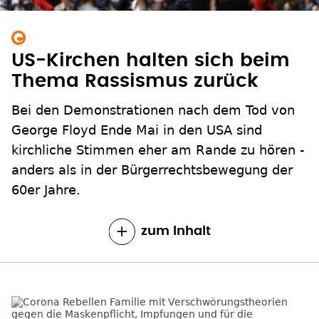
US-Kirchen halten sich beim
Thema Rassismus zurück
Bei den Demonstrationen nach dem Tod von
George Floyd Ende Mai in den USA sind
kirchliche Stimmen eher am Rande zu hören -
anders als in der Bürgerrechtsbewegung der
60er Jahre.
zum Inhalt