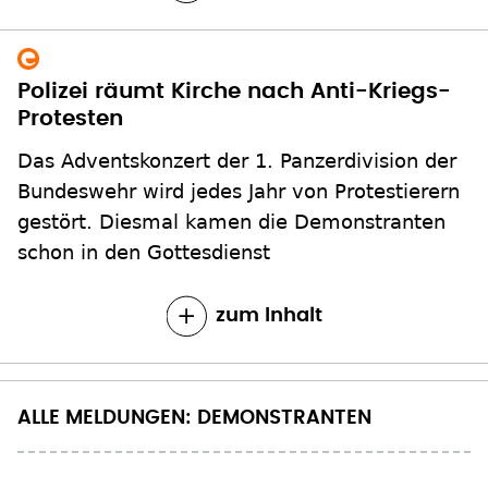
Polizei räumt Kirche nach Anti-Kriegs-
Protesten
Das Adventskonzert der 1. Panzerdivision der
Bundeswehr wird jedes Jahr von Protestierern
gestört. Diesmal kamen die Demonstranten
schon in den Gottesdienst
zum Inhalt
ALLE MELDUNGEN: DEMONSTRANTEN