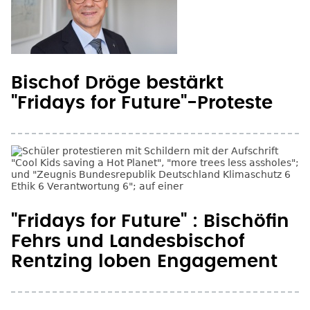
Bischof Dröge bestärkt
"Fridays for Future"-Proteste
"Fridays for Future" : Bischöfin
Fehrs und Landesbischof
Rentzing loben Engagement