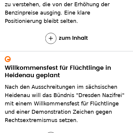
zu verstehen, die von der Erhöhung der
Benzinpreise ausging. Eine klare
Positionierung bleibt selten.
zum Inhalt
Willkommensfest für Flüchtlinge in
Heidenau geplant
Nach den Ausschreitungen im sächsischen
Heidenau will das Bündnis "Dresden Nazifrei"
mit einem Willkommensfest für Flüchtlinge
und einer Demonstration Zeichen gegen
Rechtsextremismus setzen.