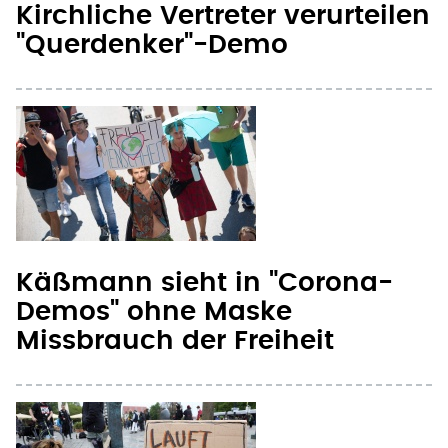
Kirchliche Vertreter verurteilen
"Querdenker"-Demo
Käßmann sieht in "Corona-
Demos" ohne Maske
Missbrauch der Freiheit