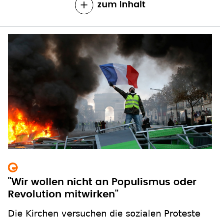
zum Inhalt
"Wir wollen nicht an Populismus oder
Revolution mitwirken"
Die Kirchen versuchen die sozialen Proteste