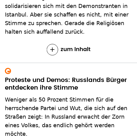
solidarisieren sich mit den Demonstranten in
Istanbul. Aber sie schaffen es nicht, mit einer
Stimme zu sprechen. Gerade die Religiösen
halten sich auffallend zurück.
zum Inhalt
Proteste und Demos: Russlands Bürger
entdecken ihre Stimme
Weniger als 50 Prozent Stimmen für die
herrschende Partei und Wut, die sich auf den
Straßen zeigt: In Russland erwacht der Zorn
eines Volkes, das endlich gehört werden
möchte.