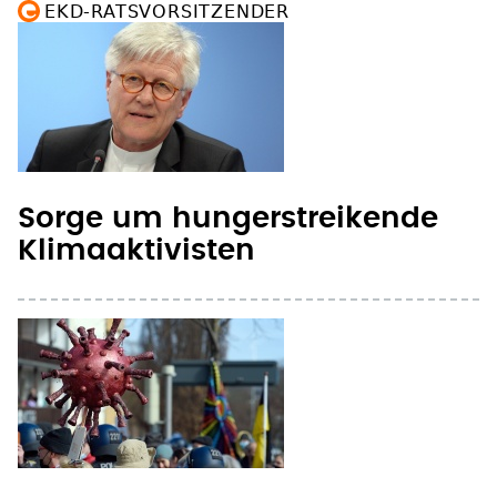
EKD-RATSVORSITZENDER
Sorge um hungerstreikende
Klimaaktivisten