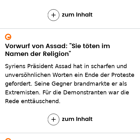
zum Inhalt
Vorwurf von Assad: "Sie töten im
Namen der Religion"
Syriens Präsident Assad hat in scharfen und
unversöhnlichen Worten ein Ende der Proteste
gefordert. Seine Gegner brandmarkte er als
Extremisten. Für die Demonstranten war die
Rede enttäuschend.
zum Inhalt