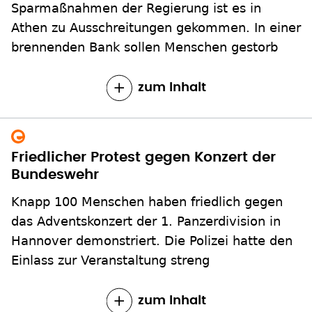
Sparmaßnahmen der Regierung ist es in
Athen zu Ausschreitungen gekommen. In einer
brennenden Bank sollen Menschen gestorb
zum Inhalt
Friedlicher Protest gegen Konzert der
Bundeswehr
Knapp 100 Menschen haben friedlich gegen
das Adventskonzert der 1. Panzerdivision in
Hannover demonstriert. Die Polizei hatte den
Einlass zur Veranstaltung streng
zum Inhalt