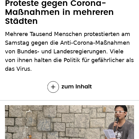
Proteste gegen Corona-
Maßnahmen in mehreren
Städten
Mehrere Tausend Menschen protestierten am
Samstag gegen die Anti-Corona-Maßnahmen
von Bundes- und Landesregierungen. Viele
von ihnen halten die Politik für gefährlicher als
das Virus.
zum Inhalt