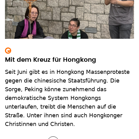
Mit dem Kreuz für Hongkong
Seit Juni gibt es in Hongkong Massenproteste
gegen die chinesische Staatsführung. Die
Sorge, Peking könne zunehmend das
demokratische System Hongkongs
unterlaufen, treibt die Menschen auf die
Straße. Unter ihnen sind auch Hongkonger
Christinnen und Christen.