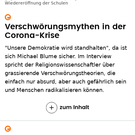
Verschwörungsmythen in der
Corona-Krise
"Unsere Demokratie wird standhalten", da ist
sich Michael Blume sicher. Im Interview
spricht der Religionswissenschaftler über
grassierende Verschwörungstheorien, die
einfach nur absurd, aber auch gefährlich sein
und Menschen radikalisieren können.
zum Inhalt