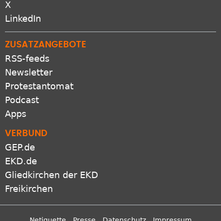
Bluesky
X
LinkedIn
ZUSATZANGEBOTE
RSS-feeds
Newsletter
Protestantomat
Podcast
Apps
VERBUND
GEP.de
EKD.de
Gliedkirchen der EKD
Freikirchen