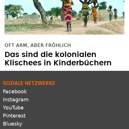
OFT ARM, ABER FRÖHLICH
Das sind die kolonialen
Klischees in Kinderbüchern
SOZIALE NETZWERKE
Facebook
Instagram
YouTube
Pinterest