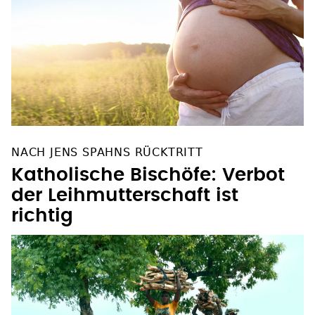
NACH JENS SPAHNS RÜCKTRITT
Katholische Bischöfe: Verbot
der Leihmutterschaft ist
richtig