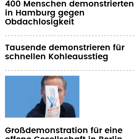
400 Menschen demonstrierten
in Hamburg gegen
Obdachlosigkeit
Tausende demonstrieren für
schnellen Kohleausstieg
Großdemonstration für eine