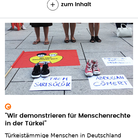
zum Inhalt
"Wir demonstrieren für Menschenrechte
in der Türkei"
Türkeistämmige Menschen in Deutschland