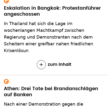
Eskalation in Bangkok: Protestanführer
angeschossen
In Thailand hat sich die Lage im
wochenlangen Machtkampf zwischen
Regierung und Demonstranten nach dem
Scheitern einer greifbar nahen friedlichen
Krisenlösun
zum Inhalt
Athen: Drei Tote bei Brandanschlägen
auf Banken
Nach einer Demonstration gegen die