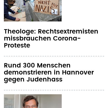
Theologe: Rechtsextremisten
missbrauchen Corona-
Proteste
Rund 300 Menschen
demonstrieren in Hannover
gegen Judenhass