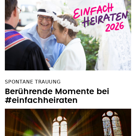
SPONTANE TRAUUNG
Berührende Momente bei
#einfachheiraten