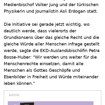
Medienbischof Volker Jung und der türkischen
Physikerin und Journalistin Asli Erdogan statt.
Die Initiative sei gerade jetzt wichtig, wo
deutlich werde, dass vielerorts der
Grundkonsens über das gleiche Recht und die
gleiche Würde aller Menschen infrage gestellt
werde, sagte die EKD-Auslandsbischöfin Petra
Bosse-Huber: "Wir werden uns weiter für die
Menschenrechte einsetzen, damit alle
Menschen als Gottes Geschöpfe und
Ebenbilder in Freiheit und Würde miteinander
leben können."