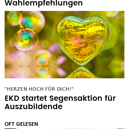
Wahlempfehlungen
"HERZEN HOCH FÜR DICH!"
EKD startet Segensaktion für
Auszubildende
OFT GELESEN