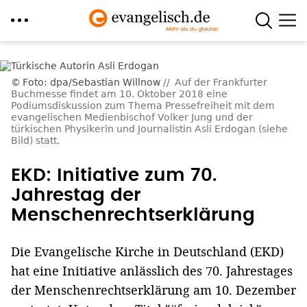
Direkt
zum
Foto: dpa/Sebastian Willnow
Auf der Frankfurter
Inhalt
Buchmesse findet am 10. Oktober 2018 eine
Podiumsdiskussion zum Thema Pressefreiheit mit dem
evangelischen Medienbischof Volker Jung und der
türkischen Physikerin und Journalistin Asli Erdogan (siehe
Bild) statt.
EKD: Initiative zum 70.
Jahrestag der
Menschenrechtserklärung
Die Evangelische Kirche in Deutschland (EKD)
hat eine Initiative anlässlich des 70. Jahrestages
der Menschenrechtserklärung am 10. Dezember