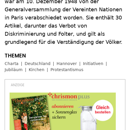
war am 10. Dezember 1948 von der
Generalversammlung der Vereinten Nationen
in Paris verabschiedet worden. Sie enthält 30
Artikel, darunter das Verbot von
Diskriminierung und Folter, und gilt als
grundlegend für die Verständigung der Völker.
Charta
Deutschland
Hannover
Initiativen
Jubiläum
Kirchen
Protestantismus