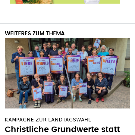
WEITERES ZUM THEMA
KAMPAGNE ZUR LANDTAGSWAHL
Christliche Grundwerte statt