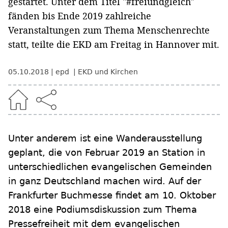
gestartet. Unter dem Titel "#freiundgleich"
fänden bis Ende 2019 zahlreiche
Veranstaltungen zum Thema Menschenrechte
statt, teilte die EKD am Freitag in Hannover mit.
05.10.2018
epd
EKD und Kirchen
Unter anderem ist eine Wanderausstellung
geplant, die von Februar 2019 an Station in
unterschiedlichen evangelischen Gemeinden
in ganz Deutschland machen wird. Auf der
Frankfurter Buchmesse findet am 10. Oktober
2018 eine Podiumsdiskussion zum Thema
Pressefreiheit mit dem evangelischen