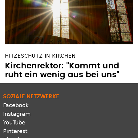
HITZESCHUTZ IN KIRCHEN
Kirchenrektor: "Kommt und
ruht ein wenig aus bei uns"
SOZIALE NETZWERKE
Facebook
Instagram
YouTube
Pinterest