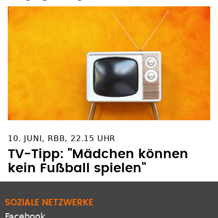
10. JUNI, RBB, 22.15 UHR
TV-Tipp: "Mädchen können
kein Fußball spielen"
SOZIALE NETZWERKE
Facebook