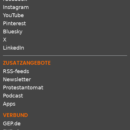
Instagram
YouTube
Pinterest
Bluesky
X
LinkedIn
ZUSATZANGEBOTE
RSS-feeds
Newsletter
Protestantomat
Podcast
Apps
VERBUND
GEP.de