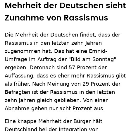
Mehrheit der Deutschen sieht
Zunahme von Rassismus
Die Mehrheit der Deutschen findet, dass der
Rassismus in den letzten zehn Jahren
zugenommen hat. Das hat eine Emnid-
Umfrage im Auftrag der "Bild am Sonntag"
ergeben. Demnach sind 57 Prozent der
Auffassung, dass es eher mehr Rassismus gibt
als früher. Nach Meinung von 29 Prozent der
Befragten ist der Rassismus in den letzten
zehn Jahren gleich geblieben. Von einer
Abnahme gehen nur acht Prozent aus.
Eine knappe Mehrheit der Bürger hält
Deutschland bei der Integration von