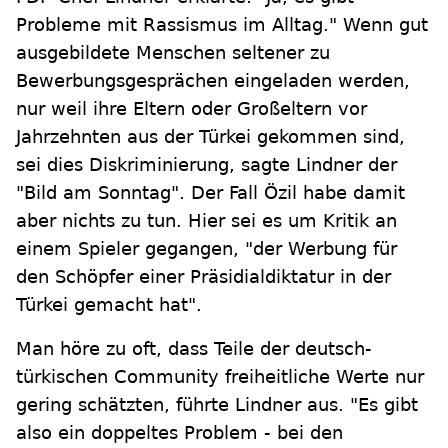
Probleme mit Rassismus im Alltag." Wenn gut
ausgebildete Menschen seltener zu
Bewerbungsgesprächen eingeladen werden,
nur weil ihre Eltern oder Großeltern vor
Jahrzehnten aus der Türkei gekommen sind,
sei dies Diskriminierung, sagte Lindner der
"Bild am Sonntag". Der Fall Özil habe damit
aber nichts zu tun. Hier sei es um Kritik an
einem Spieler gegangen, "der Werbung für
den Schöpfer einer Präsidialdiktatur in der
Türkei gemacht hat".
Man höre zu oft, dass Teile der deutsch-
türkischen Community freiheitliche Werte nur
gering schätzten, führte Lindner aus. "Es gibt
also ein doppeltes Problem - bei den