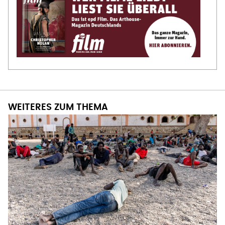
WEITERES ZUM THEMA