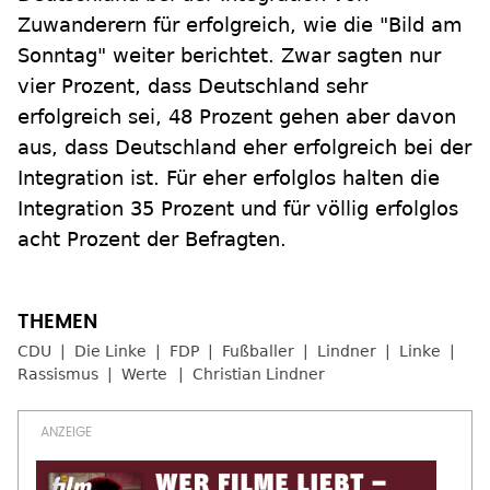
Zuwanderern für erfolgreich, wie die "Bild am
Sonntag" weiter berichtet. Zwar sagten nur
vier Prozent, dass Deutschland sehr
erfolgreich sei, 48 Prozent gehen aber davon
aus, dass Deutschland eher erfolgreich bei der
Integration ist. Für eher erfolglos halten die
Integration 35 Prozent und für völlig erfolglos
acht Prozent der Befragten.
CDU
Die Linke
FDP
Fußballer
Lindner
Linke
Rassismus
Werte
Christian Lindner