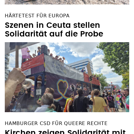
HÄRTETEST FÜR EUROPA
Szenen in Ceuta stellen
Solidarität auf die Probe
HAMBURGER CSD FÜR QUEERE RECHTE
Kirchen zeigen Solidarität mit