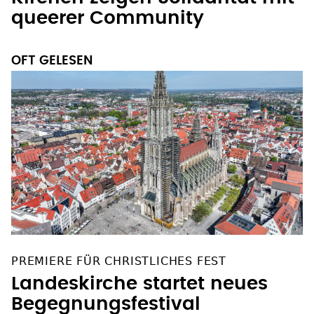
queerer Community
OFT GELESEN
PREMIERE FÜR CHRISTLICHES FEST
Landeskirche startet neues
Begegnungsfestival