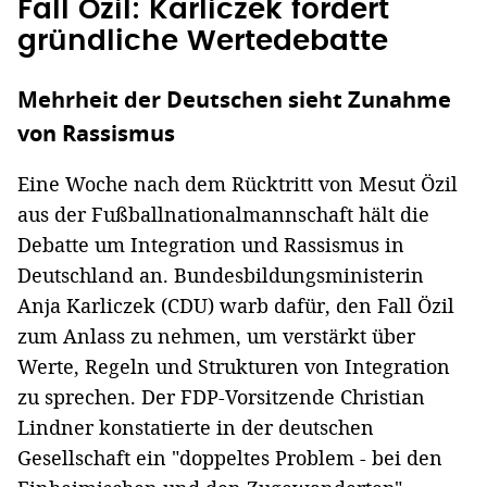
Fall Özil: Karliczek fordert
gründliche Wertedebatte
Mehrheit der Deutschen sieht Zunahme
von Rassismus
Eine Woche nach dem Rücktritt von Mesut Özil
aus der Fußballnationalmannschaft hält die
Debatte um Integration und Rassismus in
Deutschland an. Bundesbildungsministerin
Anja Karliczek (CDU) warb dafür, den Fall Özil
zum Anlass zu nehmen, um verstärkt über
Werte, Regeln und Strukturen von Integration
zu sprechen. Der FDP-Vorsitzende Christian
Lindner konstatierte in der deutschen
Gesellschaft ein "doppeltes Problem - bei den