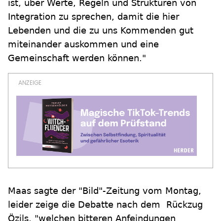
ist, über Werte, Regeln und Strukturen von
Integration zu sprechen, damit die hier
Lebenden und die zu uns Kommenden gut
miteinander auskommen und eine
Gemeinschaft werden können."
Maas sagte der "Bild"-Zeitung vom Montag,
leider zeige die Debatte nach dem Rückzug
Özils, "welchen bitteren Anfeindungen