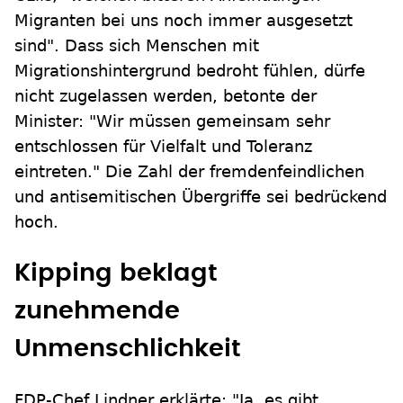
Migranten bei uns noch immer ausgesetzt
sind". Dass sich Menschen mit
Migrationshintergrund bedroht fühlen, dürfe
nicht zugelassen werden, betonte der
Minister: "Wir müssen gemeinsam sehr
entschlossen für Vielfalt und Toleranz
eintreten." Die Zahl der fremdenfeindlichen
und antisemitischen Übergriffe sei bedrückend
hoch.
Kipping beklagt
zunehmende
Unmenschlichkeit
FDP-Chef Lindner erklärte: "Ja, es gibt