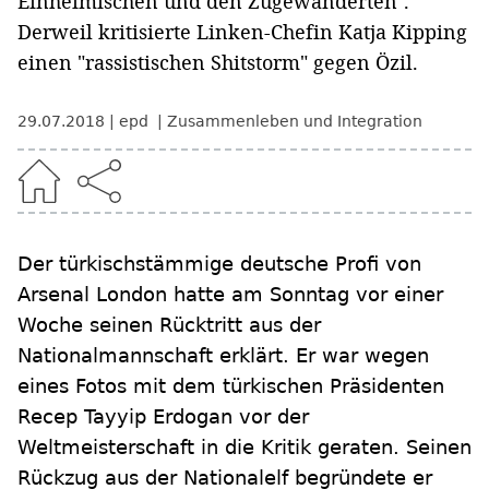
Einheimischen und den Zugewanderten".
Derweil kritisierte Linken-Chefin Katja Kipping
einen "rassistischen Shitstorm" gegen Özil.
29.07.2018
epd
Zusammenleben und Integration
Der türkischstämmige deutsche Profi von
Arsenal London hatte am Sonntag vor einer
Woche seinen Rücktritt aus der
Nationalmannschaft erklärt. Er war wegen
eines Fotos mit dem türkischen Präsidenten
Recep Tayyip Erdogan vor der
Weltmeisterschaft in die Kritik geraten. Seinen
Rückzug aus der Nationalelf begründete er