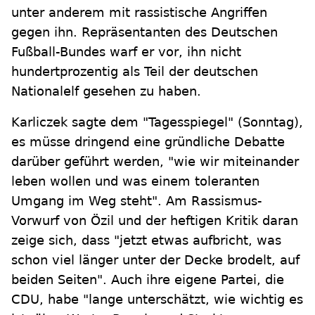
unter anderem mit rassistische Angriffen
gegen ihn. Repräsentanten des Deutschen
Fußball-Bundes warf er vor, ihn nicht
hundertprozentig als Teil der deutschen
Nationalelf gesehen zu haben.
Karliczek sagte dem "Tagesspiegel" (Sonntag),
es müsse dringend eine gründliche Debatte
darüber geführt werden, "wie wir miteinander
leben wollen und was einem toleranten
Umgang im Weg steht". Am Rassismus-
Vorwurf von Özil und der heftigen Kritik daran
zeige sich, dass "jetzt etwas aufbricht, was
schon viel länger unter der Decke brodelt, auf
beiden Seiten". Auch ihre eigene Partei, die
CDU, habe "lange unterschätzt, wie wichtig es