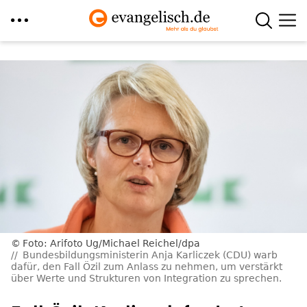
Direkt
zum
Inhalt
Foto: Arifoto Ug/Michael Reichel/dpa
Bundesbildungsministerin Anja Karliczek (CDU) warb
dafür, den Fall Özil zum Anlass zu nehmen, um verstärkt
über Werte und Strukturen von Integration zu sprechen.