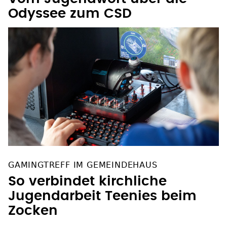
Odyssee zum CSD
GAMINGTREFF IM GEMEINDEHAUS
So verbindet kirchliche
Jugendarbeit Teenies beim
Zocken