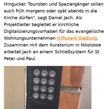
Hingucker. Touristen und Spaziergänger sollen
auch früh morgens oder spät abends in die
Kirche dürfen", sagt Daniel Jach. Als
Projektleiter begleitet er kirchliche
Digitalisierungsvorhaben für das evangelische
Wohnungsunternehmen
Hilfswerk-Siedlung
.
Zusammen mit dem Kuratorium in Nikolskoe
arbeitet Jach an einem Schließsystem für St.
Peter und Paul.