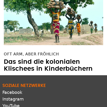
OFT ARM, ABER FRÖHLICH
Das sind die kolonialen
Klischees in Kinderbüchern
SOZIALE NETZWERKE
Facebook
Instagram
YouTube