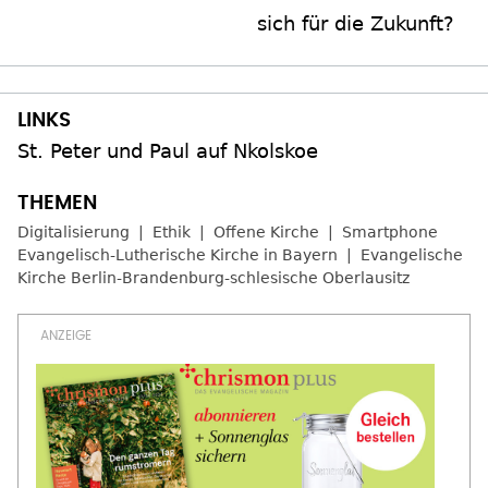
sich für die Zukunft?
St. Peter und Paul auf Nkolskoe
Digitalisierung
Ethik
Offene Kirche
Smartphone
Evangelisch-Lutherische Kirche in Bayern
Evangelische
Kirche Berlin-Brandenburg-schlesische Oberlausitz