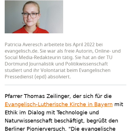
Patricia Averesch arbeitete bis April 2022 bei
evangelisch.de. Sie war als freie Autorin, Online- und
Social Media-Redakteurin tätig. Sie hat an der TU
Dortmund Journalistik und Politikwissenschaft
studiert und ihr Volontariat beim Evangelischen
Pressedienst (epd) absolviert.
Pfarrer Thomas Zeilinger, der sich für die
Evangelisch-Lutherische Kirche in Bayern
mit
Ethik im Dialog mit Technologie und
Naturwissenschaft beschäftigt, begrüßt den
Berliner Pionierversuch. "Die evangelische