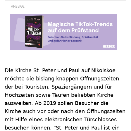
Die Kirche St. Peter und Paul auf Nikolskoe
möchte die bislang knappen Öffnungszeiten
der bei Touristen, Spaziergängern und für
Hochzeiten sowie Taufen beliebten Kirche
ausweiten. Ab 2019 sollen Besucher die
Kirche auch vor oder nach den Öffnungszeiten
mit Hilfe eines elektronischen Türschlosses
besuchen können. "St. Peter und Paul ist ein