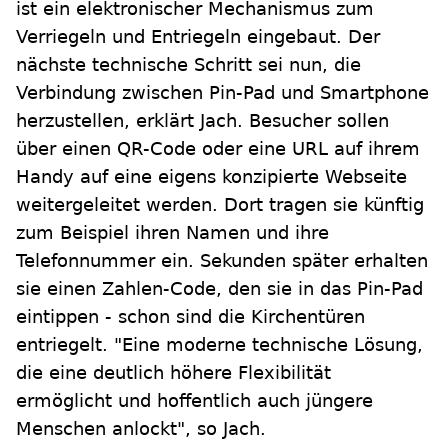
ist ein elektronischer Mechanismus zum
Verriegeln und Entriegeln eingebaut. Der
nächste technische Schritt sei nun, die
Verbindung zwischen Pin-Pad und Smartphone
herzustellen, erklärt Jach. Besucher sollen
über einen QR-Code oder eine URL auf ihrem
Handy auf eine eigens konzipierte Webseite
weitergeleitet werden. Dort tragen sie künftig
zum Beispiel ihren Namen und ihre
Telefonnummer ein. Sekunden später erhalten
sie einen Zahlen-Code, den sie in das Pin-Pad
eintippen - schon sind die Kirchentüren
entriegelt. "Eine moderne technische Lösung,
die eine deutlich höhere Flexibilität
ermöglicht und hoffentlich auch jüngere
Menschen anlockt", so Jach.