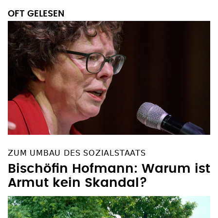
OFT GELESEN
ZUM UMBAU DES SOZIALSTAATS
Bischöfin Hofmann: Warum ist
Armut kein Skandal?