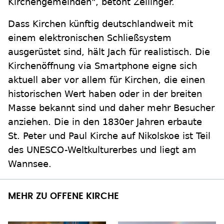
Kirchengemeinden", betont Zeilinger.
Dass Kirchen künftig deutschlandweit mit
einem elektronischen Schließsystem
ausgerüstet sind, hält Jach für realistisch. Die
Kirchenöffnung via Smartphone eigne sich
aktuell aber vor allem für Kirchen, die einen
historischen Wert haben oder in der breiten
Masse bekannt sind und daher mehr Besucher
anziehen. Die in den 1830er Jahren erbaute
St. Peter und Paul Kirche auf Nikolskoe ist Teil
des UNESCO-Weltkulturerbes und liegt am
Wannsee.
MEHR ZU OFFENE KIRCHE