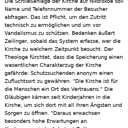
Die Schließanlage der Kirche auf Nikolskoe soll
Name und Telefonnummer der Besucher
abfragen. Das ist Pflicht, um den Zutritt
technisch zu ermöglichen und um vor
Vandalismus zu schützen. Bedenken äußert
Zeilinger, sobald das System erfasse, wer die
Kirche zu welchem Zeitpunkt besucht. Der
Theologe fürchtet, dass die Speicherung einen
wesentlichen Charakterzug der Kirche
gefährde: Schutzsuchenden anonym einen
Zufluchtsort zu gewähren. "Die Kirche ist für
die Menschen ein Ort des Vertrauens." Die
Gläubigen kämen seit Kinderjahren in die
Kirche, um sich dort mit all ihren Ängsten und
Sorgen zu öffnen. "Daraus erwachsen
besonders hohe Erwartungen an