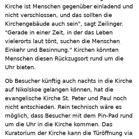
Kirche ist Menschen gegenüber einladend und
nicht verschlossen, und das sollten die
Kirchengebäude auch sein", sagt Zeilinger.
"Gerade in einer Zeit, in der das Leben
vielerorts laut tönt, suchen die Menschen
Einkehr und Besinnung." Kirchen könnten
Menschen diesen Rückzugsort rund um die
Uhr bieten.
Ob Besucher künftig auch nachts in die Kirche
auf Nikolskoe gelangen können, hat die
evangelische Kirche St. Peter und Paul noch
nicht entschieden. Rein technisch wäre es
möglich, dass Besucher mit dem Pin-Pad rund
um die Uhr in die Kirche kommen. Das
Kuratorium der Kirche kann die Türöffnung via