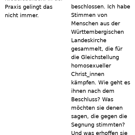
beschlossen. Ich habe
Praxis gelingt das
Stimmen von
nicht immer.
Menschen aus der
Württembergischen
Landeskirche
gesammelt, die für
die Gleichstellung
homosexueller
Christ_innen
kämpfen. Wie geht es
ihnen nach dem
Beschluss? Was
möchten sie denen
sagen, die gegen die
Segnung stimmten?
Und was erhoffen sie