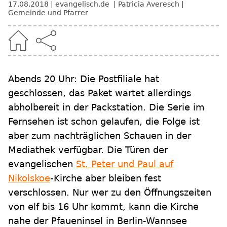
17.08.2018
evangelisch.de
Patricia Averesch
Gemeinde und Pfarrer
Abends 20 Uhr: Die Postfiliale hat
geschlossen, das Paket wartet allerdings
abholbereit in der Packstation. Die Serie im
Fernsehen ist schon gelaufen, die Folge ist
aber zum nachträglichen Schauen in der
Mediathek verfügbar. Die Türen der
evangelischen
St. Peter und Paul auf
Nikolskoe
-Kirche aber bleiben fest
verschlossen. Nur wer zu den Öffnungszeiten
von elf bis 16 Uhr kommt, kann die Kirche
nahe der Pfaueninsel in Berlin-Wannsee