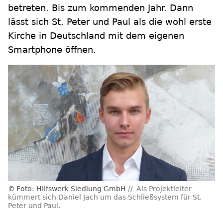
betreten. Bis zum kommenden Jahr. Dann
lässt sich St. Peter und Paul als die wohl erste
Kirche in Deutschland mit dem eigenen
Smartphone öffnen.
Foto: Hilfswerk Siedlung GmbH
Als Projektleiter
kümmert sich Daniel Jach um das Schließsystem für St.
Peter und Paul.