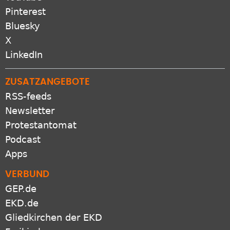
Pinterest
Bluesky
X
LinkedIn
ZUSATZANGEBOTE
RSS-feeds
Newsletter
Protestantomat
Podcast
Apps
VERBUND
GEP.de
EKD.de
Gliedkirchen der EKD