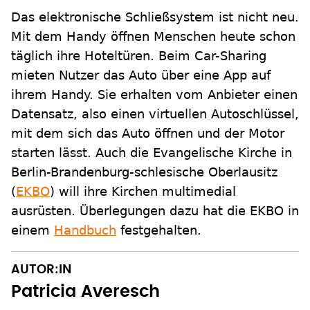
Das elektronische Schließsystem ist nicht neu.
Mit dem Handy öffnen Menschen heute schon
täglich ihre Hoteltüren. Beim Car-Sharing
mieten Nutzer das Auto über eine App auf
ihrem Handy. Sie erhalten vom Anbieter einen
Datensatz, also einen virtuellen Autoschlüssel,
mit dem sich das Auto öffnen und der Motor
starten lässt. Auch die Evangelische Kirche in
Berlin-Brandenburg-schlesische Oberlausitz
(
EKBO
) will ihre Kirchen multimedial
ausrüsten. Überlegungen dazu hat die EKBO in
einem
Handbuch
festgehalten.
AUTOR:IN
Patricia Averesch