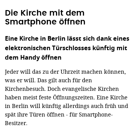
Die Kirche mit dem
Smartphone öffnen
Eine Kirche in Berlin lässt sich dank eines
elektronischen Türschlosses künftig mit
dem Handy öffnen
Jeder will das zu der Uhrzeit machen können,
was er will. Das gilt auch für den
Kirchenbesuch. Doch evangelische Kirchen
haben meist feste Öffnungszeiten. Eine Kirche
in Berlin will künftig allerdings auch früh und
spät ihre Türen öffnen - für Smartphone-
Besitzer.