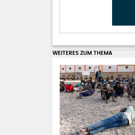
WEITERES ZUM THEMA