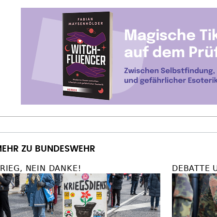
EHR ZU BUNDESWEHR
RIEG, NEIN DANKE!
DEBATTE 