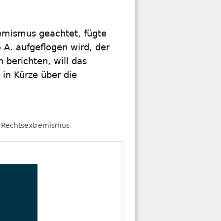
remismus geachtet, fügte
 A. aufgeflogen wird, der
 berichten, will das
 in Kürze über die
Rechtsextremismus