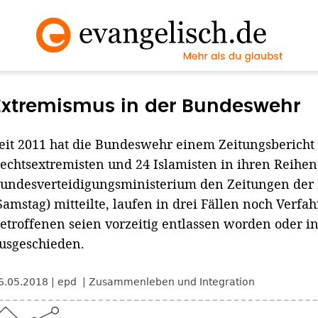
Extremismus in der Bundeswehr
eit 2011 hat die Bundeswehr einem Zeitungsbericht 
echtsextremisten und 24 Islamisten in ihren Reihen
undesverteidigungsministerium den Zeitungen de
Samstag) mitteilte, laufen in drei Fällen noch Verfa
etroffenen seien vorzeitig entlassen worden oder 
usgeschieden.
6.05.2018
epd
Zusammenleben und Integration