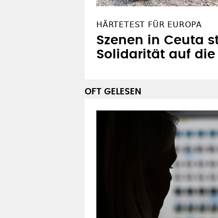
HÄRTETEST FÜR EUROPA
Szenen in Ceuta st
Solidarität auf di
OFT GELESEN