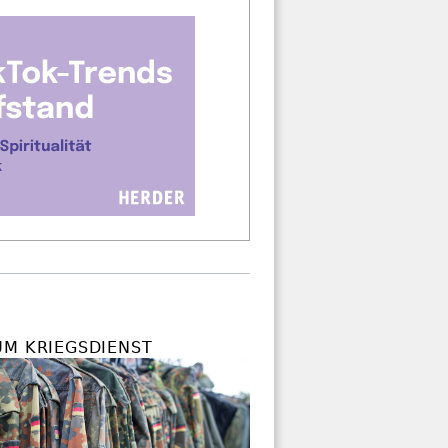
UM KRIEGSDIENST