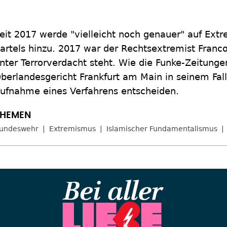
eit 2017 werde "vielleicht noch genauer" auf Ext
artels hinzu. 2017 war der Rechtsextremist Franco
nter Terrorverdacht steht. Wie die Funke-Zeitungen
berlandesgericht Frankfurt am Main in seinem Fall
ufnahme eines Verfahrens entscheiden.
undeswehr
Extremismus
Islamischer Fundamentalismus