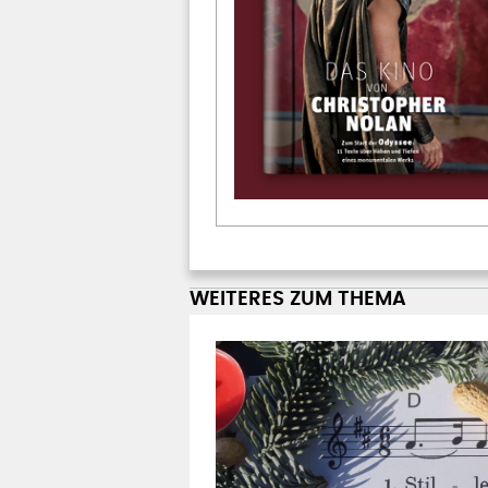
WEITERES ZUM THEMA