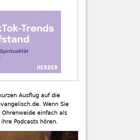
urzen Ausflug auf die
 evangelisch.de. Wenn Sie
 Ohrenweide einfach als
 ihre Podcasts hören.