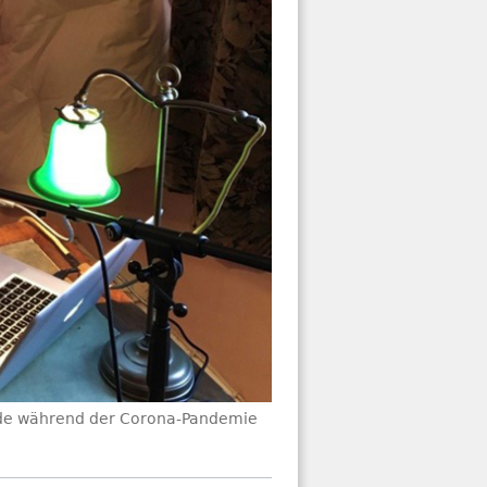
ide während der Corona-Pandemie