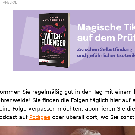
ommen Sie regelmäßig gut in den Tag mit einem k
hrenweide! Sie finden die Folgen täglich hier auf
eine Folge verpassen möchten, abonnieren Sie die
odcast auf
Podigee
oder überall dort, wo Sie sonst