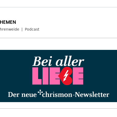
hrenweide
Podcast