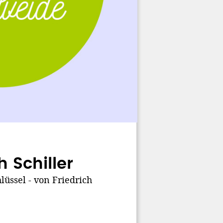
h Schiller
lüssel - von Friedrich