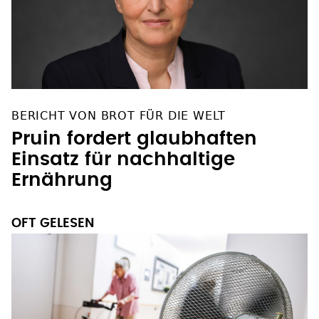
BERICHT VON BROT FÜR DIE WELT
Pruin fordert glaubhaften
Einsatz für nachhaltige
Ernährung
OFT GELESEN