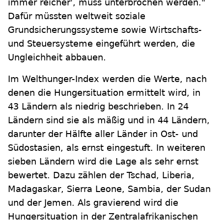
immer reicher', muss unterbrochen werden."
Dafür müssten weltweit soziale
Grundsicherungssysteme sowie Wirtschafts-
und Steuersysteme eingeführt werden, die
Ungleichheit abbauen.
Im Welthunger-Index werden die Werte, nach
denen die Hungersituation ermittelt wird, in
43 Ländern als niedrig beschrieben. In 24
Ländern sind sie als mäßig und in 44 Ländern,
darunter der Hälfte aller Länder in Ost- und
Südostasien, als ernst eingestuft. In weiteren
sieben Ländern wird die Lage als sehr ernst
bewertet. Dazu zählen der Tschad, Liberia,
Madagaskar, Sierra Leone, Sambia, der Sudan
und der Jemen. Als gravierend wird die
Hungersituation in der Zentralafrikanischen