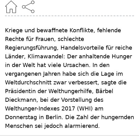
Kriege und bewaffnete Konflikte, fehlende
Rechte für Frauen, schlechte
Regierungsführung, Handelsvorteile für reiche
Länder, Klimawandel: Der anhaltende Hunger
in der Welt hat viele Ursachen. In den
vergangenen Jahren habe sich die Lage im
Weltdurchschnitt zwar verbessert, sagte die
Präsidentin der Welthungerhilfe, Bärbel
Dieckmann, bei der Vorstellung des
Welthunger-Indexes 2017 (WHI) am
Donnerstag in Berlin. Die Zahl der hungernden
Menschen sei jedoch alarmierend.