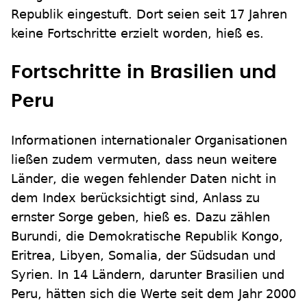
Republik eingestuft. Dort seien seit 17 Jahren
keine Fortschritte erzielt worden, hieß es.
Fortschritte in Brasilien und
Peru
Informationen internationaler Organisationen
ließen zudem vermuten, dass neun weitere
Länder, die wegen fehlender Daten nicht in
dem Index berücksichtigt sind, Anlass zu
ernster Sorge geben, hieß es. Dazu zählen
Burundi, die Demokratische Republik Kongo,
Eritrea, Libyen, Somalia, der Südsudan und
Syrien. In 14 Ländern, darunter Brasilien und
Peru, hätten sich die Werte seit dem Jahr 2000