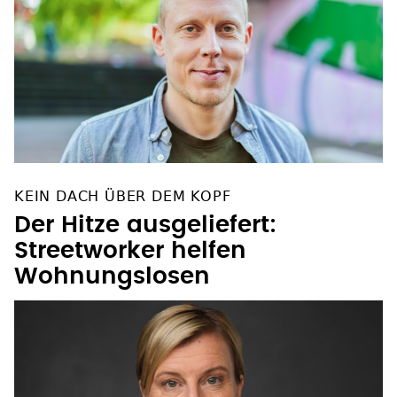
KEIN DACH ÜBER DEM KOPF
Der Hitze ausgeliefert:
Streetworker helfen
Wohnungslosen