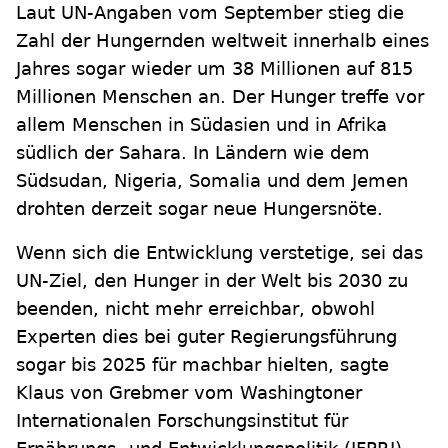
Laut UN-Angaben vom September stieg die
Zahl der Hungernden weltweit innerhalb eines
Jahres sogar wieder um 38 Millionen auf 815
Millionen Menschen an. Der Hunger treffe vor
allem Menschen in Südasien und in Afrika
südlich der Sahara. In Ländern wie dem
Südsudan, Nigeria, Somalia und dem Jemen
drohten derzeit sogar neue Hungersnöte.
Wenn sich die Entwicklung verstetige, sei das
UN-Ziel, den Hunger in der Welt bis 2030 zu
beenden, nicht mehr erreichbar, obwohl
Experten dies bei guter Regierungsführung
sogar bis 2025 für machbar hielten, sagte
Klaus von Grebmer vom Washingtoner
Internationalen Forschungsinstitut für