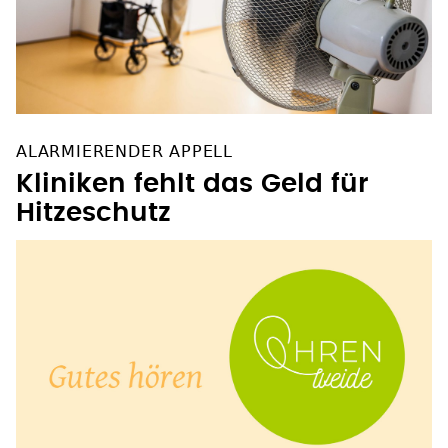
ALARMIERENDER APPELL
Kliniken fehlt das Geld für
Hitzeschutz