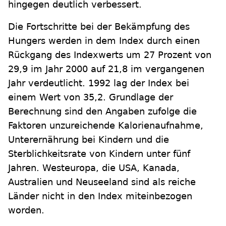
hingegen deutlich verbessert.
Die Fortschritte bei der Bekämpfung des
Hungers werden in dem Index durch einen
Rückgang des Indexwerts um 27 Prozent von
29,9 im Jahr 2000 auf 21,8 im vergangenen
Jahr verdeutlicht. 1992 lag der Index bei
einem Wert von 35,2. Grundlage der
Berechnung sind den Angaben zufolge die
Faktoren unzureichende Kalorienaufnahme,
Unterernährung bei Kindern und die
Sterblichkeitsrate von Kindern unter fünf
Jahren. Westeuropa, die USA, Kanada,
Australien und Neuseeland sind als reiche
Länder nicht in den Index miteinbezogen
worden.