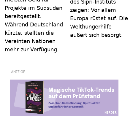
des Sipri-Instituts
Projekte im Südsudan
zeigen: Vor allem
bereitgestellt.
Europa rüstet auf. Die
Während Deutschland
Welthungerhilfe
kürzte, stellten die
äußert sich besorgt.
Vereinten Nationen
mehr zur Verfügung.