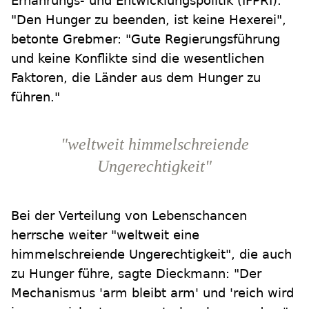
Ernährungs- und Entwicklungspolitik (IFPRI).
"Den Hunger zu beenden, ist keine Hexerei",
betonte Grebmer: "Gute Regierungsführung
und keine Konflikte sind die wesentlichen
Faktoren, die Länder aus dem Hunger zu
führen."
"weltweit himmelschreiende
Ungerechtigkeit"
Bei der Verteilung von Lebenschancen
herrsche weiter "weltweit eine
himmelschreiende Ungerechtigkeit", die auch
zu Hunger führe, sagte Dieckmann: "Der
Mechanismus 'arm bleibt arm' und 'reich wird