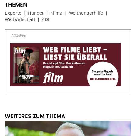
Exporte
Hunger
Klima
Welthungerhilfe
Weltwirtschaft
ZDF
WEITERES ZUM THEMA