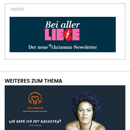
WEITERES ZUM THEMA