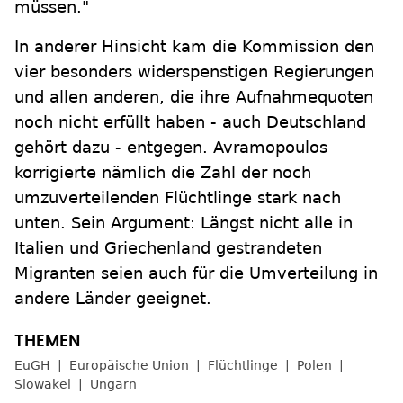
müssen."
In anderer Hinsicht kam die Kommission den
vier besonders widerspenstigen Regierungen
und allen anderen, die ihre Aufnahmequoten
noch nicht erfüllt haben - auch Deutschland
gehört dazu - entgegen. Avramopoulos
korrigierte nämlich die Zahl der noch
umzuverteilenden Flüchtlinge stark nach
unten. Sein Argument: Längst nicht alle in
Italien und Griechenland gestrandeten
Migranten seien auch für die Umverteilung in
andere Länder geeignet.
EuGH
Europäische Union
Flüchtlinge
Polen
Slowakei
Ungarn