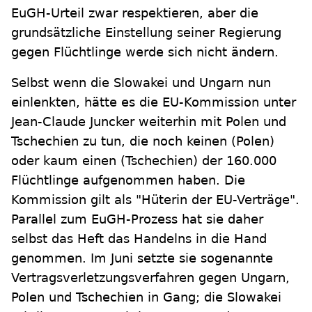
EuGH-Urteil zwar respektieren, aber die
grundsätzliche Einstellung seiner Regierung
gegen Flüchtlinge werde sich nicht ändern.
Selbst wenn die Slowakei und Ungarn nun
einlenkten, hätte es die EU-Kommission unter
Jean-Claude Juncker weiterhin mit Polen und
Tschechien zu tun, die noch keinen (Polen)
oder kaum einen (Tschechien) der 160.000
Flüchtlinge aufgenommen haben. Die
Kommission gilt als "Hüterin der EU-Verträge".
Parallel zum EuGH-Prozess hat sie daher
selbst das Heft das Handelns in die Hand
genommen. Im Juni setzte sie sogenannte
Vertragsverletzungsverfahren gegen Ungarn,
Polen und Tschechien in Gang; die Slowakei