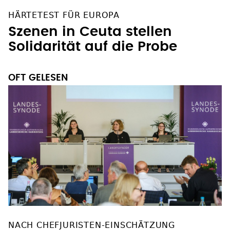
HÄRTETEST FÜR EUROPA
Szenen in Ceuta stellen
Solidarität auf die Probe
OFT GELESEN
NACH CHEFJURISTEN-EINSCHÄTZUNG