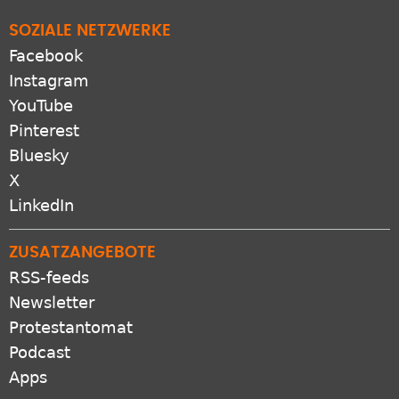
SOZIALE NETZWERKE
Facebook
Instagram
YouTube
Pinterest
Bluesky
X
LinkedIn
ZUSATZANGEBOTE
RSS-feeds
Newsletter
Protestantomat
Podcast
Apps