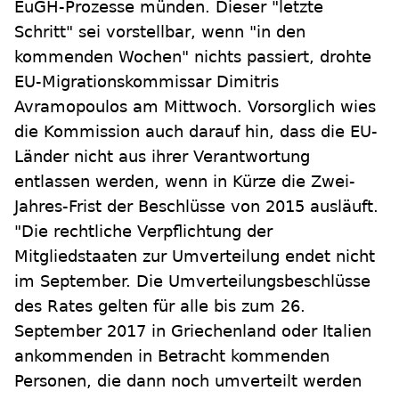
EuGH-Prozesse münden. Dieser "letzte
Schritt" sei vorstellbar, wenn "in den
kommenden Wochen" nichts passiert, drohte
EU-Migrationskommissar Dimitris
Avramopoulos am Mittwoch. Vorsorglich wies
die Kommission auch darauf hin, dass die EU-
Länder nicht aus ihrer Verantwortung
entlassen werden, wenn in Kürze die Zwei-
Jahres-Frist der Beschlüsse von 2015 ausläuft.
"Die rechtliche Verpflichtung der
Mitgliedstaaten zur Umverteilung endet nicht
im September. Die Umverteilungsbeschlüsse
des Rates gelten für alle bis zum 26.
September 2017 in Griechenland oder Italien
ankommenden in Betracht kommenden
Personen, die dann noch umverteilt werden