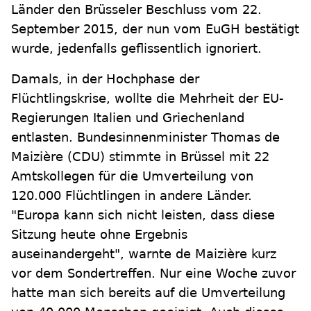
Länder den Brüsseler Beschluss vom 22.
September 2015, der nun vom EuGH bestätigt
wurde, jedenfalls geflissentlich ignoriert.
Damals, in der Hochphase der
Flüchtlingskrise, wollte die Mehrheit der EU-
Regierungen Italien und Griechenland
entlasten. Bundesinnenminister Thomas de
Maizière (CDU) stimmte in Brüssel mit 22
Amtskollegen für die Umverteilung von
120.000 Flüchtlingen in andere Länder.
"Europa kann sich nicht leisten, dass diese
Sitzung heute ohne Ergebnis
auseinandergeht", warnte de Maizière kurz
vor dem Sondertreffen. Nur eine Woche zuvor
hatte man sich bereits auf die Umverteilung