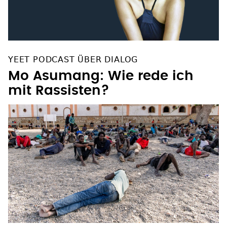
YEET PODCAST ÜBER DIALOG
Mo Asumang: Wie rede ich
mit Rassisten?