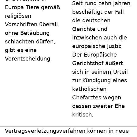
Seit rund zehn Jahren
Europa Tiere gemäß
beschäftigt der Fall
religiösen
die deutschen
Vorschriften überall
Gerichte und
ohne Betäubung
inzwischen auch die
schlachten dürfen,
europäische Justiz.
gibt es eine
Der Europäische
Vorentscheidung.
Gerichtshof äußert
sich in seinem Urteil
zur Kündigung eines
katholischen
Chefarztes wegen
dessen zweiter Ehe
kritisch.
Vertragsverletzungsverfahren können in neue