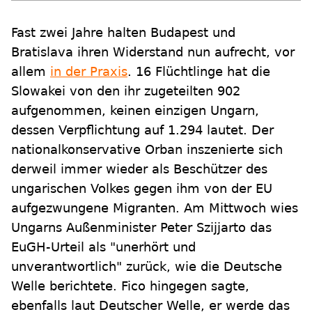
Fast zwei Jahre halten Budapest und
Bratislava ihren Widerstand nun aufrecht, vor
allem
in der Praxis
. 16 Flüchtlinge hat die
Slowakei von den ihr zugeteilten 902
aufgenommen, keinen einzigen Ungarn,
dessen Verpflichtung auf 1.294 lautet. Der
nationalkonservative Orban inszenierte sich
derweil immer wieder als Beschützer des
ungarischen Volkes gegen ihm von der EU
aufgezwungene Migranten. Am Mittwoch wies
Ungarns Außenminister Peter Szijjarto das
EuGH-Urteil als "unerhört und
unverantwortlich" zurück, wie die Deutsche
Welle berichtete. Fico hingegen sagte,
ebenfalls laut Deutscher Welle, er werde das