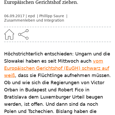
Europäischen Gerichtshof ziehen.
06.09.2017
epd
Phillipp Saure
Zusammenleben und Integration
Höchstrichterlich entschieden: Ungarn und die
Slowakei haben es seit Mittwoch auch
vom
Europäischen Gerichtshof (EuGH) schwarz auf
weiß
, dass sie Flüchtlinge aufnehmen müssen.
Ob und wie sich die Regierungen von Victor
Orban in Budapest und Robert Fico in
Bratislava dem Luxemburger Urteil beugen
werden, ist offen. Und dann sind da noch
Polen und Tschechien. Bislang haben die