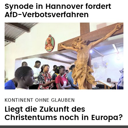
Synode in Hannover fordert
AfD-Verbotsverfahren
KONTINENT OHNE GLAUBEN
Liegt die Zukunft des
Christentums noch in Europa?