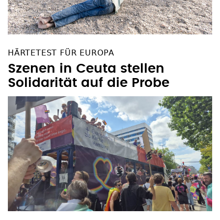
HÄRTETEST FÜR EUROPA
Szenen in Ceuta stellen
Solidarität auf die Probe