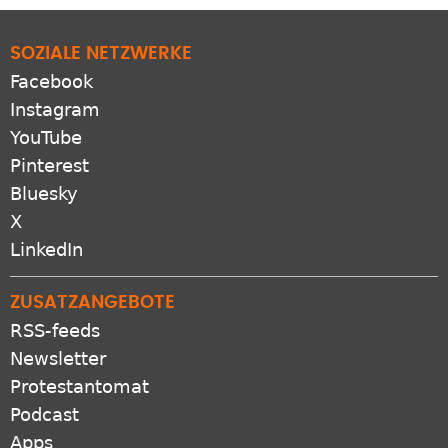
SOZIALE NETZWERKE
Facebook
Instagram
YouTube
Pinterest
Bluesky
X
LinkedIn
ZUSATZANGEBOTE
RSS-feeds
Newsletter
Protestantomat
Podcast
Apps