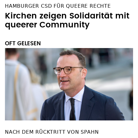
HAMBURGER CSD FÜR QUEERE RECHTE
Kirchen zeigen Solidarität mit
queerer Community
OFT GELESEN
NACH DEM RÜCKTRITT VON SPAHN