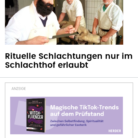
Rituelle Schlachtungen nur im
Schlachthof erlaubt