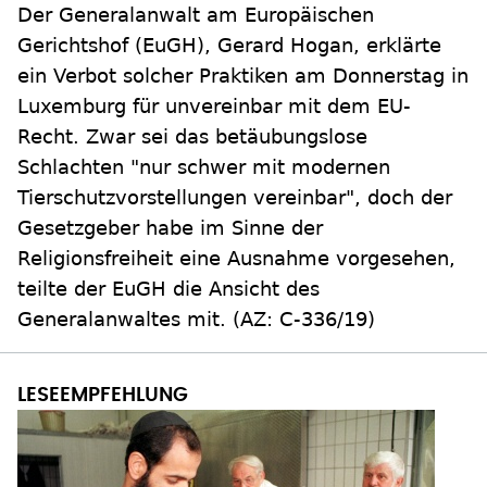
Der Generalanwalt am Europäischen
Gerichtshof (EuGH), Gerard Hogan, erklärte
ein Verbot solcher Praktiken am Donnerstag in
Luxemburg für unvereinbar mit dem EU-
Recht. Zwar sei das betäubungslose
Schlachten "nur schwer mit modernen
Tierschutzvorstellungen vereinbar", doch der
Gesetzgeber habe im Sinne der
Religionsfreiheit eine Ausnahme vorgesehen,
teilte der EuGH die Ansicht des
Generalanwaltes mit. (AZ: C-336/19)