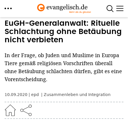
Direkt
EuGH-Generalanwalt: Rituelle
zum
Schlachtung ohne Betäubung
Inhalt
nicht verbieten
In der Frage, ob Juden und Muslime in Europa
Tiere gemäß religiösen Vorschriften überall
ohne Betäubung schlachten dürfen, gibt es eine
Vorentscheidung.
10.09.2020
epd
Zusammenleben und Integration