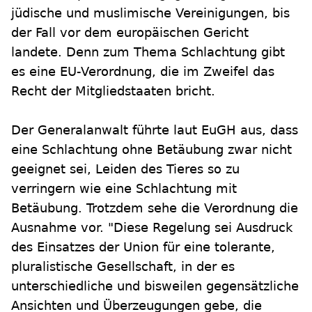
jüdische und muslimische Vereinigungen, bis
der Fall vor dem europäischen Gericht
landete. Denn zum Thema Schlachtung gibt
es eine EU-Verordnung, die im Zweifel das
Recht der Mitgliedstaaten bricht.
Der Generalanwalt führte laut EuGH aus, dass
eine Schlachtung ohne Betäubung zwar nicht
geeignet sei, Leiden des Tieres so zu
verringern wie eine Schlachtung mit
Betäubung. Trotzdem sehe die Verordnung die
Ausnahme vor. "Diese Regelung sei Ausdruck
des Einsatzes der Union für eine tolerante,
pluralistische Gesellschaft, in der es
unterschiedliche und bisweilen gegensätzliche
Ansichten und Überzeugungen gebe, die