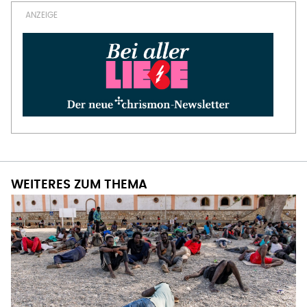
WEITERES ZUM THEMA