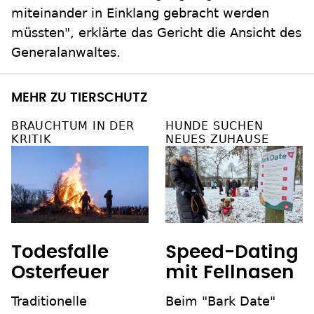
miteinander in Einklang gebracht werden
müssten", erklärte das Gericht die Ansicht des
Generalanwaltes.
MEHR ZU TIERSCHUTZ
BRAUCHTUM IN DER
HUNDE SUCHEN
KRITIK
NEUES ZUHAUSE
Todesfalle
Speed-Dating
Osterfeuer
mit Fellnasen
Traditionelle
Beim "Bark Date"