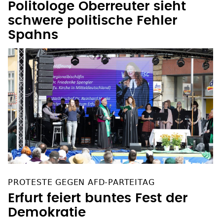
Politologe Oberreuter sieht
schwere politische Fehler
Spahns
PROTESTE GEGEN AFD-PARTEITAG
Erfurt feiert buntes Fest der
Demokratie