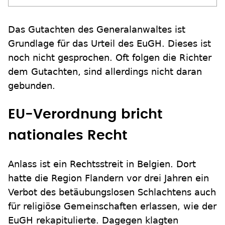
Das Gutachten des Generalanwaltes ist
Grundlage für das Urteil des EuGH. Dieses ist
noch nicht gesprochen. Oft folgen die Richter
dem Gutachten, sind allerdings nicht daran
gebunden.
EU-Verordnung bricht
nationales Recht
Anlass ist ein Rechtsstreit in Belgien. Dort
hatte die Region Flandern vor drei Jahren ein
Verbot des betäubungslosen Schlachtens auch
für religiöse Gemeinschaften erlassen, wie der
EuGH rekapitulierte. Dagegen klagten