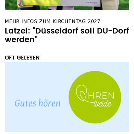
MEHR INFOS ZUM KIRCHENTAG 2027
Latzel: "Düsseldorf soll DU-Dorf
werden"
OFT GELESEN