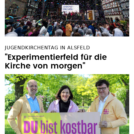
JUGENDKIRCHENTAG IN ALSFELD
"Experimentierfeld für die
Kirche von morgen"