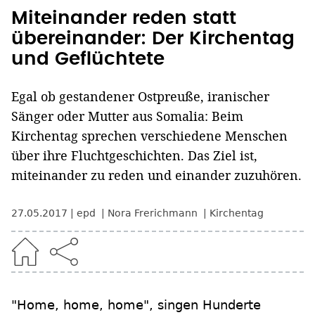
Miteinander reden statt
übereinander: Der Kirchentag
und Geflüchtete
Egal ob gestandener Ostpreuße, iranischer
Sänger oder Mutter aus Somalia: Beim
Kirchentag sprechen verschiedene Menschen
über ihre Fluchtgeschichten. Das Ziel ist,
miteinander zu reden und einander zuzuhören.
27.05.2017
epd
Nora Frerichmann
Kirchentag
"Home, home, home", singen Hunderte