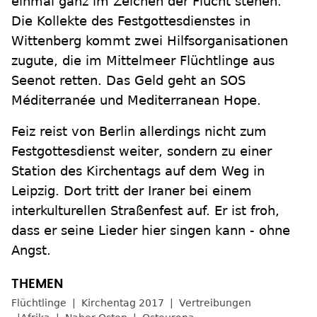
einmal ganz im Zeichen der Flucht stehen.
Die Kollekte des Festgottesdienstes in
Wittenberg kommt zwei Hilfsorganisationen
zugute, die im Mittelmeer Flüchtlinge aus
Seenot retten. Das Geld geht an SOS
Méditerranée und Mediterranean Hope.
Feiz reist von Berlin allerdings nicht zum
Festgottesdienst weiter, sondern zu einer
Station des Kirchentags auf dem Weg in
Leipzig. Dort tritt der Iraner bei einem
interkulturellen Straßenfest auf. Er ist froh,
dass er seine Lieder hier singen kann - ohne
Angst.
Flüchtlinge
Kirchentag 2017
Vertreibungen