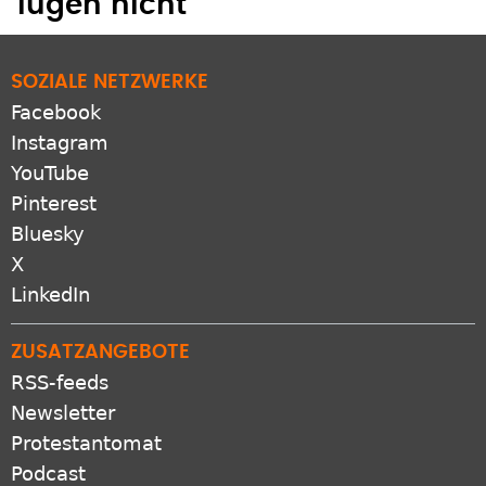
SOZIALE NETZWERKE
Facebook
Instagram
YouTube
Pinterest
Bluesky
X
LinkedIn
ZUSATZANGEBOTE
RSS-feeds
Newsletter
Protestantomat
Podcast
Apps