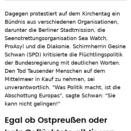
Dagegen protestiert auf dem Kirchentag ein
Bündnis aus verschiedenen Organisationen,
darunter die Berliner Stadtmission, die
Seenotrettungsorganisation Sea Watch,
ProAsyl und die Diakonie. Schirmherrin Gesine
Schwan (SPD) kritisierte die Flüchtlingspolitik
der Bundesregierung mit deutlichen Worten.
Den Tod Tausender Menschen auf dem
Mittelmeer in Kauf zu nehmen, sei
unverantwortlich. "Was Politik macht, ist die
Abschottung Europas", sagte Schwan: "Sie
kann nicht gelingen!"
Egal ob Ostpreußen oder