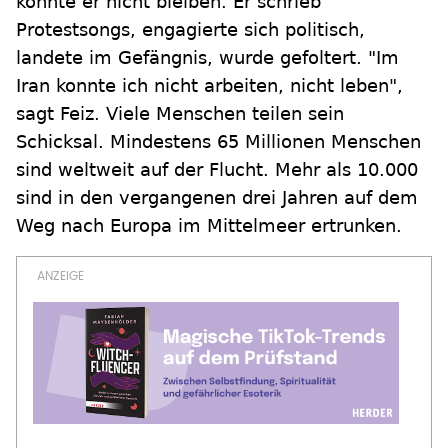
konnte er nicht bleiben. Er schrieb
Protestsongs, engagierte sich politisch,
landete im Gefängnis, wurde gefoltert. "Im
Iran konnte ich nicht arbeiten, nicht leben",
sagt Feiz. Viele Menschen teilen sein
Schicksal. Mindestens 65 Millionen Menschen
sind weltweit auf der Flucht. Mehr als 10.000
sind in den vergangenen drei Jahren auf dem
Weg nach Europa im Mittelmeer ertrunken.