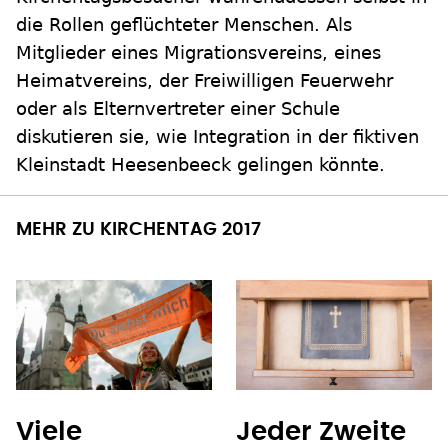
die Rollen geflüchteter Menschen. Als
Mitglieder eines Migrationsvereins, eines
Heimatvereins, der Freiwilligen Feuerwehr
oder als Elternvertreter einer Schule
diskutieren sie, wie Integration in der fiktiven
Kleinstadt Heesenbeeck gelingen könnte.
MEHR ZU KIRCHENTAG 2017
Viele
Jeder Zweite