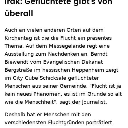
Irak: Geflüchtete gibt's von
überall
Auch an vielen anderen Orten auf dem
Kirchentag ist die die Flucht ein präsentes
Thema. Auf dem Messegelände regt eine
Ausstellung zum Nachdenken an. Berndt
Biewendt vom Evangelischen Dekanat
Bergstraße im hessischen Heppenheim zeigt
im City Cube Schicksale geflüchteter
Menschen aus seiner Gemeinde. "Flucht ist ja
kein neues Phänomen, es ist im Grunde so alt
wie die Menschheit", sagt der Journalist.
Deshalb hat er Menschen mit den
verschiedensten Fluchtgründen porträtiert.