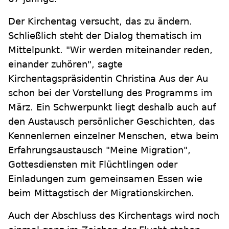
Der Kirchentag versucht, das zu ändern.
Schließlich steht der Dialog thematisch im
Mittelpunkt. "Wir werden miteinander reden,
einander zuhören", sagte
Kirchentagspräsidentin Christina Aus der Au
schon bei der Vorstellung des Programms im
März. Ein Schwerpunkt liegt deshalb auch auf
den Austausch persönlicher Geschichten, das
Kennenlernen einzelner Menschen, etwa beim
Erfahrungsaustausch "Meine Migration",
Gottesdiensten mit Flüchtlingen oder
Einladungen zum gemeinsamen Essen wie
beim Mittagstisch der Migrationskirchen.
Auch der Abschluss des Kirchentags wird noch