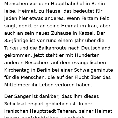
Menschen vor dem Hauptbahnhof in Berlin
leise. Heimat, zu Hause, das bedeutet für
jeden hier etwas anderes. Wenn Farzam Feiz
singt, denkt er an seine Heimat im Iran, aber
auch an sein neues Zuhause in Kassel. Der
35-Jährige ist vor rund einem Jahr über die
Türkei und die Balkanroute nach Deutschland
gekommen. Jetzt steht er mit Hunderten
anderen Besuchern auf dem evangelischen
Kirchentag in Berlin bei einer Schweigeminute
für die Menschen, die auf der Flucht über das
Mittelmeer ihr Leben verloren haben.
Der Sänger ist dankbar, dass ihm dieses
Schicksal erspart geblieben ist. In der
iranischen Hauptstadt Teheran, seiner Heimat,