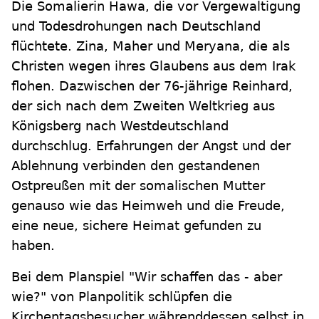
Die Somalierin Hawa, die vor Vergewaltigung
und Todesdrohungen nach Deutschland
flüchtete. Zina, Maher und Meryana, die als
Christen wegen ihres Glaubens aus dem Irak
flohen. Dazwischen der 76-jährige Reinhard,
der sich nach dem Zweiten Weltkrieg aus
Königsberg nach Westdeutschland
durchschlug. Erfahrungen der Angst und der
Ablehnung verbinden den gestandenen
Ostpreußen mit der somalischen Mutter
genauso wie das Heimweh und die Freude,
eine neue, sichere Heimat gefunden zu
haben.
Bei dem Planspiel "Wir schaffen das - aber
wie?" von Planpolitik schlüpfen die
Kirchentagsbesucher währenddessen selbst in