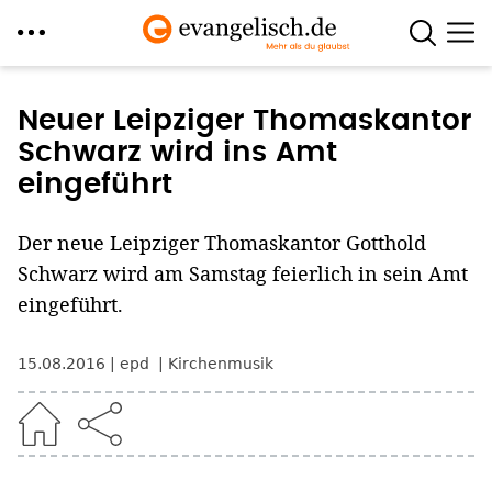
Direkt
zum
Neuer Leipziger Thomaskantor
Inhalt
Schwarz wird ins Amt
eingeführt
Der neue Leipziger Thomaskantor Gotthold
Schwarz wird am Samstag feierlich in sein Amt
eingeführt.
15.08.2016
epd
Kirchenmusik