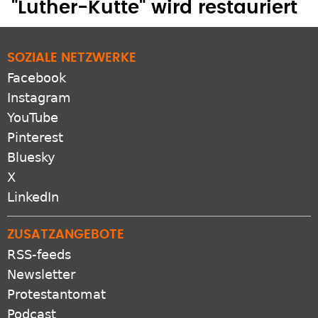
SOZIALE NETZWERKE
Facebook
Instagram
YouTube
Pinterest
Bluesky
X
LinkedIn
ZUSATZANGEBOTE
RSS-feeds
Newsletter
Protestantomat
Podcast