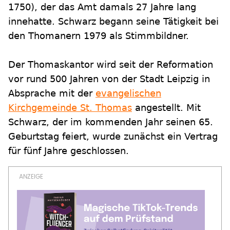
1750), der das Amt damals 27 Jahre lang
innehatte. Schwarz begann seine Tätigkeit bei
den Thomanern 1979 als Stimmbildner.
Der Thomaskantor wird seit der Reformation
vor rund 500 Jahren von der Stadt Leipzig in
Absprache mit der
evangelischen
Kirchgemeinde St. Thomas
angestellt. Mit
Schwarz, der im kommenden Jahr seinen 65.
Geburtstag feiert, wurde zunächst ein Vertrag
für fünf Jahre geschlossen.