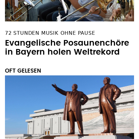
72 STUNDEN MUSIK OHNE PAUSE
Evangelische Posaunenchöre
in Bayern holen Weltrekord
OFT GELESEN