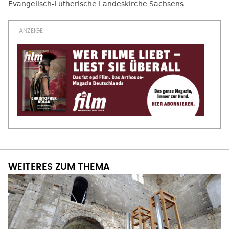
Evangelisch-Lutherische Landeskirche Sachsens
WEITERES ZUM THEMA