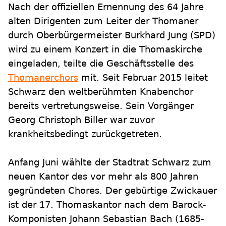
Nach der offiziellen Ernennung des 64 Jahre
alten Dirigenten zum Leiter der Thomaner
durch Oberbürgermeister Burkhard Jung (SPD)
wird zu einem Konzert in die Thomaskirche
eingeladen, teilte die Geschäftsstelle des
Thomanerchors
mit. Seit Februar 2015 leitet
Schwarz den weltberühmten Knabenchor
bereits vertretungsweise. Sein Vorgänger
Georg Christoph Biller war zuvor
krankheitsbedingt zurückgetreten.
Anfang Juni wählte der Stadtrat Schwarz zum
neuen Kantor des vor mehr als 800 Jahren
gegründeten Chores. Der gebürtige Zwickauer
ist der 17. Thomaskantor nach dem Barock-
Komponisten Johann Sebastian Bach (1685-