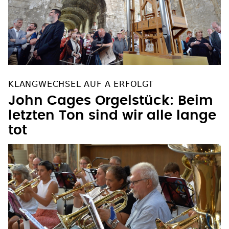
KLANGWECHSEL AUF A ERFOLGT
John Cages Orgelstück: Beim
letzten Ton sind wir alle lange
tot