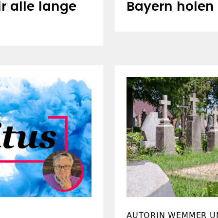
r alle lange
Bayern holen
AUTORIN WEMMER U