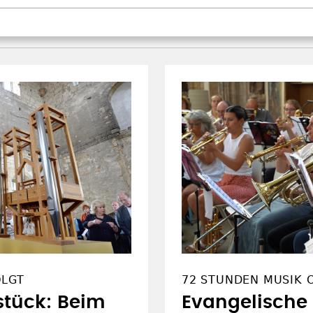
OLGT
72 STUNDEN MUSIK 
stück: Beim
Evangelische