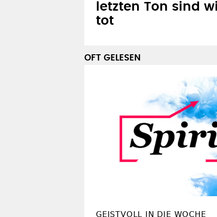
letzten Ton sind wi
tot
OFT GELESEN
GEISTVOLL IN DIE WOCHE