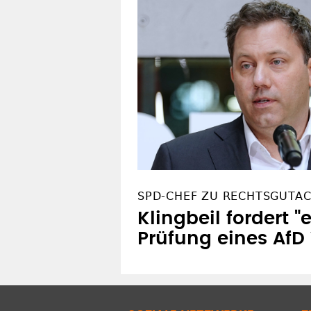
SPD-CHEF ZU RECHTSGUTA
Klingbeil fordert "
Prüfung eines AfD