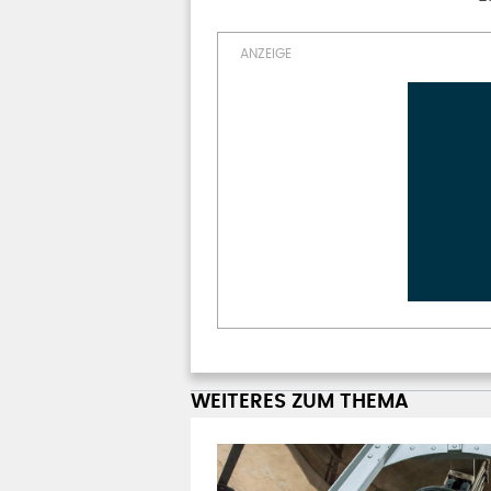
WEITERES ZUM THEMA