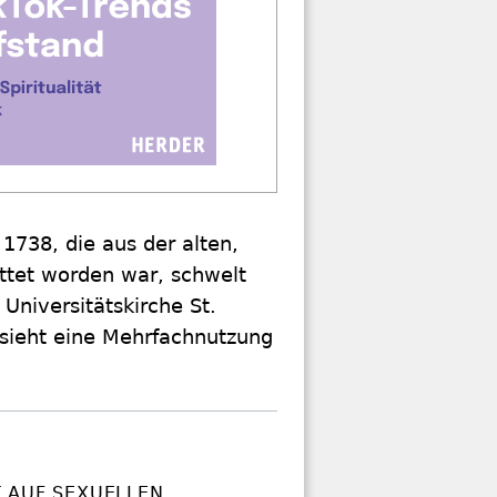
1738, die aus der alten,
ttet worden war, schwelt
Universitätskirche St.
sieht eine Mehrfachnutzung
 AUF SEXUELLEN