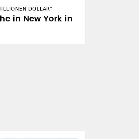
MILLIONEN DOLLAR"
he in New York in