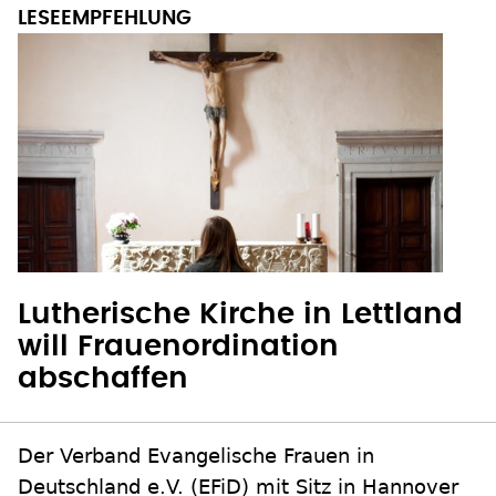
Lutherische Kirche in Lettland
will Frauenordination
abschaffen
Der Verband Evangelische Frauen in
Deutschland e.V. (EFiD) mit Sitz in Hannover