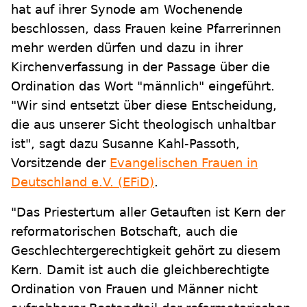
hat auf ihrer Synode am Wochenende
beschlossen, dass Frauen keine Pfarrerinnen
mehr werden dürfen und dazu in ihrer
Kirchenverfassung in der Passage über die
Ordination das Wort "männlich" eingeführt.
"Wir sind entsetzt über diese Entscheidung,
die aus unserer Sicht theologisch unhaltbar
ist", sagt dazu Susanne Kahl-Passoth,
Vorsitzende der
Evangelischen Frauen in
Deutschland e.V. (EFiD)
.
"Das Priestertum aller Getauften ist Kern der
reformatorischen Botschaft, auch die
Geschlechtergerechtigkeit gehört zu diesem
Kern. Damit ist auch die gleichberechtigte
Ordination von Frauen und Männer nicht