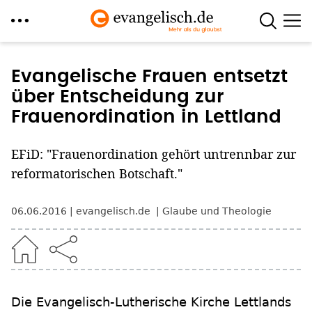
Direkt
zum
Evangelische Frauen entsetzt
Inhalt
über Entscheidung zur
Frauenordination in Lettland
EFiD: "Frauenordination gehört untrennbar zur
reformatorischen Botschaft."
06.06.2016
evangelisch.de
Glaube und Theologie
Die Evangelisch-Lutherische Kirche Lettlands