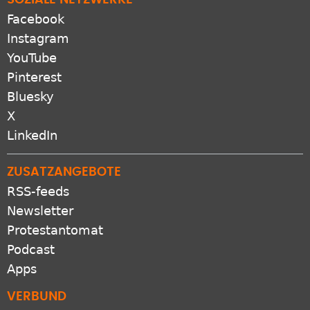
SOZIALE NETZWERKE
Facebook
Instagram
YouTube
Pinterest
Bluesky
X
LinkedIn
ZUSATZANGEBOTE
RSS-feeds
Newsletter
Protestantomat
Podcast
Apps
VERBUND