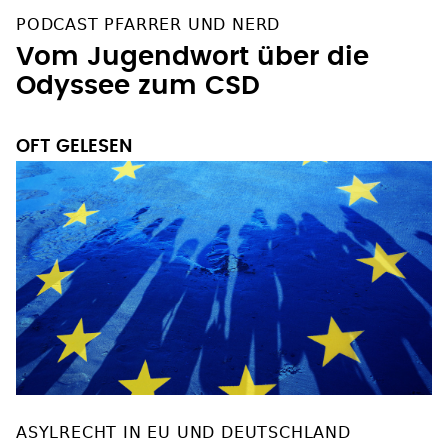
PODCAST PFARRER UND NERD
Vom Jugendwort über die
Odyssee zum CSD
OFT GELESEN
ASYLRECHT IN EU UND DEUTSCHLAND