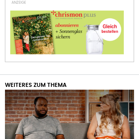
WEITERES ZUM THEMA