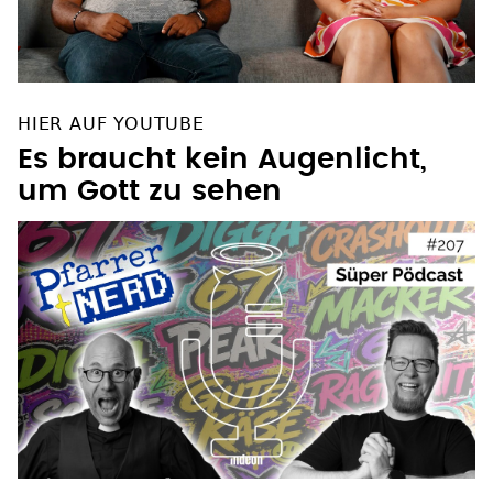
HIER AUF YOUTUBE
Es braucht kein Augenlicht,
um Gott zu sehen