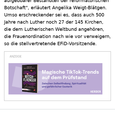
aufgebbarer Bestandteil der reformatorischen
Botschaft", erläutert Angelika Weigt-Blätgen.
Umso erschreckender sei es, dass auch 500
Jahre nach Luther noch 27 der 145 Kirchen,
die dem Lutherischen Weltbund angehören,
die Frauenordination nach wie vor verweigern,
so die stellvertretende EFiD-Vorsitzende.