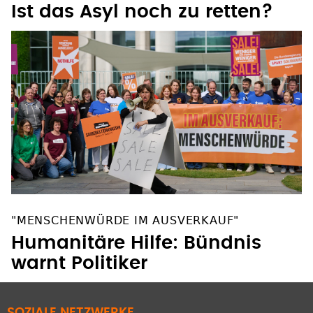
Ist das Asyl noch zu retten?
"MENSCHENWÜRDE IM AUSVERKAUF"
Humanitäre Hilfe: Bündnis
warnt Politiker