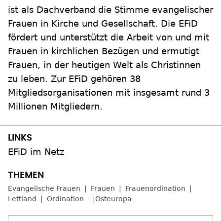
ist als Dachverband die Stimme evangelischer
Frauen in Kirche und Gesellschaft. Die EFiD
fördert und unterstützt die Arbeit von und mit
Frauen in kirchlichen Bezügen und ermutigt
Frauen, in der heutigen Welt als Christinnen
zu leben. Zur EFiD gehören 38
Mitgliedsorganisationen mit insgesamt rund 3
Millionen Mitgliedern.
EFiD im Netz
Evangelische Frauen
Frauen
Frauenordination
Lettland
Ordination
Osteuropa