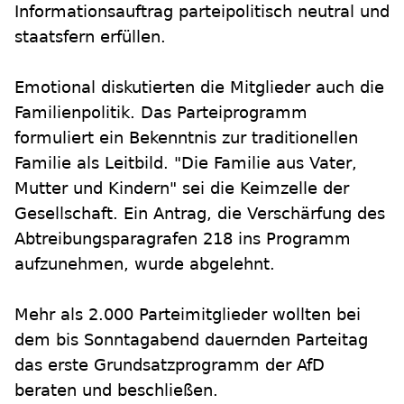
Informationsauftrag parteipolitisch neutral und
staatsfern erfüllen.
Emotional diskutierten die Mitglieder auch die
Familienpolitik. Das Parteiprogramm
formuliert ein Bekenntnis zur traditionellen
Familie als Leitbild. "Die Familie aus Vater,
Mutter und Kindern" sei die Keimzelle der
Gesellschaft. Ein Antrag, die Verschärfung des
Abtreibungsparagrafen 218 ins Programm
aufzunehmen, wurde abgelehnt.
Mehr als 2.000 Parteimitglieder wollten bei
dem bis Sonntagabend dauernden Parteitag
das erste Grundsatzprogramm der AfD
beraten und beschließen.