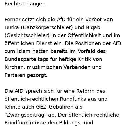
Rechts erlangen.
Ferner setzt sich die AfD für ein Verbot von
Burka (Ganzkörperschleier) und Niqab
(Gesichtsschleier) in der Öffentlichkeit und im
öffentlichen Dienst ein. Die Positionen der AfD
zum Islam hatten bereits im Vorfeld des
Bundesparteitags für heftige Kritik von
Kirchen, muslimischen Verbänden und
Parteien gesorgt.
Die AfD sprach sich für eine Reform des
öffentlich-rechtlichen Rundfunks aus und
lehnte auch GEZ-Gebühren als
"Zwangsbeitrag" ab. Der öffentlich-rechtliche
Rundfunk müsse den Bildungs- und