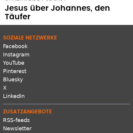
Jesus über Johannes, den
Täufer
SOZIALE NETZWERKE
Facebook
Instagram
YouTube
Pinterest
Bluesky
X
LinkedIn
ZUSATZANGEBOTE
RSS-feeds
Newsletter