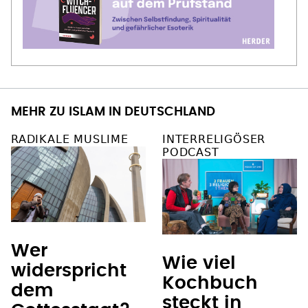
MEHR ZU ISLAM IN DEUTSCHLAND
RADIKALE MUSLIME
INTERRELIGÖSER
PODCAST
Wer
Wie viel
widerspricht
Kochbuch
dem
steckt in