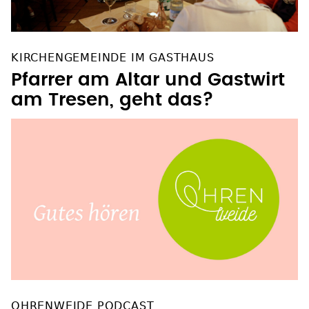
KIRCHENGEMEINDE IM GASTHAUS
Pfarrer am Altar und Gastwirt
am Tresen, geht das?
OHRENWEIDE PODCAST