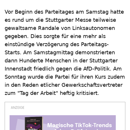
Vor Beginn des Parteitages am Samstag hatte
es rund um die Stuttgarter Messe teilweise
gewaltsame Randale von Linksautonomen
gegeben. Dies sorgte für eine mehr als
einstündige Verzögerung des Parteitags-
Starts. Am Samstagmittag demonstrierten
dann Hunderte Menschen in der Stuttgarter
Innenstadt friedlich gegen die AfD-Politik. Am
Sonntag wurde die Partei für ihren Kurs zudem
in den Reden etlicher Gewerkschaftsvertreter
zum "Tag der Arbeit" heftig kritisiert.