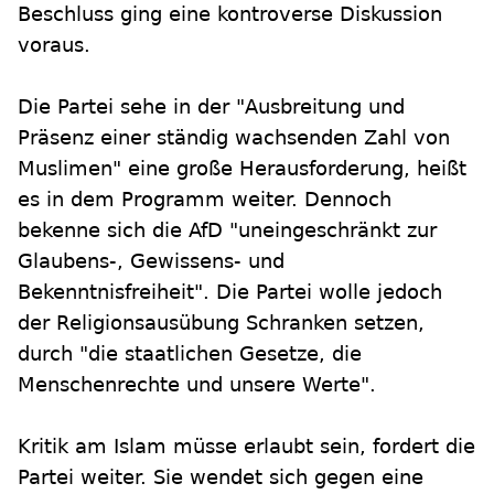
Beschluss ging eine kontroverse Diskussion
voraus.
Die Partei sehe in der "Ausbreitung und
Präsenz einer ständig wachsenden Zahl von
Muslimen" eine große Herausforderung, heißt
es in dem Programm weiter. Dennoch
bekenne sich die AfD "uneingeschränkt zur
Glaubens-, Gewissens- und
Bekenntnisfreiheit". Die Partei wolle jedoch
der Religionsausübung Schranken setzen,
durch "die staatlichen Gesetze, die
Menschenrechte und unsere Werte".
Kritik am Islam müsse erlaubt sein, fordert die
Partei weiter. Sie wendet sich gegen eine