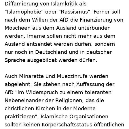
Diffamierung von Islamkritik als
"Islamophobie" oder "Rassismus". Ferner soll
nach dem Willen der AfD die Finanzierung von
Moscheen aus dem Ausland unterbunden
werden. Imame sollen nicht mehr aus dem
Ausland entsendet werden dürfen, sondern
nur noch in Deutschland und in deutscher
Sprache ausgebildet werden dürfen.
Auch Minarette und Muezzinrufe werden
abgelehnt. Sie stehen nach Auffassung der
AfD "im Widerspruch zu einem toleranten
Nebeneinander der Religionen, das die
christlichen Kirchen in der Moderne
praktizieren". Islamische Organisationen
sollten keinen Körperschaftsstatus öffentlichen