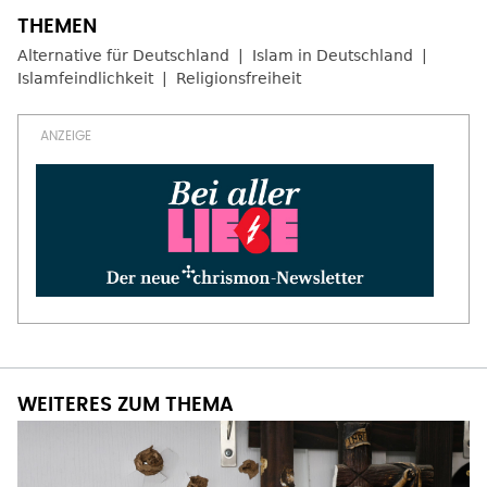
Alternative für Deutschland
Islam in Deutschland
Islamfeindlichkeit
Religionsfreiheit
WEITERES ZUM THEMA