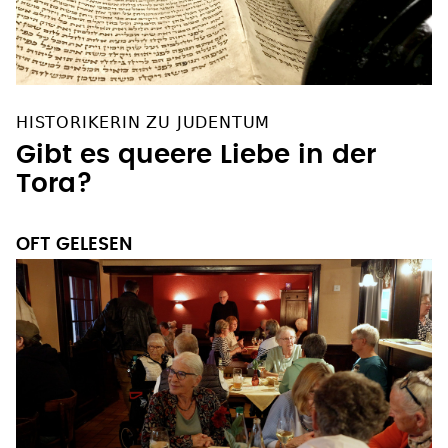
HISTORIKERIN ZU JUDENTUM
Gibt es queere Liebe in der
Tora?
OFT GELESEN