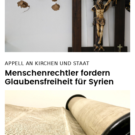
APPELL AN KIRCHEN UND STAAT
Menschenrechtler fordern
Glaubensfreiheit für Syrien