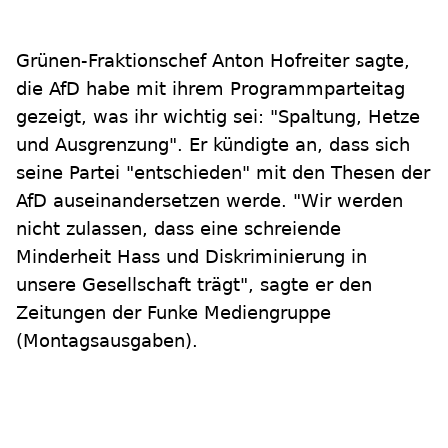
Grünen-Fraktionschef Anton Hofreiter sagte,
die AfD habe mit ihrem Programmparteitag
gezeigt, was ihr wichtig sei: "Spaltung, Hetze
und Ausgrenzung". Er kündigte an, dass sich
seine Partei "entschieden" mit den Thesen der
AfD auseinandersetzen werde. "Wir werden
nicht zulassen, dass eine schreiende
Minderheit Hass und Diskriminierung in
unsere Gesellschaft trägt", sagte er den
Zeitungen der Funke Mediengruppe
(Montagsausgaben).