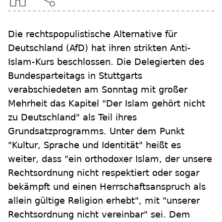
Die rechtspopulistische Alternative für
Deutschland (AfD) hat ihren strikten Anti-
Islam-Kurs beschlossen. Die Delegierten des
Bundesparteitags in Stuttgarts
verabschiedeten am Sonntag mit großer
Mehrheit das Kapitel "Der Islam gehört nicht
zu Deutschland" als Teil ihres
Grundsatzprogramms. Unter dem Punkt
"Kultur, Sprache und Identität" heißt es
weiter, dass "ein orthodoxer Islam, der unsere
Rechtsordnung nicht respektiert oder sogar
bekämpft und einen Herrschaftsanspruch als
allein gültige Religion erhebt", mit "unserer
Rechtsordnung nicht vereinbar" sei. Dem