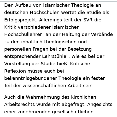
Den Aufbau von islamischer Theologie an
deutschen Hochschulen wertet die Studie als
Erfolgsprojekt. Allerdings teilt der SVR die
Kritik verschiedener islamischer
Hochschullehrer "an der Haltung der Verbände
zu den inhaltlich-theologischen und
personellen Fragen bei der Besetzung
entsprechender Lehrstühle", wie es bei der
Vorstellung der Studie hieß. Kritische
Reflexion müsse auch bei
bekenntnisgebundener Theologie ein fester
Teil der wissenschaftlichen Arbeit sein.
Auch die Wahrnehmung des kirchlichen
Arbeitsrechts wurde mit abgefragt. Angesichts
einer zunehmenden gesellschaftlichen