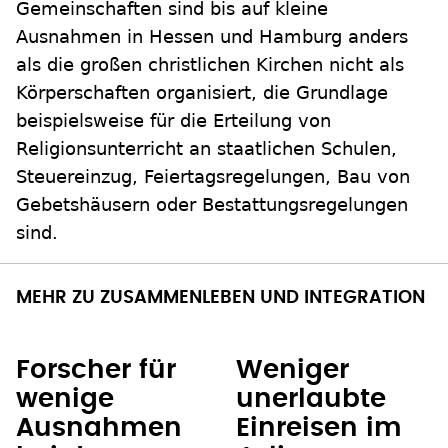
Gemeinschaften sind bis auf kleine
Ausnahmen in Hessen und Hamburg anders
als die großen christlichen Kirchen nicht als
Körperschaften organisiert, die Grundlage
beispielsweise für die Erteilung von
Religionsunterricht an staatlichen Schulen,
Steuereinzug, Feiertagsregelungen, Bau von
Gebetshäusern oder Bestattungsregelungen
sind.
MEHR ZU ZUSAMMENLEBEN UND INTEGRATION
Forscher für
Weniger
wenige
unerlaubte
Ausnahmen
Einreisen im