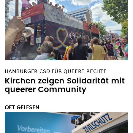
HAMBURGER CSD FÜR QUEERE RECHTE
Kirchen zeigen Solidarität mit
queerer Community
OFT GELESEN