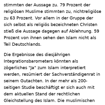
stimmten der Aussage zu. 79 Prozent der
religiösen Muslime stimmten zu, nichtreligiöse
zu 63 Prozent. Vor allem in der Gruppe der
sich selbst als religiös bezeichneten Christen
stieß die Aussage dagegen auf Ablehnung. 59
Prozent von ihnen sehen den Islam nicht als
Teil Deutschlands.
Die Ergebnisse des diesjährigen
Integrationsbarometers könnten als
zögerliches "Ja" zum Islam interpretiert
werden, resümiert der Sachverständigenrat in
seinem Gutachten. In der mehr als 200-
seitigen Studie beschäftigt er sich auch mit
dem aktuellen Stand der rechtlichen
Gleichstellung des Islam. Die muslimischen