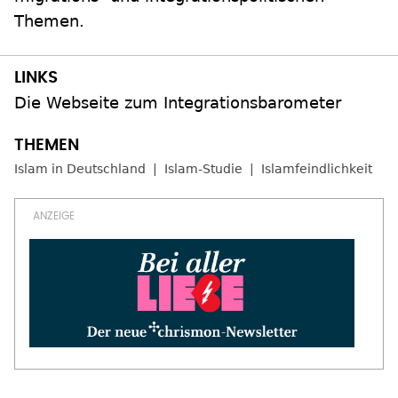
Themen.
Die Webseite zum Integrationsbarometer
Islam in Deutschland
Islam-Studie
Islamfeindlichkeit