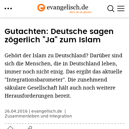
Direkt
zum
Gutachten: Deutsche sagen
Inhalt
zögerlich "Ja" zum Islam
Gehört der Islam zu Deutschland? Darüber sind
sich die Menschen, die in Deutschland leben,
immer noch nicht einig. Das ergibt das aktuelle
"Integrationsbarometer". Die zunehmend
säkulare Gesellschaft hält auch noch weitere
Herausforderungen bereit.
26.04.2016
evangelisch.de
Zusammenleben und Integration