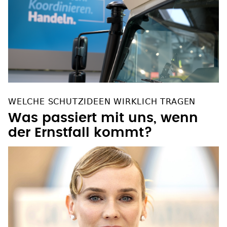
WELCHE SCHUTZIDEEN WIRKLICH TRAGEN
Was passiert mit uns, wenn
der Ernstfall kommt?