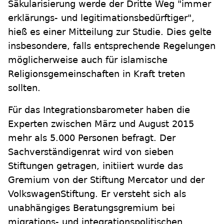
Säkularisierung werde der Dritte Weg "immer
erklärungs- und legitimationsbedürftiger",
hieß es einer Mitteilung zur Studie. Dies gelte
insbesondere, falls entsprechende Regelungen
möglicherweise auch für islamische
Religionsgemeinschaften in Kraft treten
sollten.
Für das Integrationsbarometer haben die
Experten zwischen März und August 2015
mehr als 5.000 Personen befragt. Der
Sachverständigenrat wird von sieben
Stiftungen getragen, initiiert wurde das
Gremium von der Stiftung Mercator und der
VolkswagenStiftung. Er versteht sich als
unabhängiges Beratungsgremium bei
migrations- und integrationspolitischen