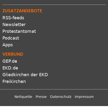
ZUSATZANGEBOTE
RSS-feeds
Newsletter
Protestantomat
Podcast
Apps
VERBUND
GEP.de
EKD.de
Gliedkirchen der EKD
Freikirchen
Netiquette
Presse
Datenschutz
Impressum