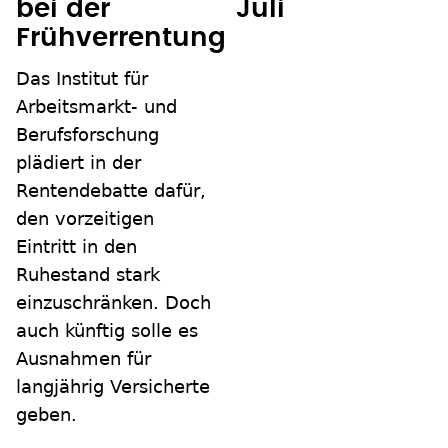
bei der
Juli
Frühverrentung
Das Institut für
Arbeitsmarkt- und
Berufsforschung
plädiert in der
Rentendebatte dafür,
den vorzeitigen
Eintritt in den
Ruhestand stark
einzuschränken. Doch
auch künftig solle es
Ausnahmen für
langjährig Versicherte
geben.