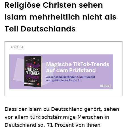
Religiöse Christen sehen
Islam mehrheitlich nicht als
Teil Deutschlands
Dass der Islam zu Deutschland gehört, sehen
vor allem türkischstämmige Menschen in
Deutschland so. 71 Prozent von ihnen