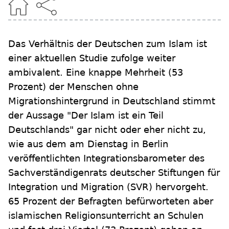
Das Verhältnis der Deutschen zum Islam ist
einer aktuellen Studie zufolge weiter
ambivalent. Eine knappe Mehrheit (53
Prozent) der Menschen ohne
Migrationshintergrund in Deutschland stimmt
der Aussage "Der Islam ist ein Teil
Deutschlands" gar nicht oder eher nicht zu,
wie aus dem am Dienstag in Berlin
veröffentlichten Integrationsbarometer des
Sachverständigenrats deutscher Stiftungen für
Integration und Migration (SVR) hervorgeht.
65 Prozent der Befragten befürworteten aber
islamischen Religionsunterricht an Schulen