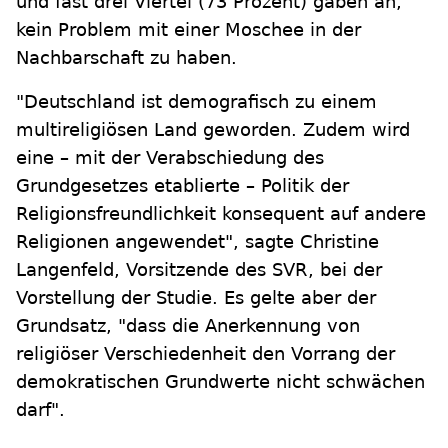
und fast drei Viertel (73 Prozent) gaben an,
kein Problem mit einer Moschee in der
Nachbarschaft zu haben.
"Deutschland ist demografisch zu einem
multireligiösen Land geworden. Zudem wird
eine – mit der Verabschiedung des
Grundgesetzes etablierte – Politik der
Religionsfreundlichkeit konsequent auf andere
Religionen angewendet", sagte Christine
Langenfeld, Vorsitzende des SVR, bei der
Vorstellung der Studie. Es gelte aber der
Grundsatz, "dass die Anerkennung von
religiöser Verschiedenheit den Vorrang der
demokratischen Grundwerte nicht schwächen
darf".