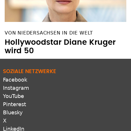
VON NIEDERSACHSEN IN DIE WELT
Hollywoodstar Diane Kruger
wird 50
SOZIALE NETZWERKE
Facebook
Instagram
YouTube
Pinterest
Bluesky
X
LinkedIn