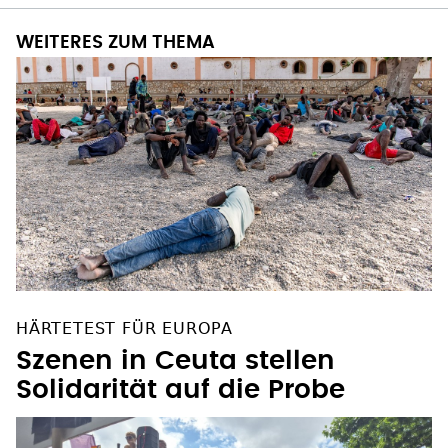
WEITERES ZUM THEMA
HÄRTETEST FÜR EUROPA
Szenen in Ceuta stellen
Solidarität auf die Probe