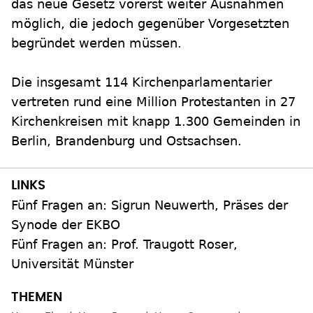
das neue Gesetz vorerst weiter Ausnahmen
möglich, die jedoch gegenüber Vorgesetzten
begründet werden müssen.
Die insgesamt 114 Kirchenparlamentarier
vertreten rund eine Million Protestanten in 27
Kirchenkreisen mit knapp 1.300 Gemeinden in
Berlin, Brandenburg und Ostsachsen.
Fünf Fragen an: Sigrun Neuwerth, Präses der
Synode der EKBO
Fünf Fragen an: Prof. Traugott Roser,
Universität Münster