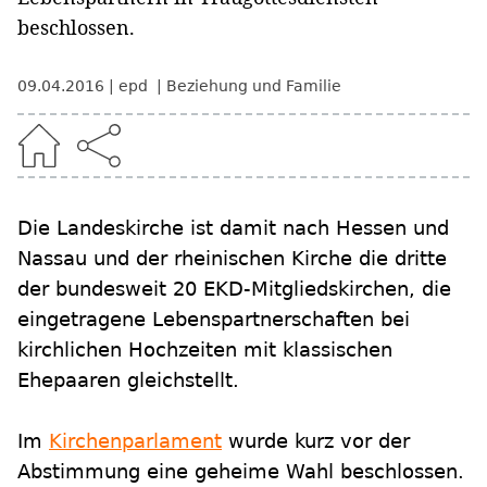
beschlossen.
09.04.2016
epd
Beziehung und Familie
Die Landeskirche ist damit nach Hessen und
Nassau und der rheinischen Kirche die dritte
der bundesweit 20 EKD-Mitgliedskirchen, die
eingetragene Lebenspartnerschaften bei
kirchlichen Hochzeiten mit klassischen
Ehepaaren gleichstellt.
Im
Kirchenparlament
wurde kurz vor der
Abstimmung eine geheime Wahl beschlossen.