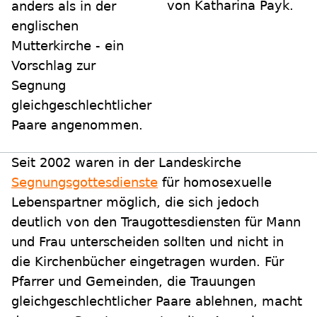
von Katharina Payk.
anders als in der
englischen
Mutterkirche - ein
Vorschlag zur
Segnung
gleichgeschlechtlicher
Paare angenommen.
Seit 2002 waren in der Landeskirche
Segnungsgottesdienste
für homosexuelle
Lebenspartner möglich, die sich jedoch
deutlich von den Traugottesdiensten für Mann
und Frau unterscheiden sollten und nicht in
die Kirchenbücher eingetragen wurden. Für
Pfarrer und Gemeinden, die Trauungen
gleichgeschlechtlicher Paare ablehnen, macht