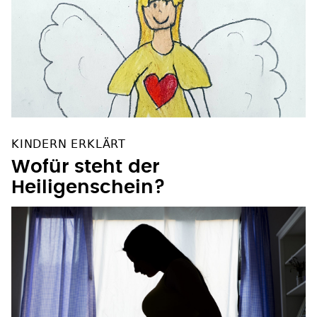
KINDERN ERKLÄRT
Wofür steht der
Heiligenschein?