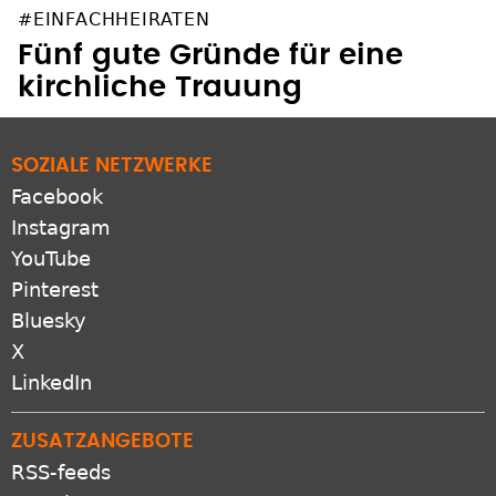
#EINFACHHEIRATEN
Fünf gute Gründe für eine
kirchliche Trauung
SOZIALE NETZWERKE
Facebook
Instagram
YouTube
Pinterest
Bluesky
X
LinkedIn
ZUSATZANGEBOTE
RSS-feeds