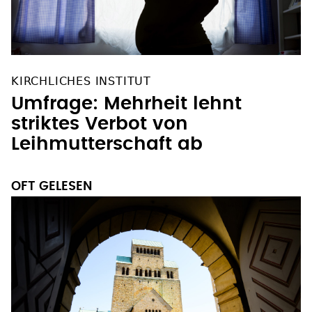
KIRCHLICHES INSTITUT
Umfrage: Mehrheit lehnt
striktes Verbot von
Leihmutterschaft ab
OFT GELESEN