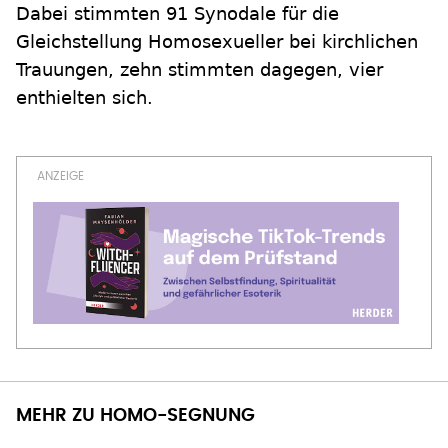
Dabei stimmten 91 Synodale für die
Gleichstellung Homosexueller bei kirchlichen
Trauungen, zehn stimmten dagegen, vier
enthielten sich.
MEHR ZU HOMO-SEGNUNG