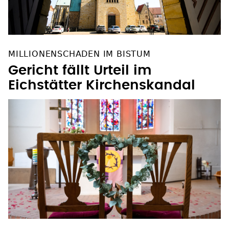
MILLIONENSCHADEN IM BISTUM
Gericht fällt Urteil im
Eichstätter Kirchenskandal