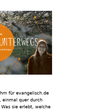
Mihm für evangelisch.de
 einmal quer durch
 Was sie erlebt, welche