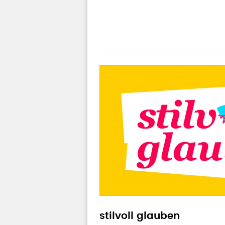
stilvoll glauben