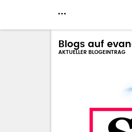
Direkt
zum
Blogs auf evan
Inhalt
AKTUELLER BLOGEINTRAG