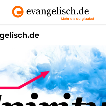
gelisch.de