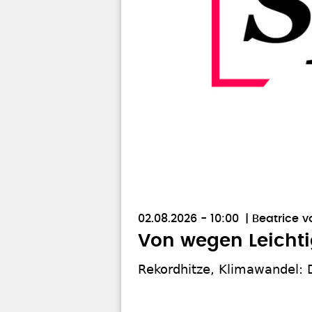
02.08.2026 - 10:00
Beatrice 
Von wegen Leichti
Rekordhitze, Klimawandel: 