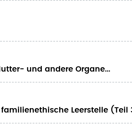
utter- und andere Organe...
familienethische Leerstelle (Teil 