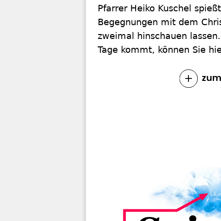
Pfarrer Heiko Kuschel spießt 
Begegnungen mit dem Chris
zweimal hinschauen lassen. 
Tage kommt, können Sie hie
zum