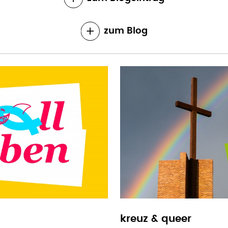
zum Blog
kreuz & queer