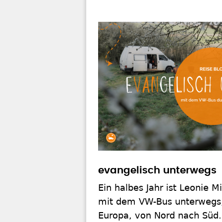
evangelisch unterwegs
Ein halbes Jahr ist Leonie 
mit dem VW-Bus unterwegs,
Europa, von Nord nach Süd.