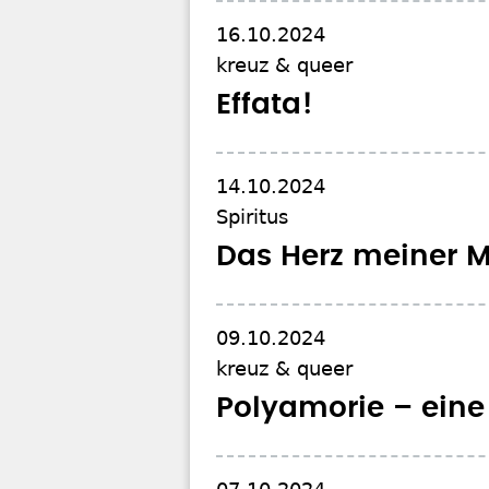
16.10.2024
kreuz & queer
Effata!
14.10.2024
Spiritus
Das Herz meiner M
09.10.2024
kreuz & queer
Polyamorie – eine 