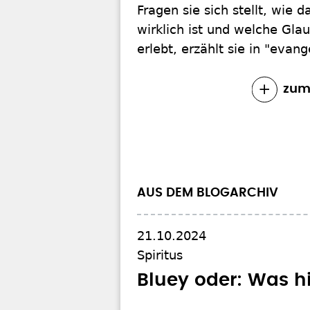
Fragen sie sich stellt, wie 
wirklich ist und welche Gla
erlebt, erzählt sie in "evan
zum
AUS DEM BLOGARCHIV
21.10.2024
Spiritus
Bluey oder: Was hi