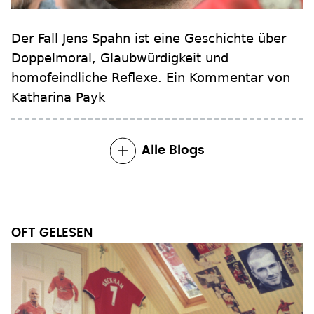
Der Fall Jens Spahn ist eine Geschichte über
Doppelmoral, Glaubwürdigkeit und
homofeindliche Reflexe. Ein Kommentar von
Katharina Payk
Alle Blogs
OFT GELESEN