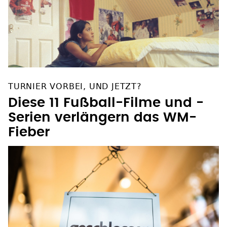
TURNIER VORBEI, UND JETZT?
Diese 11 Fußball-Filme und -
Serien verlängern das WM-
Fieber