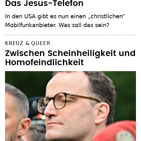
Das Jesus-Telefon
In den USA gibt es nun einen „christlichen“
Mobilfunkanbieter. Was soll das sein?
KREUZ & QUEER
Zwischen Scheinheiligkeit und
Homofeindlichkeit