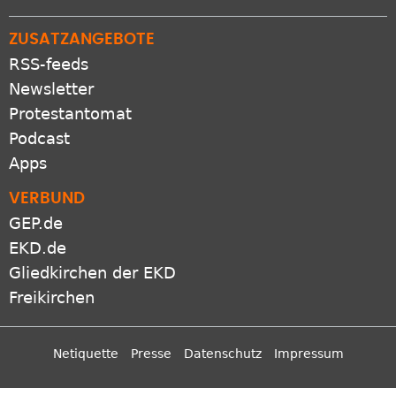
ZUSATZANGEBOTE
RSS-feeds
Newsletter
Protestantomat
Podcast
Apps
VERBUND
GEP.de
EKD.de
Gliedkirchen der EKD
Freikirchen
Netiquette
Presse
Datenschutz
Impressum