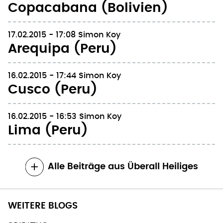
Copacabana (Bolivien)
17.02.2015 - 17:08
Simon Koy
Arequipa (Peru)
16.02.2015 - 17:44
Simon Koy
Cusco (Peru)
16.02.2015 - 16:53
Simon Koy
Lima (Peru)
Alle Beiträge aus Überall Heiliges
WEITERE BLOGS