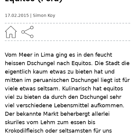
17.02.2015
Simon Koy
Vom Meer in Lima ging es in den feucht
heissen Dschungel nach Equitos. Die Stadt die
eigentlich kaum etwas zu bieten hat und
mitten im peruanischen Dschungel liegt ist für
viele etwas seltsam. Kulinarisch hat equitos
viel zu bieten da durch den Dschungel sehr
viel verschiedene Lebensmittel aufkommen.
Der bekannte Markt beherbergt allerlei
skuriles vom Lehm zum essen bis
Krokodilfleisch oder seltsamsten für uns