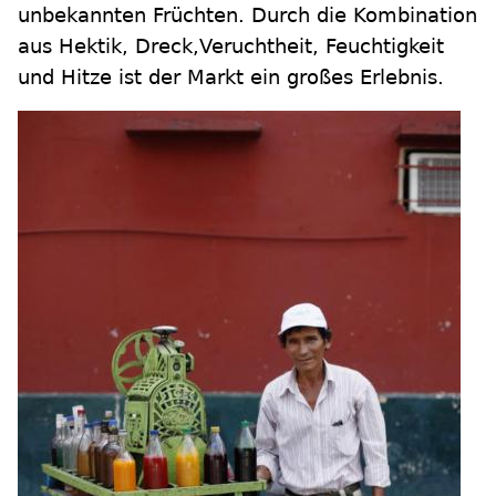
unbekannten Früchten. Durch die Kombination
aus Hektik, Dreck,Veruchtheit, Feuchtigkeit
und Hitze ist der Markt ein großes Erlebnis.