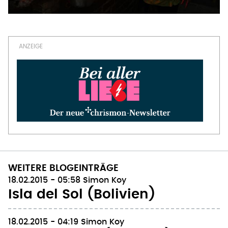
WEITERE BLOGEINTRÄGE
18.02.2015 - 05:58
Simon Koy
Isla del Sol (Bolivien)
18.02.2015 - 04:19
Simon Koy