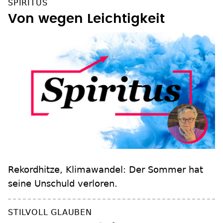
SPIRITUS
Von wegen Leichtigkeit
Rekordhitze, Klimawandel: Der Sommer hat
seine Unschuld verloren.
STILVOLL GLAUBEN