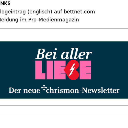
logeintrag (englisch) auf bettnet.com
eldung im Pro-Medienmagazin