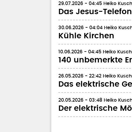
29.07.2026 - 04:45
Heiko Kusch
Das Jesus-Telefon
30.06.2026 - 04:04
Heiko Kusch
Kühle Kirchen
10.06.2026 - 04:45
Heiko Kusch
140 unbemerkte E
26.05.2026 - 22:42
Heiko Kusch
Das elektrische G
20.05.2026 - 03:48
Heiko Kusch
Der elektrische Mö