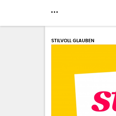
Direkt
zum
STILVOLL GLAUBEN
Inhalt