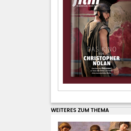
WEITERES ZUM THEMA