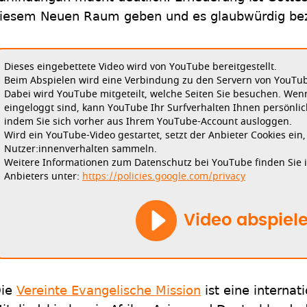
iesem Neuen Raum geben und es glaubwürdig b
Dieses eingebettete Video wird von YouTube bereitgestellt.
Beim Abspielen wird eine Verbindung zu den Servern von YouTube
Dabei wird YouTube mitgeteilt, welche Seiten Sie besuchen. Wen
eingeloggt sind, kann YouTube Ihr Surfverhalten Ihnen persönlic
indem Sie sich vorher aus Ihrem YouTube-Account ausloggen.
Wird ein YouTube-Video gestartet, setzt der Anbieter Cookies ein
Nutzer:innenverhalten sammeln.
Weitere Informationen zum Datenschutz bei YouTube finden Sie 
Anbieters unter:
https://policies.google.com/privacy
Video abspiel
ie
Vereinte Evangelische Mission
ist eine interna