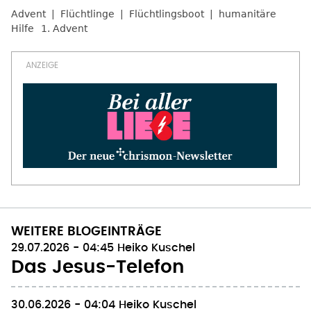
Advent
Flüchtlinge
Flüchtlingsboot
humanitäre
Hilfe
1. Advent
WEITERE BLOGEINTRÄGE
29.07.2026 - 04:45
Heiko Kuschel
Das Jesus-Telefon