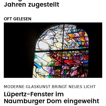
Taufgeschenk nach acht
Jahren zugestellt
OFT GELESEN
MODERNE GLASKUNST BRINGT NEUES LICHT
Lüpertz-Fenster im
Naumburger Dom eingeweiht