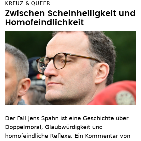
KREUZ & QUEER
Zwischen Scheinheiligkeit und
Homofeindlichkeit
Der Fall Jens Spahn ist eine Geschichte über
Doppelmoral, Glaubwürdigkeit und