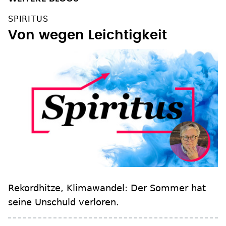
WEITERE BLOGS
SPIRITUS
Von wegen Leichtigkeit
Rekordhitze, Klimawandel: Der Sommer hat
seine Unschuld verloren.