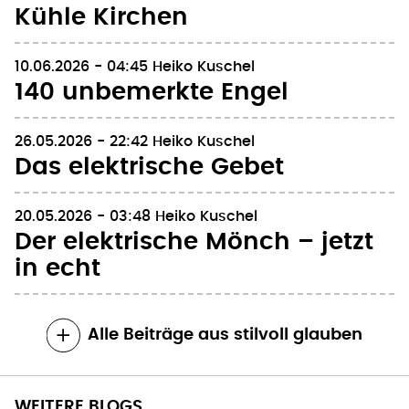
30.06.2026 - 04:04
Heiko Kuschel
Kühle Kirchen
10.06.2026 - 04:45
Heiko Kuschel
140 unbemerkte Engel
26.05.2026 - 22:42
Heiko Kuschel
Das elektrische Gebet
20.05.2026 - 03:48
Heiko Kuschel
Der elektrische Mönch – jetzt
in echt
Alle Beiträge aus stilvoll glauben