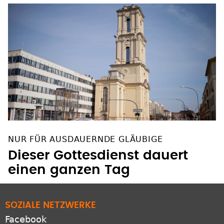
NUR FÜR AUSDAUERNDE GLÄUBIGE
Dieser Gottesdienst dauert
einen ganzen Tag
SOZIALE NETZWERKE