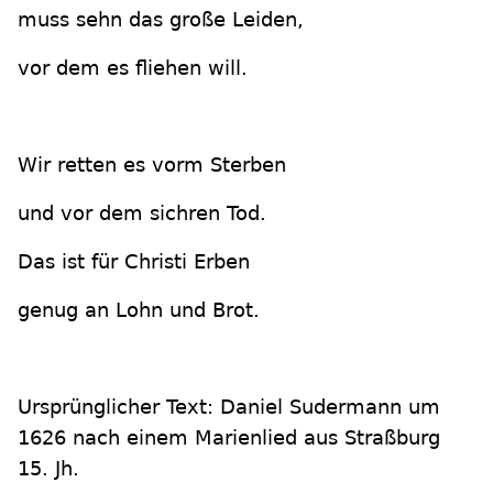
muss sehn das große Leiden,
vor dem es fliehen will.
Wir retten es vorm Sterben
und vor dem sichren Tod.
Das ist für Christi Erben
genug an Lohn und Brot.
Ursprünglicher Text: Daniel Sudermann um
1626 nach einem Marienlied aus Straßburg
15. Jh.