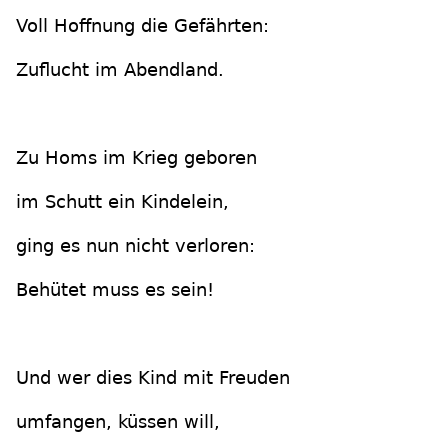
Voll Hoffnung die Gefährten:
Zuflucht im Abendland.
Zu Homs im Krieg geboren
im Schutt ein Kindelein,
ging es nun nicht verloren:
Behütet muss es sein!
Und wer dies Kind mit Freuden
umfangen, küssen will,