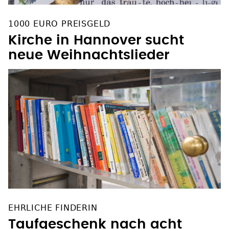
1000 EURO PREISGELD
Kirche in Hannover sucht
neue Weihnachtslieder
EHRLICHE FINDERIN