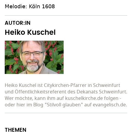
Melodie: Köln 1608
AUTOR:IN
Heiko Kuschel
Heiko Kuschel ist Citykirchen-Pfarrer in Schweinfurt
und Öffentlichkeitsreferent des Dekanats Schweinfurt.
Wer möchte, kann ihm auf kuschelkirche.de folgen -
oder hier im Blog "Stilvoll glauben" auf evangelisch.de.