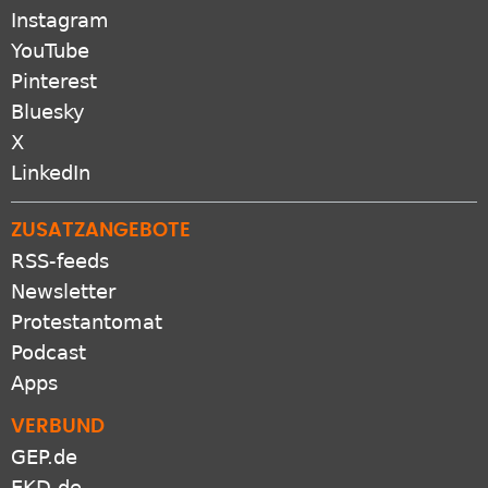
Facebook
Instagram
YouTube
Pinterest
Bluesky
X
LinkedIn
ZUSATZANGEBOTE
RSS-feeds
Newsletter
Protestantomat
Podcast
Apps
VERBUND
GEP.de