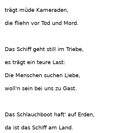
trägt müde Kameraden,
die fliehn vor Tod und Mord.
Das Schiff geht still im Triebe,
es trägt ein teure Last:
Die Menschen suchen Liebe,
woll'n sein bei uns zu Gast.
Das Schlauchboot haft' auf Erden,
da ist das Schiff am Land.