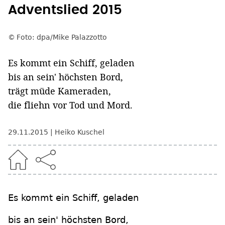
Adventslied 2015
Foto: dpa/Mike Palazzotto
Es kommt ein Schiff, geladen
bis an sein' höchsten Bord,
trägt müde Kameraden,
die fliehn vor Tod und Mord.
29.11.2015
Heiko Kuschel
Es kommt ein Schiff, geladen
bis an sein' höchsten Bord,