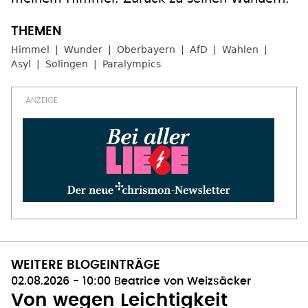
Himmel
Wunder
Oberbayern
AfD
Wahlen
Asyl
Solingen
Paralympics
WEITERE BLOGEINTRÄGE
02.08.2026 - 10:00
Beatrice von Weizsäcker
Von wegen Leichtigkeit