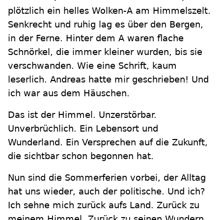
plötzlich ein helles Wolken-A am Himmelszelt.
Senkrecht und ruhig lag es über den Bergen,
in der Ferne. Hinter dem A waren flache
Schnörkel, die immer kleiner wurden, bis sie
verschwanden. Wie eine Schrift, kaum
leserlich. Andreas hatte mir geschrieben! Und
ich war aus dem Häuschen.
Das ist der Himmel. Unzerstörbar.
Unverbrüchlich. Ein Lebensort und
Wunderland. Ein Versprechen auf die Zukunft,
die sichtbar schon begonnen hat.
Nun sind die Sommerferien vorbei, der Alltag
hat uns wieder, auch der politische. Und ich?
Ich sehne mich zurück aufs Land. Zurück zu
meinem Himmel. Zurück zu seinen Wundern.