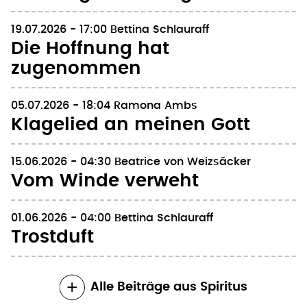
19.07.2026 - 17:00
Bettina Schlauraff
Die Hoffnung hat
zugenommen
05.07.2026 - 18:04
Ramona Ambs
Klagelied an meinen Gott
15.06.2026 - 04:30
Beatrice von Weizsäcker
Vom Winde verweht
01.06.2026 - 04:00
Bettina Schlauraff
Trostduft
Alle Beiträge aus Spiritus