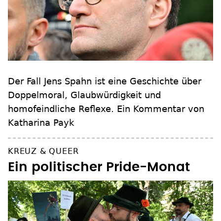
Der Fall Jens Spahn ist eine Geschichte über
Doppelmoral, Glaubwürdigkeit und
homofeindliche Reflexe. Ein Kommentar von
Katharina Payk
KREUZ & QUEER
Ein politischer Pride-Monat