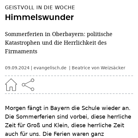
GEISTVOLL IN DIE WOCHE
Himmelswunder
Sommerferien in Oberbayern: politische
Katastrophen und die Herrlichkeit des
Firmaments
09.09.2024
evangelisch.de
Beatrice von Weizsäcker
Morgen fängt in Bayern die Schule wieder an.
Die Sommerferien sind vorbei, diese herrliche
Zeit für Groß und Klein, diese herrliche Zeit
auch für uns. Die Ferien waren ganz