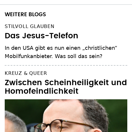
WEITERE BLOGS
STILVOLL GLAUBEN
Das Jesus-Telefon
In den USA gibt es nun einen „christlichen“
Mobilfunkanbieter. Was soll das sein?
KREUZ & QUEER
Zwischen Scheinheiligkeit und
Homofeindlichkeit