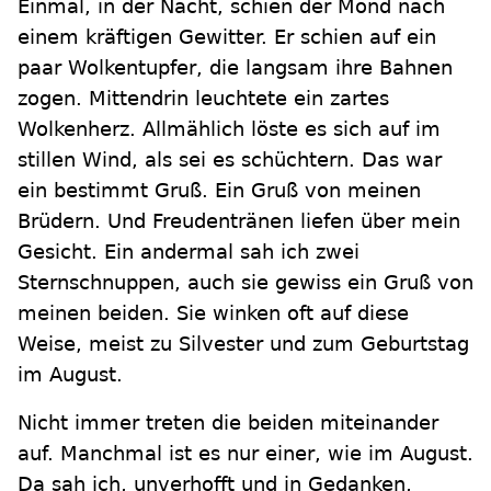
Einmal, in der Nacht, schien der Mond nach
einem kräftigen Gewitter. Er schien auf ein
paar Wolkentupfer, die langsam ihre Bahnen
zogen. Mittendrin leuchtete ein zartes
Wolkenherz. Allmählich löste es sich auf im
stillen Wind, als sei es schüchtern. Das war
ein bestimmt Gruß. Ein Gruß von meinen
Brüdern. Und Freudentränen liefen über mein
Gesicht. Ein andermal sah ich zwei
Sternschnuppen, auch sie gewiss ein Gruß von
meinen beiden. Sie winken oft auf diese
Weise, meist zu Silvester und zum Geburtstag
im August.
Nicht immer treten die beiden miteinander
auf. Manchmal ist es nur einer, wie im August.
Da sah ich, unverhofft und in Gedanken,