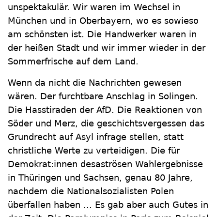
unspektakulär. Wir waren im Wechsel in
München und in Oberbayern, wo es sowieso
am schönsten ist. Die Handwerker waren in
der heißen Stadt und wir immer wieder in der
Sommerfrische auf dem Land.
Wenn da nicht die Nachrichten gewesen
wären. Der furchtbare Anschlag in Solingen.
Die Hasstiraden der AfD. Die Reaktionen von
Söder und Merz, die geschichtsvergessen das
Grundrecht auf Asyl infrage stellen, statt
christliche Werte zu verteidigen. Die für
Demokrat:innen desaströsen Wahlergebnisse
in Thüringen und Sachsen, genau 80 Jahre,
nachdem die Nationalsozialisten Polen
überfallen haben ... Es gab aber auch Gutes in