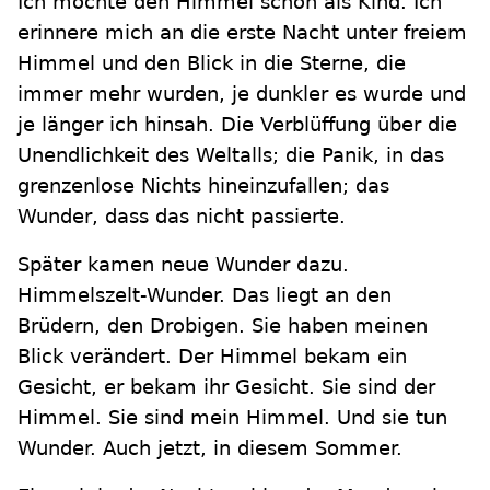
Ich mochte den Himmel schon als Kind. Ich
erinnere mich an die erste Nacht unter freiem
Himmel und den Blick in die Sterne, die
immer mehr wurden, je dunkler es wurde und
je länger ich hinsah. Die Verblüffung über die
Unendlichkeit des Weltalls; die Panik, in das
grenzenlose Nichts hineinzufallen; das
Wunder, dass das nicht passierte.
Später kamen neue Wunder dazu.
Himmelszelt-Wunder. Das liegt an den
Brüdern, den Drobigen. Sie haben meinen
Blick verändert. Der Himmel bekam ein
Gesicht, er bekam ihr Gesicht. Sie sind der
Himmel. Sie sind mein Himmel. Und sie tun
Wunder. Auch jetzt, in diesem Sommer.