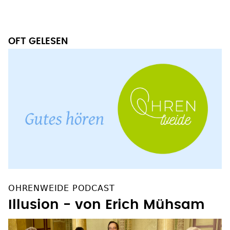
OFT GELESEN
OHRENWEIDE PODCAST
Illusion - von Erich Mühsam