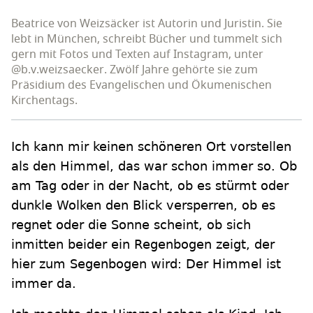
Beatrice von Weizsäcker ist Autorin und Juristin. Sie
lebt in München, schreibt Bücher und tummelt sich
gern mit Fotos und Texten auf Instagram, unter
@b.v.weizsaecker. Zwölf Jahre gehörte sie zum
Präsidium des Evangelischen und Ökumenischen
Kirchentags.
Ich kann mir keinen schöneren Ort vorstellen
als den Himmel, das war schon immer so. Ob
am Tag oder in der Nacht, ob es stürmt oder
dunkle Wolken den Blick versperren, ob es
regnet oder die Sonne scheint, ob sich
inmitten beider ein Regenbogen zeigt, der
hier zum Segenbogen wird: Der Himmel ist
immer da.