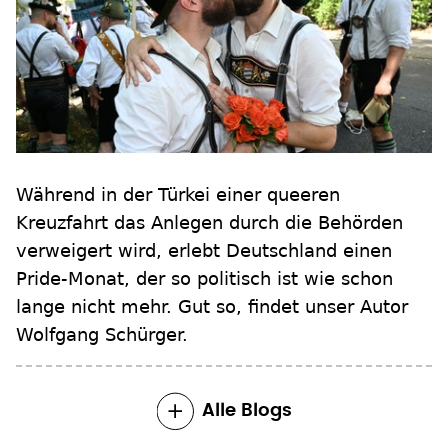
Während in der Türkei einer queeren
Kreuzfahrt das Anlegen durch die Behörden
verweigert wird, erlebt Deutschland einen
Pride-Monat, der so politisch ist wie schon
lange nicht mehr. Gut so, findet unser Autor
Wolfgang Schürger.
Alle Blogs