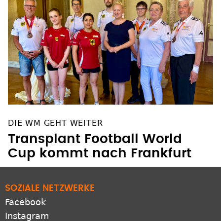
DIE WM GEHT WEITER
Transplant Football World
Cup kommt nach Frankfurt
SOZIALE NETZWERKE
Facebook
Instagram