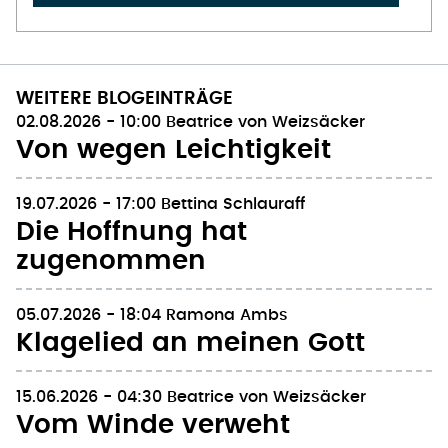
WEITERE BLOGEINTRÄGE
02.08.2026 - 10:00
Beatrice von Weizsäcker
Von wegen Leichtigkeit
19.07.2026 - 17:00
Bettina Schlauraff
Die Hoffnung hat
zugenommen
05.07.2026 - 18:04
Ramona Ambs
Klagelied an meinen Gott
15.06.2026 - 04:30
Beatrice von Weizsäcker
Vom Winde verweht