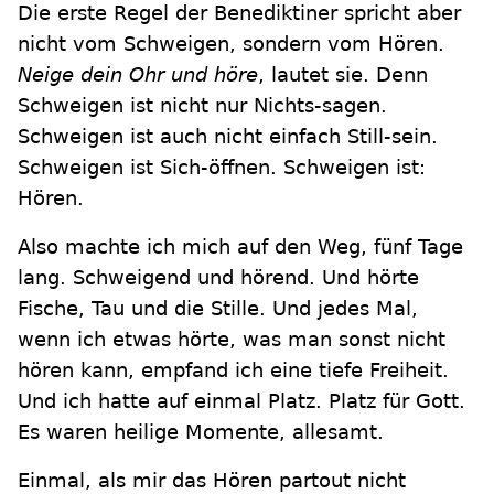
Die erste Regel der Benediktiner spricht aber
nicht vom Schweigen, sondern vom Hören.
Neige dein Ohr und höre
, lautet sie. Denn
Schweigen ist nicht nur Nichts-sagen.
Schweigen ist auch nicht einfach Still-sein.
Schweigen ist Sich-öffnen. Schweigen ist:
Hören.
Also machte ich mich auf den Weg, fünf Tage
lang. Schweigend und hörend. Und hörte
Fische, Tau und die Stille. Und jedes Mal,
wenn ich etwas hörte, was man sonst nicht
hören kann, empfand ich eine tiefe Freiheit.
Und ich hatte auf einmal Platz. Platz für Gott.
Es waren heilige Momente, allesamt.
Einmal, als mir das Hören partout nicht