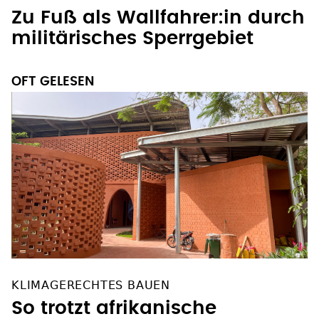
Zu Fuß als Wallfahrer:in durch
militärisches Sperrgebiet
OFT GELESEN
KLIMAGERECHTES BAUEN
So trotzt afrikanische