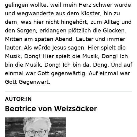
gelingen wollte, weil mein Herz schwer wurde
und wegwanderte aus dem Kloster, hin zu
dem, was hier nicht hingehört, zum Alltag und
den Sorgen, erklangen plötzlich die Glocken.
Mitten am späten Abend. Lauter und immer
lauter. Als würde Jesus sagen: Hier spielt die
Musik, Dong! Hier spielt die Musik, Dong! Ich
bin die Musik, Dong! Ich bin da, Dong. Und auf
einmal war Gott gegenwärtig. Auf einmal war
Gott Gegenwart.
AUTOR:IN
Beatrice von Weizsäcker