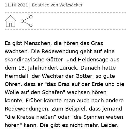
11.10.2021
Beatrice von Weizsäcker
Es gibt Menschen, die hören das Gras
wachsen. Die Redewendung geht auf eine
skandinavische Götter- und Heldensage aus
dem 13. Jahrhundert zurück. Danach hatte
Heimdall, der Wächter der Götter, so gute
Ohren, dass er "das Gras auf der Erde und die
Wolle auf den Schafen" wachsen hören
konnte. Früher kannte man auch noch andere
Redewendungen. Zum Beispiel, dass jemand
"die Krebse nießen" oder "die Spinnen weben
hören" kann. Die gibt es nicht mehr. Leider.