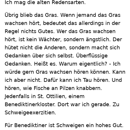
Ich mag die alten Redensarten.
Übrig blieb das Gras. Wenn jemand das Gras
wachsen hört, bedeutet das allerdings in der
Regel nichts Gutes. Wer das Gras wachsen
hört, ist kein Wächter, sondern ängstlich. Der
hütet nicht die Anderen, sondern macht sich
Gedanken über sich selbst. Überflüssige
Gedanken. Heißt es. Warum eigentlich? - Ich
würde gern Gras wachsen hören können. Kann
ich aber nicht. Dafür kann ich Tau hören. Und
hören, wie Fische an Pilzen knabbern.
Jedenfalls in St. Ottilien, einem
Benediktinerkloster. Dort war ich gerade. Zu
Schweigeexerzitien.
Für Benediktiner ist Schweigen ein hohes Gut.