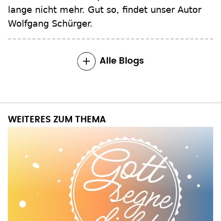
lange nicht mehr. Gut so, findet unser Autor
Wolfgang Schürger.
Alle Blogs
WEITERES ZUM THEMA