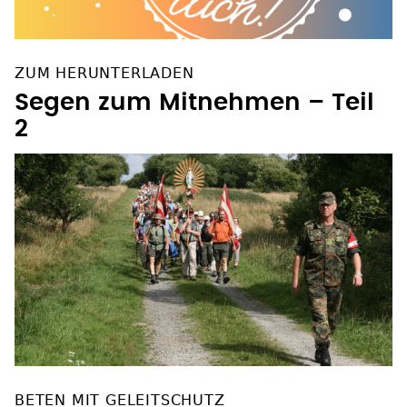
ZUM HERUNTERLADEN
Segen zum Mitnehmen – Teil
2
BETEN MIT GELEITSCHUTZ