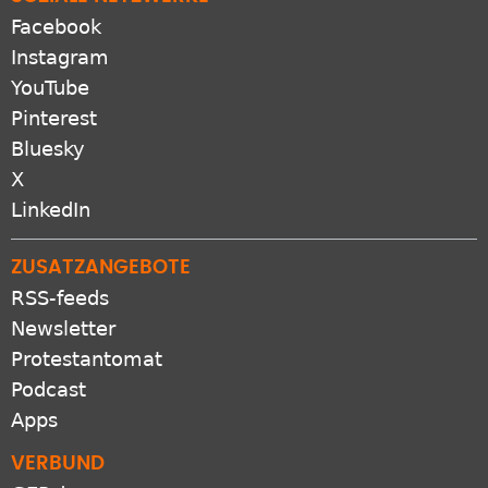
Facebook
Instagram
YouTube
Pinterest
Bluesky
X
LinkedIn
ZUSATZANGEBOTE
RSS-feeds
Newsletter
Protestantomat
Podcast
Apps
VERBUND