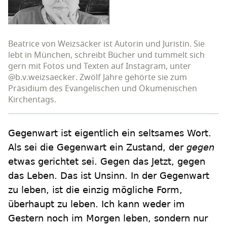
Beatrice von Weizsäcker ist Autorin und Juristin. Sie
lebt in München, schreibt Bücher und tummelt sich
gern mit Fotos und Texten auf Instagram, unter
@b.v.weizsaecker. Zwölf Jahre gehörte sie zum
Präsidium des Evangelischen und Ökumenischen
Kirchentags.
Gegenwart ist eigentlich ein seltsames Wort.
Als sei die Gegenwart ein Zustand, der
gegen
etwas gerichtet sei. Gegen das Jetzt, gegen
das Leben. Das ist Unsinn. In der Gegenwart
zu leben, ist die einzig mögliche Form,
überhaupt zu leben. Ich kann weder im
Gestern noch im Morgen leben, sondern nur