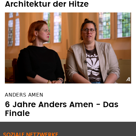
Architektur der Hitze
ANDERS AMEN
6 Jahre Anders Amen - Das
Finale
SOZIALE NETZWERKE