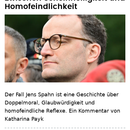
Homofeindlichkeit
Der Fall Jens Spahn ist eine Geschichte über
Doppelmoral, Glaubwürdigkeit und
homofeindliche Reflexe. Ein Kommentar von
Katharina Payk