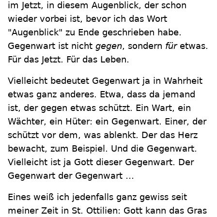
im Jetzt, in diesem Augenblick, der schon
wieder vorbei ist, bevor ich das Wort
"Augenblick" zu Ende geschrieben habe.
Gegenwart ist nicht
gegen
, sondern
für
etwas.
Für das Jetzt. Für das Leben.
Vielleicht bedeutet Gegenwart ja in Wahrheit
etwas ganz anderes. Etwa, dass da jemand
ist, der gegen etwas schützt. Ein Wart, ein
Wächter, ein Hüter: ein Gegenwart. Einer, der
schützt vor dem, was ablenkt. Der das Herz
bewacht, zum Beispiel. Und die Gegenwart.
Vielleicht ist ja Gott dieser Gegenwart. Der
Gegenwart der Gegenwart …
Eines weiß ich jedenfalls ganz gewiss seit
meiner Zeit in St. Ottilien: Gott kann das Gras