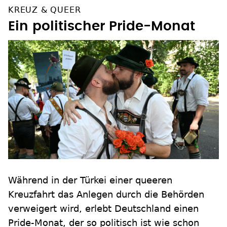
KREUZ & QUEER
Ein politischer Pride-Monat
Während in der Türkei einer queeren
Kreuzfahrt das Anlegen durch die Behörden
verweigert wird, erlebt Deutschland einen
Pride-Monat, der so politisch ist wie schon