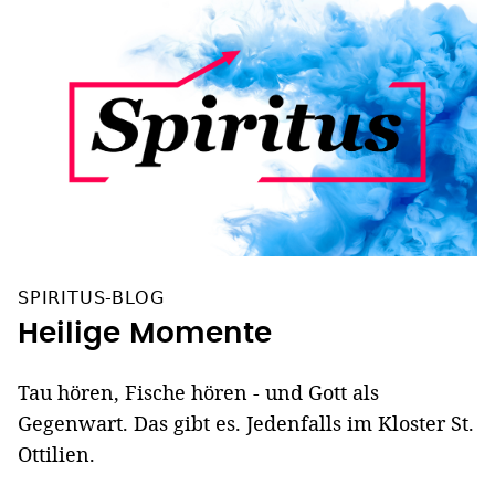
SPIRITUS-BLOG
Heilige Momente
Tau hören, Fische hören - und Gott als
Gegenwart. Das gibt es. Jedenfalls im Kloster St.
Ottilien.