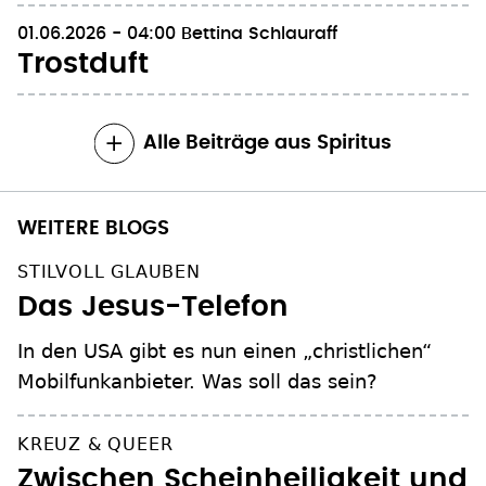
01.06.2026 - 04:00
Bettina Schlauraff
Trostduft
Alle Beiträge aus Spiritus
WEITERE BLOGS
STILVOLL GLAUBEN
Das Jesus-Telefon
In den USA gibt es nun einen „christlichen“
Mobilfunkanbieter. Was soll das sein?
KREUZ & QUEER
Zwischen Scheinheiligkeit und