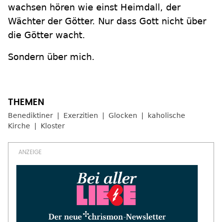
wachsen hören wie einst Heimdall, der
Wächter der Götter. Nur dass Gott nicht über
die Götter wacht.
Sondern über mich.
Benediktiner
Exerzitien
Glocken
kaholische
Kirche
Kloster