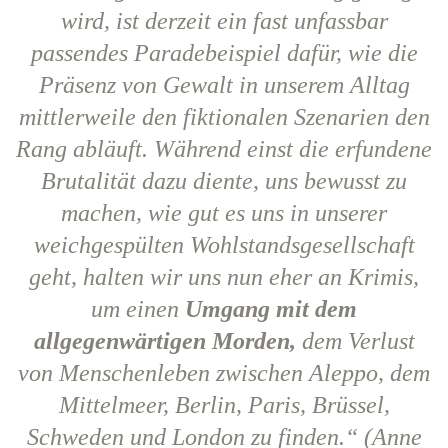
wird, ist derzeit ein fast unfassbar
passendes Paradebeispiel dafür, wie die
Präsenz von Gewalt in unserem Alltag
mittlerweile den fiktionalen Szenarien den
Rang abläuft. Während einst die erfundene
Brutalität dazu diente, uns bewusst zu
machen, wie gut es uns in unserer
weichgespülten Wohlstandsgesellschaft
geht, halten wir uns nun eher an Krimis,
um einen
Umgang mit dem
allgegenwärtigen Morden,
dem Verlust
von Menschenleben zwischen Aleppo, dem
Mittelmeer, Berlin, Paris, Brüssel,
Schweden und London zu finden.“ (Anne