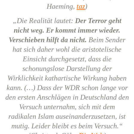
Haeming,
taz
)
„Die Realität lautet:
Der Terror geht
nicht weg. Er kommt immer wieder.
Verschieben hilft da nicht.
Beim Sender
hat sich daher wohl die aristotelische
Einsicht durchgesetzt, dass die
schonungslose Darstellung der
Wirklichkeit kathartische Wirkung haben
kann. (…) Dass der WDR schon lange vor
den ersten Anschlägen in Deutschland den
Versuch unternahm, sich mit dem
radikalen Islam auseinanderzusetzen, ist
mutig. Leider bleibt es beim Versuch.“