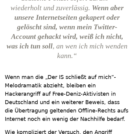
wiederholt und zuverlässig.
Wenn aber
unsere Internetseiten gekapert oder
gelöscht sind, wenn mein Twitter-
Account gehackt wird, weiß ich nicht,
was ich tun soll
, an wen ich mich wenden
kann.“
Wenn man die „Der IS schließt auf mich“-
Melodramatik abzieht, bleiben ein
Hackerangriff auf Free-Deniz-Aktivisten in
Deutschland und ein weiterer Beweis, dass
die Übertragung geltenden Offline-Rechts aufs
Internet noch ein wenig der Nachhilfe bedarf.
Wie kompliziert der Versuch, den Angriff