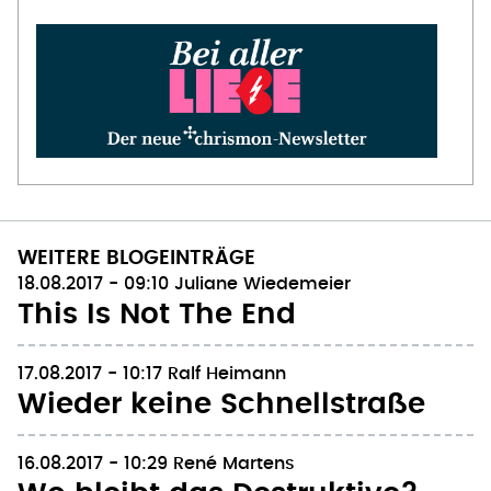
WEITERE BLOGEINTRÄGE
18.08.2017 - 09:10
Juliane Wiedemeier
This Is Not The End
17.08.2017 - 10:17
Ralf Heimann
Wieder keine Schnellstraße
16.08.2017 - 10:29
René Martens