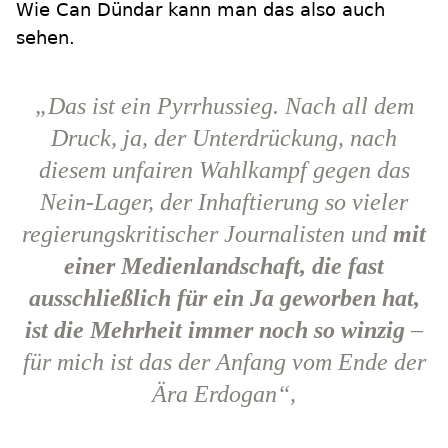
Wie Can Dündar kann man das also auch
sehen.
„Das ist ein Pyrrhussieg. Nach all dem
Druck, ja, der Unterdrückung, nach
diesem unfairen Wahlkampf gegen das
Nein-Lager, der Inhaftierung so vieler
regierungskritischer Journalisten und
mit
einer Medienlandschaft, die fast
ausschließlich für ein Ja geworben hat,
ist die Mehrheit immer noch so winzig
–
für mich ist das der Anfang vom Ende der
Ära Erdogan“,