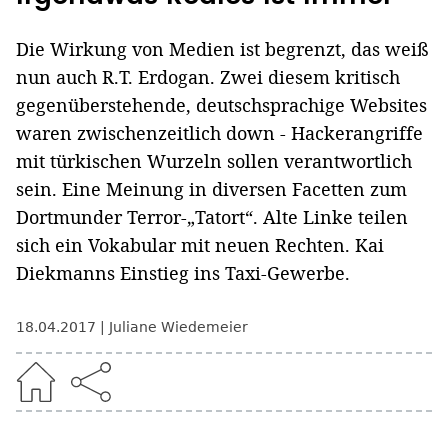
Die Wirkung von Medien ist begrenzt, das weiß
nun auch R.T. Erdogan. Zwei diesem kritisch
gegenüberstehende, deutschsprachige Websites
waren zwischenzeitlich down - Hackerangriffe
mit türkischen Wurzeln sollen verantwortlich
sein. Eine Meinung in diversen Facetten zum
Dortmunder Terror-„Tatort“. Alte Linke teilen
sich ein Vokabular mit neuen Rechten. Kai
Diekmanns Einstieg ins Taxi-Gewerbe.
18.04.2017
Juliane Wiedemeier