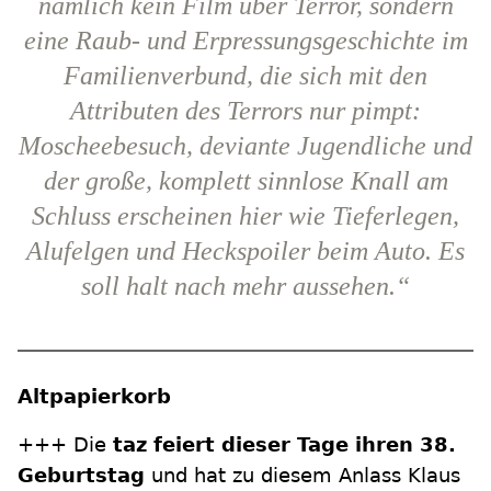
nämlich kein Film über Terror, sondern
eine Raub- und Erpressungsgeschichte im
Familienverbund, die sich mit den
Attributen des Terrors nur pimpt:
Moscheebesuch, deviante Jugendliche und
der große, komplett sinnlose Knall am
Schluss erscheinen hier wie Tieferlegen,
Alufelgen und Heckspoiler beim Auto. Es
soll halt nach mehr aussehen.“
Altpapierkorb
+++ Die
taz feiert dieser Tage ihren 38.
Geburtstag
und hat zu diesem Anlass Klaus