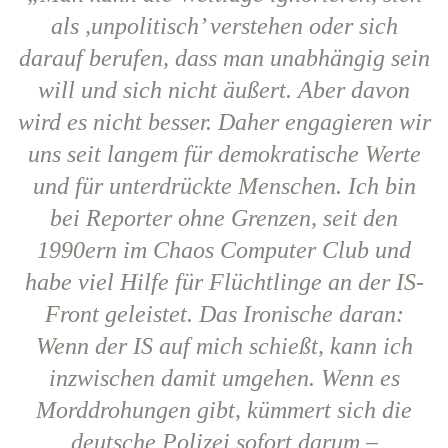
als ,unpolitisch’ verstehen oder sich
darauf berufen, dass man unabhängig sein
will und sich nicht äußert. Aber davon
wird es nicht besser. Daher engagieren wir
uns seit langem für demokratische Werte
und für unterdrückte Menschen. Ich bin
bei Reporter ohne Grenzen, seit den
1990ern im Chaos Computer Club und
habe viel Hilfe für Flüchtlinge an der IS-
Front geleistet. Das Ironische daran:
Wenn der IS auf mich schießt, kann ich
inzwischen damit umgehen. Wenn es
Morddrohungen gibt, kümmert sich die
deutsche Polizei sofort darum –