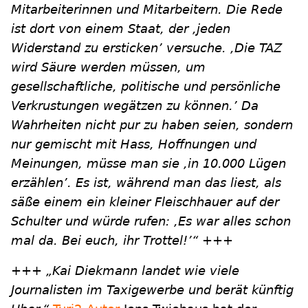
Mitarbeiterinnen und Mitarbeitern. Die Rede
ist dort von einem Staat, der ,jeden
Widerstand zu ersticken’ versuche. ,Die TAZ
wird Säure werden müssen, um
gesellschaftliche, politische und persönliche
Verkrustungen wegätzen zu können.’ Da
Wahrheiten nicht pur zu haben seien, sondern
nur gemischt mit Hass, Hoffnungen und
Meinungen, müsse man sie ,in 10.000 Lügen
erzählen’. Es ist, während man das liest, als
säße einem ein kleiner Fleischhauer auf der
Schulter und würde rufen: ,Es war alles schon
mal da. Bei euch, ihr Trottel!’“
+++
+++
„Kai Diekmann landet wie viele
Journalisten im Taxigewerbe und berät künftig