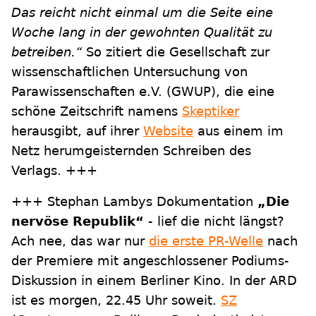
Das reicht nicht einmal um die Seite eine
Woche lang in der gewohnten Qualität zu
betreiben.“
So zitiert die Gesellschaft zur
wissenschaftlichen Untersuchung von
Parawissenschaften e.V. (GWUP), die eine
schöne Zeitschrift namens
Skeptiker
herausgibt, auf ihrer
Website
aus einem im
Netz herumgeisternden Schreiben des
Verlags. +++
+++ Stephan Lambys Dokumentation
„Die
nervöse Republik“
- lief die nicht längst?
Ach nee, das war nur
die erste PR-Welle
nach
der Premiere mit angeschlossener Podiums-
Diskussion in einem Berliner Kino. In der ARD
ist es morgen, 22.45 Uhr soweit.
SZ