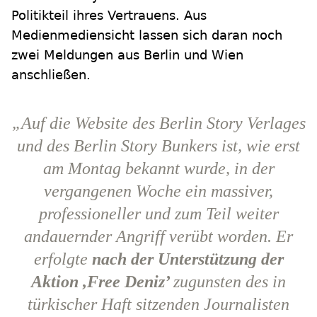
Politikteil ihres Vertrauens. Aus
Medienmediensicht lassen sich daran noch
zwei Meldungen aus Berlin und Wien
anschließen.
„
Auf die Website des Berlin Story Verlages
und des Berlin Story Bunkers ist, wie erst
am Montag bekannt wurde, in der
vergangenen Woche ein massiver,
professioneller und zum Teil weiter
andauernder Angriff verübt worden. Er
erfolgte
nach der Unterstützung der
Aktion ,Free Deniz’
zugunsten des in
türkischer Haft sitzenden Journalisten