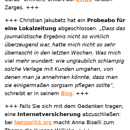
Zarges. +++
+++ Christian Jakubetz hat ein
Probeabo für
eine Lokalzeitung
abgeschlossen.
„Dass das
journalistische Ergebnis nicht so wirklich
überzeugend war, hatte mich nicht so sehr
überrascht in den letzten Wochen. Was mich
viel mehr wundert: wie unglaublich schlampig
solche Verlage mit Kunden umgehen, von
denen man ja annehmen könnte, dass man
sie einigermaßen sorgsam pflegen sollte“,
schreibt er in seinem
Blog
. +++
+++ Falls Sie sich mit dem Gedanken tragen,
eine
Internetversicherung
abzuschließen:
bei
Netzpolitik.org
macht Anna Biselli zum