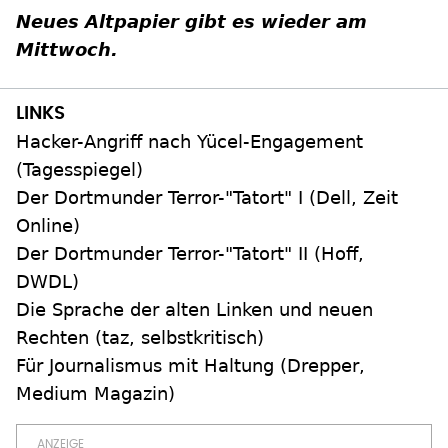
Neues Altpapier gibt es wieder am
Mittwoch.
Hacker-Angriff nach Yücel-Engagement
(Tagesspiegel)
Der Dortmunder Terror-"Tatort" I (Dell, Zeit
Online)
Der Dortmunder Terror-"Tatort" II (Hoff,
DWDL)
Die Sprache der alten Linken und neuen
Rechten (taz, selbstkritisch)
Für Journalismus mit Haltung (Drepper,
Medium Magazin)