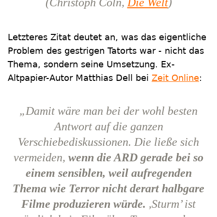
(Christoph Cöln,
Die Welt
)
Letzteres Zitat deutet an, was das eigentliche
Problem des gestrigen Tatorts war - nicht das
Thema, sondern seine Umsetzung. Ex-
Altpapier-Autor Matthias Dell bei
Zeit Online
:
„Damit wäre man bei der wohl besten
Antwort auf die ganzen
Verschiebediskussionen. Die ließe sich
vermeiden,
wenn die ARD gerade bei so
einem sensiblen, weil aufregenden
Thema wie Terror nicht derart halbgare
Filme produzieren würde.
,Sturm’ ist