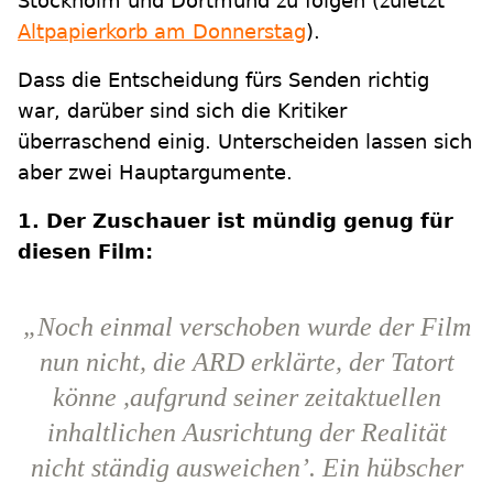
Stockholm und Dortmund zu folgen (zuletzt
Altpapierkorb am Donnerstag
).
Dass die Entscheidung fürs Senden richtig
war, darüber sind sich die Kritiker
überraschend einig. Unterscheiden lassen sich
aber zwei Hauptargumente.
1. Der Zuschauer ist mündig genug für
diesen Film:
„Noch einmal verschoben wurde der Film
nun nicht, die ARD erklärte, der Tatort
könne ,aufgrund seiner zeitaktuellen
inhaltlichen Ausrichtung der Realität
nicht ständig ausweichen’. Ein hübscher