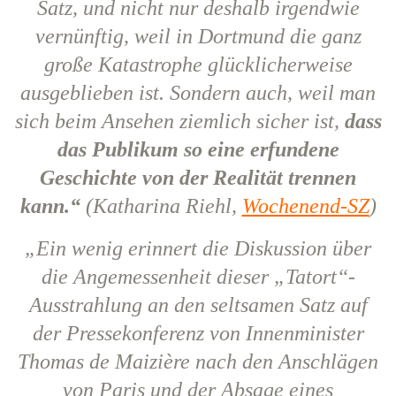
Satz, und nicht nur deshalb irgendwie
vernünftig, weil in Dortmund die ganz
große Katastrophe glücklicherweise
ausgeblieben ist. Sondern auch, weil man
sich beim Ansehen ziemlich sicher ist,
dass
das Publikum so eine erfundene
Geschichte von der Realität trennen
kann.“
(Katharina Riehl,
Wochenend-SZ
)
„Ein wenig erinnert die Diskussion über
die Angemessenheit dieser „Tatort“-
Ausstrahlung an den seltsamen Satz auf
der Pressekonferenz von Innenminister
Thomas de Maizière nach den Anschlägen
von Paris und der Absage eines