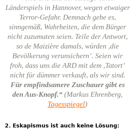
Länderspiels in Hannover, wegen etwaiger
Terror-Gefahr. Demnach gebe es,
sinngemäß, Wahrheiten, die dem Bürger
nicht zuzumuten seien. Teile der Antwort,
so de Maizière damals, würden ,die
Bevölkerung verunsichern’. Seien wir
froh, dass uns die ARD mit dem ,Tatort’
nicht für dümmer verkauft, als wir sind.
Für empfindsamere Zuschauer gibt es
den Aus-Knopf.“
(Markus Ehrenberg,
Tagesspiegel
)
2. Eskapismus ist auch keine Lösung: