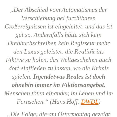
„Der Abschied vom Automatismus der
Verschiebung bei furchtbaren
Großereignissen ist eingeleitet, und das ist
gut so. Andernfalls hätte sich kein
Drehbuchschreiber, kein Regisseur mehr
den Luxus geleistet, die Realität ins
Fiktive zu holen, das Weltgeschehen auch
dort einfließen zu lassen, wo die Krimis
spielen.
Irgendetwas Reales ist doch
ohnehin immer im Fiktionsangebot.
Menschen töten einander, im Leben und im
Fernsehen.“ (Hans Hoff,
DWDL
)
„Die Folge, die am Ostermontag gezeigt