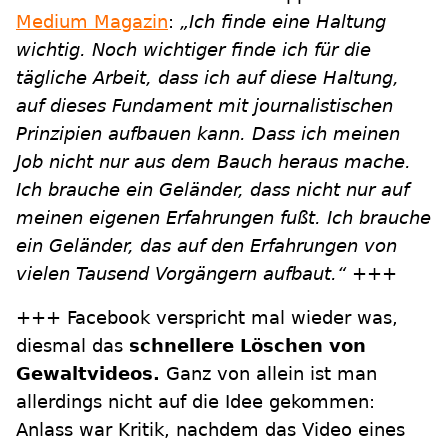
Medium Magazin
:
„Ich finde eine Haltung
wichtig. Noch wichtiger finde ich für die
tägliche Arbeit, dass ich auf diese Haltung,
auf dieses Fundament mit journalistischen
Prinzipien aufbauen kann. Dass ich meinen
Job nicht nur aus dem Bauch heraus mache.
Ich brauche ein Geländer, dass nicht nur auf
meinen eigenen Erfahrungen fußt. Ich brauche
ein Geländer, das auf den Erfahrungen von
vielen Tausend Vorgängern aufbaut.“
+++
+++ Facebook verspricht mal wieder was,
diesmal das
schnellere Löschen von
Gewaltvideos.
Ganz von allein ist man
allerdings nicht auf die Idee gekommen:
Anlass war Kritik, nachdem das Video eines