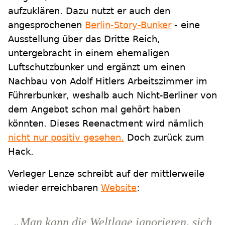
aufzuklären. Dazu nutzt er auch den
angesprochenen
Berlin-Story-Bunker
- eine
Ausstellung über das Dritte Reich,
untergebracht in einem ehemaligen
Luftschutzbunker und ergänzt um einen
Nachbau von Adolf Hitlers Arbeitszimmer im
Führerbunker, weshalb auch Nicht-Berliner von
dem Angebot schon mal gehört haben
könnten. Dieses Reenactment wird nämlich
nicht nur positiv gesehen.
Doch zurück zum
Hack.
Verleger Lenze schreibt auf der mittlerweile
wieder erreichbaren
Website
:
„Man kann die Weltlage ignorieren, sich