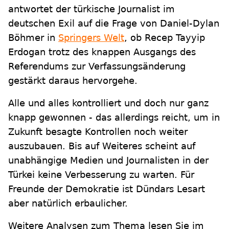
antwortet der türkische Journalist im
deutschen Exil auf die Frage von Daniel-Dylan
Böhmer in
Springers Welt
, ob Recep Tayyip
Erdogan trotz des knappen Ausgangs des
Referendums zur Verfassungsänderung
gestärkt daraus hervorgehe.
Alle und alles kontrolliert und doch nur ganz
knapp gewonnen - das allerdings reicht, um in
Zukunft besagte Kontrollen noch weiter
auszubauen. Bis auf Weiteres scheint auf
unabhängige Medien und Journalisten in der
Türkei keine Verbesserung zu warten. Für
Freunde der Demokratie ist Dündars Lesart
aber natürlich erbaulicher.
Weitere Analysen zum Thema lesen Sie im