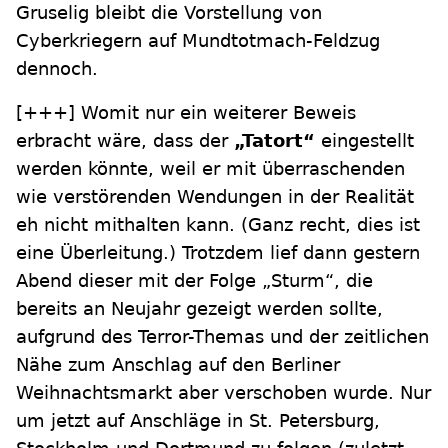
Gruselig bleibt die Vorstellung von
Cyberkriegern auf Mundtotmach-Feldzug
dennoch.
[+++]
Womit nur ein weiterer Beweis
erbracht wäre, dass der
„Tatort“
eingestellt
werden könnte, weil er mit überraschenden
wie verstörenden Wendungen in der Realität
eh nicht mithalten kann. (Ganz recht, dies ist
eine Überleitung.) Trotzdem lief dann gestern
Abend dieser mit der Folge „Sturm“, die
bereits an Neujahr gezeigt werden sollte,
aufgrund des Terror-Themas und der zeitlichen
Nähe zum Anschlag auf den Berliner
Weihnachtsmarkt aber verschoben wurde. Nur
um jetzt auf Anschläge in St. Petersburg,