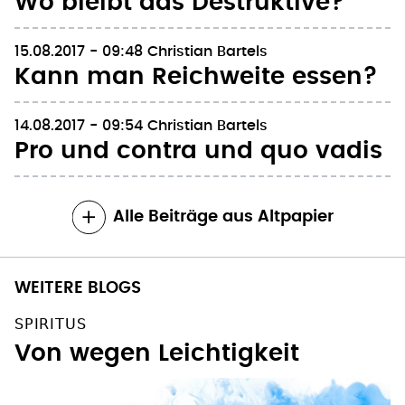
Wo bleibt das Destruktive?
15.08.2017 - 09:48
Christian Bartels
Kann man Reichweite essen?
14.08.2017 - 09:54
Christian Bartels
Pro und contra und quo vadis
Alle Beiträge aus Altpapier
WEITERE BLOGS
SPIRITUS
Von wegen Leichtigkeit