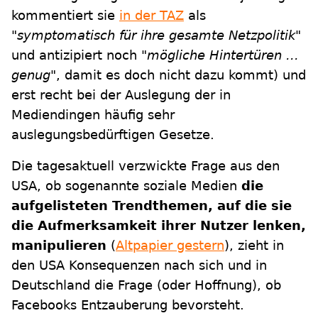
kommentiert sie
in der TAZ
als
"symptomatisch für ihre gesamte Netzpolitik"
und antizipiert noch
"mögliche Hintertüren ...
genug"
, damit es doch nicht dazu kommt) und
erst recht bei der Auslegung der in
Mediendingen häufig sehr
auslegungsbedürftigen Gesetze.
Die tagesaktuell verzwickte Frage aus den
USA, ob sogenannte soziale Medien
die
aufgelisteten Trendthemen, auf die sie
die Aufmerksamkeit ihrer Nutzer lenken,
manipulieren
(
Altpapier gestern
), zieht in
den USA Konsequenzen nach sich und in
Deutschland die Frage (oder Hoffnung), ob
Facebooks Entzauberung bevorsteht.