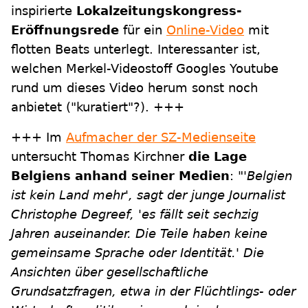
inspirierte
Lokalzeitungskongress-
Eröffnungsrede
für ein
Online-Video
mit
flotten Beats unterlegt. Interessanter ist,
welchen Merkel-Videostoff Googles Youtube
rund um dieses Video herum sonst noch
anbietet ("kuratiert"?). +++
+++ Im
Aufmacher der SZ-Medienseite
untersucht Thomas Kirchner
die Lage
Belgiens anhand seiner Medien
:
"'Belgien
ist kein Land mehr', sagt der junge Journalist
Christophe Degreef, 'es fällt seit sechzig
Jahren auseinander. Die Teile haben keine
gemeinsame Sprache oder Identität.' Die
Ansichten über gesellschaftliche
Grundsatzfragen, etwa in der Flüchtlings- oder