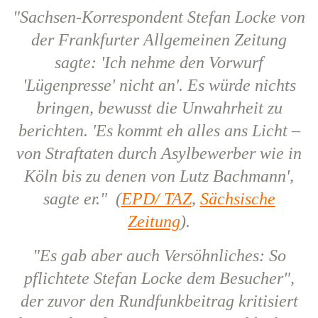
"Sachsen-Korrespondent Stefan Locke von
der Frankfurter Allgemeinen Zeitung
sagte: 'Ich nehme den Vorwurf
'Lügenpresse' nicht an'. Es würde nichts
bringen, bewusst die Unwahrheit zu
berichten. 'Es kommt eh alles ans Licht –
von Straftaten durch Asylbewerber wie in
Köln bis zu denen von Lutz Bachmann',
sagte er." (
EPD/ TAZ
,
Sächsische
Zeitung
).
"Es gab aber auch Versöhnliches: So
pflichtete Stefan Locke dem Besucher",
der zuvor den Rundfunkbeitrag kritisiert