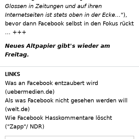
Glossen in Zeitungen und auf ihren
Internetseiten ist stets oben in der Ecke..."
),
bevor dann Facebook selbst in den Fokus rückt
... +++
Neues Altpapier gibt's wieder am
Freitag.
Was an Facebook entzaubert wird
(uebermedien.de)
Als was Facebook nicht gesehen werden will
(welt.de)
Wie Facebook Hasskommentare löscht
("Zapp"/ NDR)