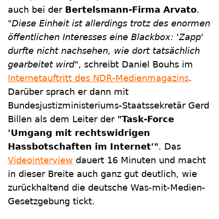
auch bei der
Bertelsmann-Firma Arvato
.
"Diese Einheit ist allerdings trotz des enormen
öffentlichen Interesses eine Blackbox: 'Zapp'
durfte nicht nachsehen, wie dort tatsächlich
gearbeitet wird"
, schreibt Daniel Bouhs im
Internetauftritt des NDR-Medienmagazins
.
Darüber sprach er dann mit
Bundesjustizministeriums-Staatssekretär Gerd
Billen als dem Leiter der
"Task-Force
'Umgang mit rechtswidrigen
Hassbotschaften im Internet'"
. Das
Videointerview
dauert 16 Minuten und macht
in dieser Breite auch ganz gut deutlich, wie
zurückhaltend die deutsche Was-mit-Medien-
Gesetzgebung tickt.