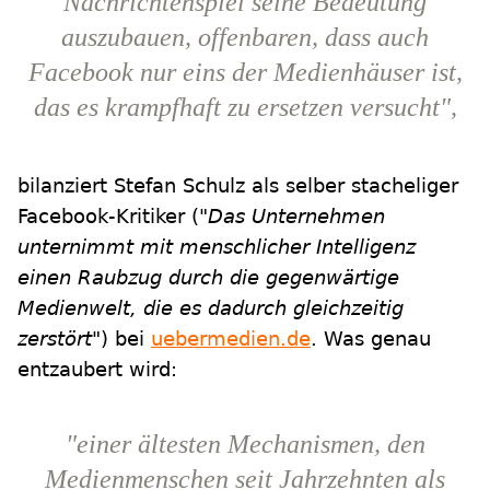
Nachrichtenspiel seine Bedeutung
auszubauen, offenbaren, dass auch
Facebook nur eins der Medienhäuser ist,
das es krampfhaft zu ersetzen versucht",
bilanziert Stefan Schulz als selber stacheliger
Facebook-Kritiker (
"Das Unternehmen
unternimmt mit menschlicher Intelligenz
einen Raubzug durch die gegenwärtige
Medienwelt, die es dadurch gleichzeitig
zerstört"
) bei
uebermedien.de
. Was genau
entzaubert wird:
"einer ältesten Mechanismen, den
Medienmenschen seit Jahrzehnten als