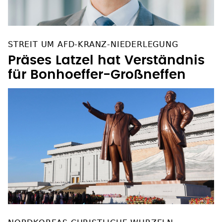
STREIT UM AFD-KRANZ-NIEDERLEGUNG
Präses Latzel hat Verständnis
für Bonhoeffer-Großneffen