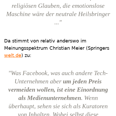
religiösen Glauben, die emotionslose
Maschine wäre der neutrale Heilsbringer
..."
Da stimmt von relativ anderswo im
Meinungsspektrum Christian Meier (Springers
welt.de
) zu:
"Was Facebook, was auch andere Tech-
Unternehmen aber
um jeden Preis
vermeiden wollen, ist eine Einordnung
als Medienunternehmen
. Wenn
überhaupt, sehen sie sich als Kuratoren
von Inhalten. Wobei selbst diese