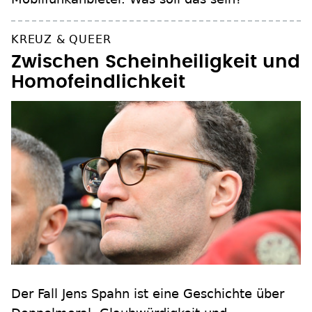
KREUZ & QUEER
Zwischen Scheinheiligkeit und
Homofeindlichkeit
Der Fall Jens Spahn ist eine Geschichte über