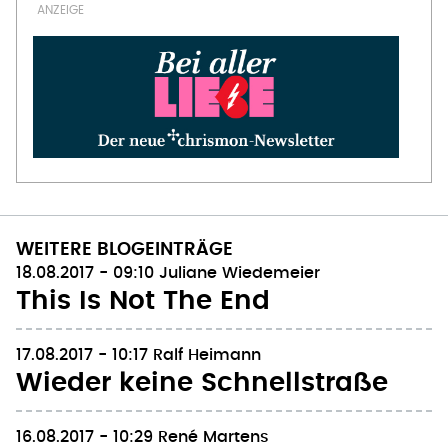
WEITERE BLOGEINTRÄGE
18.08.2017 - 09:10
Juliane Wiedemeier
This Is Not The End
17.08.2017 - 10:17
Ralf Heimann
Wieder keine Schnellstraße
16.08.2017 - 10:29
René Martens