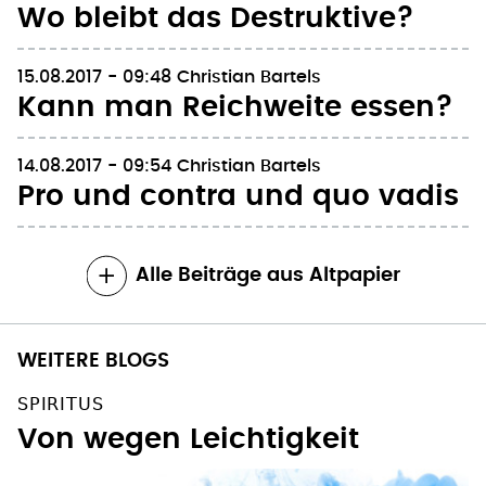
Wo bleibt das Destruktive?
15.08.2017 - 09:48
Christian Bartels
Kann man Reichweite essen?
14.08.2017 - 09:54
Christian Bartels
Pro und contra und quo vadis
Alle Beiträge aus Altpapier
WEITERE BLOGS
SPIRITUS
Von wegen Leichtigkeit