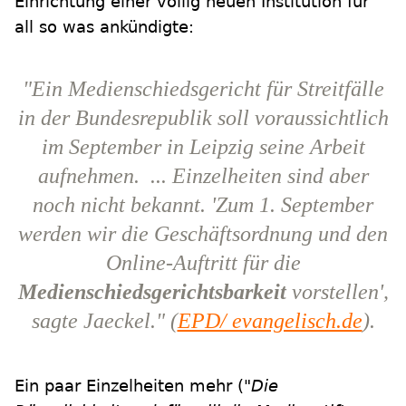
Einrichtung einer völlig neuen Institution für
all so was ankündigte:
"Ein Medienschiedsgericht für Streitfälle
in der Bundesrepublik soll voraussichtlich
im September in Leipzig seine Arbeit
aufnehmen. ... Einzelheiten sind aber
noch nicht bekannt. 'Zum 1. September
werden wir die Geschäftsordnung und den
Online-Auftritt für die
Medienschiedsgerichtsbarkeit
vorstellen',
sagte Jaeckel." (
EPD/ evangelisch.de
).
Ein paar Einzelheiten mehr (
"Die