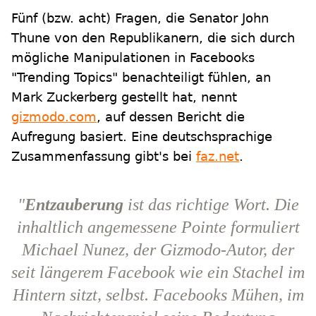
Fünf (bzw. acht) Fragen, die Senator John
Thune von den Republikanern, die sich durch
mögliche Manipulationen in Facebooks
"Trending Topics" benachteiligt fühlen, an
Mark Zuckerberg gestellt hat, nennt
gizmodo.com
, auf dessen Bericht die
Aufregung basiert. Eine deutschsprachige
Zusammenfassung gibt's bei
faz.net
.
"
Entzauberung
ist das richtige Wort. Die
inhaltlich angemessene Pointe formuliert
Michael Nunez, der Gizmodo-Autor, der
seit längerem Facebook wie ein Stachel im
Hintern sitzt, selbst. Facebooks Mühen, im