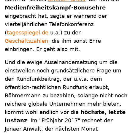
Medienfreiheitskampf-Bonusehre
eingebracht hat, sagte er während der
vierteljährlichen Telefonkonferenz
(
tagesspiegel.de
u.a.) zu den
Geschäftszahlen
, die ihm sonst Ehre
einbringen. Er geht also mit.
Und die ewige Auseinandersetzung um die
einstweilen noch grundsätzlichere Frage um
den Rundfunkbeitrag, der u.v.a. dem
öffentlich-rechtlichen Rundfunk erlaubt,
Böhmermann zu bezahlen, solange nicht noch
reichere globale Unternehmen mehr bieten,
kommt wohl endlich vor die
höchste, letzte
Instanz
. Im "Frühjahr 2017" rechnet der
Jenaer Anwalt, der nächsten Monat