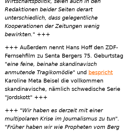
Wirtschaftspolitik, seien auch in den
Redaktionen beider Seiten derart
unterschiedlich, dass gelegentliche
Kooperationen der Zeitungen wenig
bewirkten."
+++
+++ Außerdem nennt Hans Hoff den ZDF-
Fernsehfilm zu Senta Bergers 75. Geburtstag
"eine feine, beinahe skandinavisch
anmutende Tragikomödie"
und
bespricht
Karoline Meta Beisel die vollkommen
skandinavische, nämlich schwedische Serie
"Jordskott" +++
+++
"Wir haben es derzeit mit einer
multipolaren Krise im Journalismus zu tun".
"Früher haben wir wie Propheten vom Berg