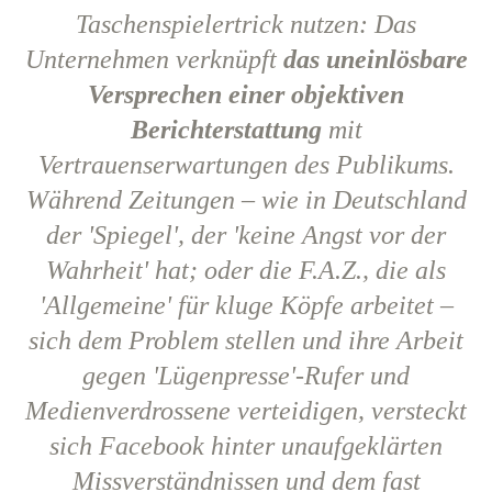
Taschenspielertrick nutzen: Das
Unternehmen verknüpft
das uneinlösbare
Versprechen einer objektiven
Berichterstattung
mit
Vertrauenserwartungen des Publikums.
Während Zeitungen – wie in Deutschland
der 'Spiegel', der 'keine Angst vor der
Wahrheit' hat; oder die F.A.Z., die als
'Allgemeine' für kluge Köpfe arbeitet –
sich dem Problem stellen und ihre Arbeit
gegen 'Lügenpresse'-Rufer und
Medienverdrossene verteidigen, versteckt
sich Facebook hinter unaufgeklärten
Missverständnissen und dem fast