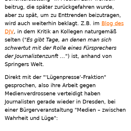
beitrug, die später zurückgefahren wurde,
aber zu spät, um zu Enttrenden beizutragen,
wird auch weiterhin beklagt. Z.B. im
Blog des
DJV
, in dem Kritik an Kollegen naturgemäß
selten (
"Es gibt Tage, an denen man sich
schwertut mit der Rolle eines Fürsprechers
der Journalistenzunft ..."
) ist, anhand von
Springers Welt.
Direkt mit der "'Lügenpresse'-Fraktion"
gesprochen, also ihre Arbeit gegen
Medienverdrossene verteidigt haben
Journalisten gerade wieder in Dresden, bei
einer Bürgerveranstaltung "Medien – zwischen
Wahrheit und Lüge":