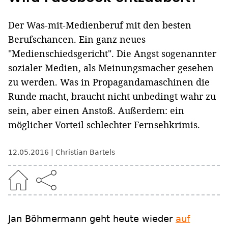
Der Was-mit-Medienberuf mit den besten
Berufschancen. Ein ganz neues
"Medienschiedsgericht". Die Angst sogenannter
sozialer Medien, als Meinungsmacher gesehen
zu werden. Was in Propagandamaschinen die
Runde macht, braucht nicht unbedingt wahr zu
sein, aber einen Anstoß. Außerdem: ein
möglicher Vorteil schlechter Fernsehkrimis.
12.05.2016
Christian Bartels
Jan Böhmermann geht heute wieder
auf