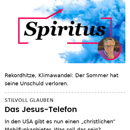
Rekordhitze, Klimawandel: Der Sommer hat
seine Unschuld verloren.
STILVOLL GLAUBEN
Das Jesus-Telefon
In den USA gibt es nun einen „christlichen“
Mobilfunkanbieter. Was soll das sein?