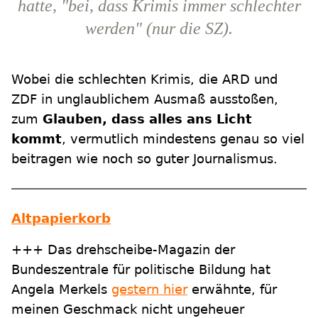
hatte, "bei, dass Krimis immer schlechter
werden" (nur die SZ).
Wobei die schlechten Krimis, die ARD und
ZDF in unglaublichem Ausmaß ausstoßen,
zum
Glauben, dass alles ans Licht
kommt
, vermutlich mindestens genau so viel
beitragen wie noch so guter Journalismus.
Altpapierkorb
+++ Das drehscheibe-Magazin der
Bundeszentrale für politische Bildung hat
Angela Merkels
gestern hier
erwähnte, für
meinen Geschmack nicht ungeheuer