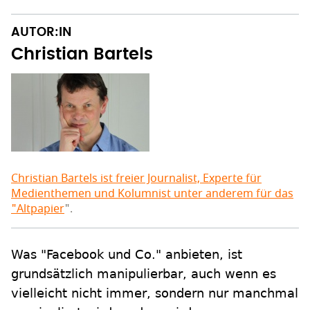
AUTOR:IN
Christian Bartels
Christian Bartels ist freier Journalist, Experte für
Medienthemen und Kolumnist unter anderem für das
"
Altpapier
".
Was "Facebook und Co." anbieten, ist
grundsätzlich manipulierbar, auch wenn es
vielleicht nicht immer, sondern nur manchmal