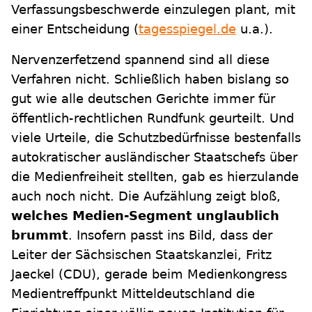
Verfassungsbeschwerde einzulegen plant, mit
einer Entscheidung (
tagesspiegel.de
u.a.).
Nervenzerfetzend spannend sind all diese
Verfahren nicht. Schließlich haben bislang so
gut wie alle deutschen Gerichte immer für
öffentlich-rechtlichen Rundfunk geurteilt. Und
viele Urteile, die Schutzbedürfnisse bestenfalls
autokratischer ausländischer Staatschefs über
die Medienfreiheit stellten, gab es hierzulande
auch noch nicht. Die Aufzählung zeigt bloß,
welches Medien-Segment unglaublich
brummt
. Insofern passt ins Bild, dass der
Leiter der Sächsischen Staatskanzlei, Fritz
Jaeckel (CDU), gerade beim Medienkongress
Medientreffpunkt Mitteldeutschland die