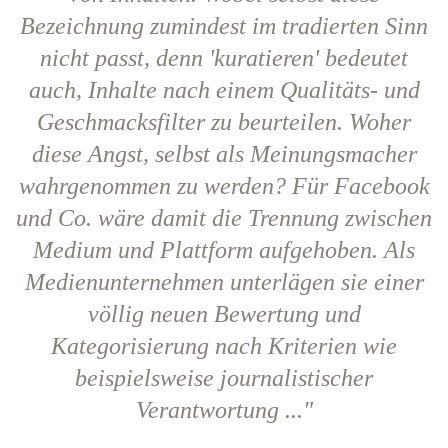
Bezeichnung zumindest im tradierten Sinn
nicht passt, denn 'kuratieren' bedeutet
auch, Inhalte nach einem Qualitäts- und
Geschmacksfilter zu beurteilen. Woher
diese Angst, selbst als Meinungsmacher
wahrgenommen zu werden? Für Facebook
und Co. wäre damit die Trennung zwischen
Medium und Plattform aufgehoben. Als
Medienunternehmen unterlägen sie einer
völlig neuen Bewertung und
Kategorisierung nach Kriterien wie
beispielsweise journalistischer
Verantwortung ..."