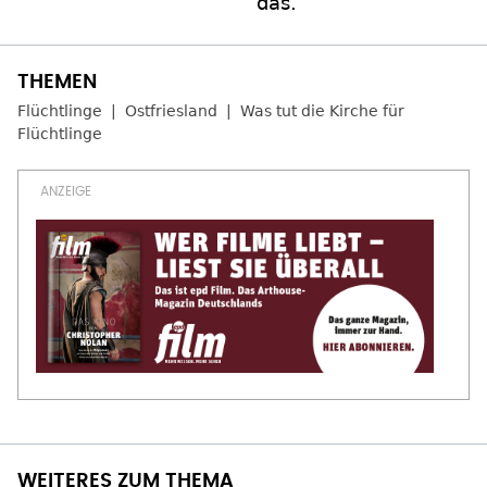
das.
Flüchtlinge
Ostfriesland
Was tut die Kirche für
Flüchtlinge
WEITERES ZUM THEMA