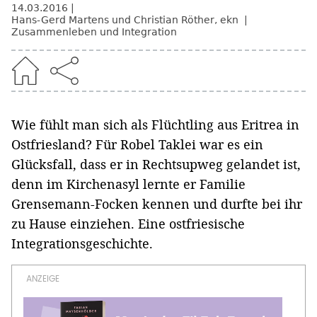
14.03.2016
Hans-Gerd Martens und Christian Röther, ekn
Zusammenleben und Integration
Wie fühlt man sich als Flüchtling aus Eritrea in
Ostfriesland? Für Robel Taklei war es ein
Glücksfall, dass er in Rechtsupweg gelandet ist,
denn im Kirchenasyl lernte er Familie
Grensemann-Focken kennen und durfte bei ihr
zu Hause einziehen. Eine ostfriesische
Integrationsgeschichte.