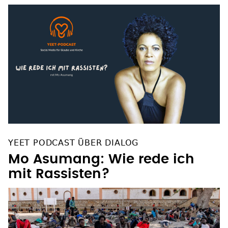
YEET PODCAST ÜBER DIALOG
Mo Asumang: Wie rede ich
mit Rassisten?