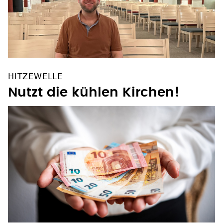
HITZEWELLE
Nutzt die kühlen Kirchen!