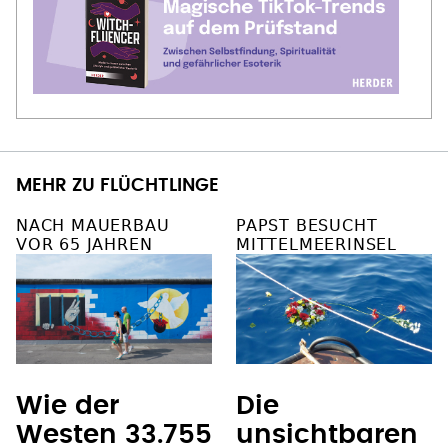
MEHR ZU FLÜCHTLINGE
NACH MAUERBAU
PAPST BESUCHT
VOR 65 JAHREN
MITTELMEERINSEL
Wie der
Die
Westen 33.755
unsichtbaren