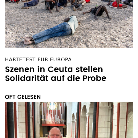
HÄRTETEST FÜR EUROPA
Szenen in Ceuta stellen
Solidarität auf die Probe
OFT GELESEN