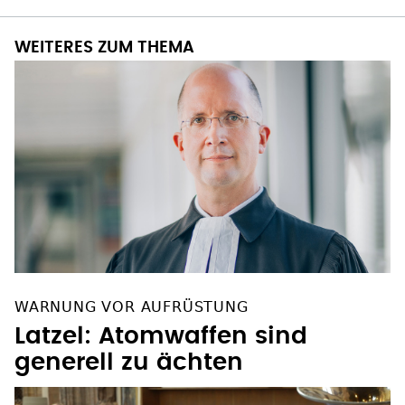
WEITERES ZUM THEMA
WARNUNG VOR AUFRÜSTUNG
Latzel: Atomwaffen sind
generell zu ächten