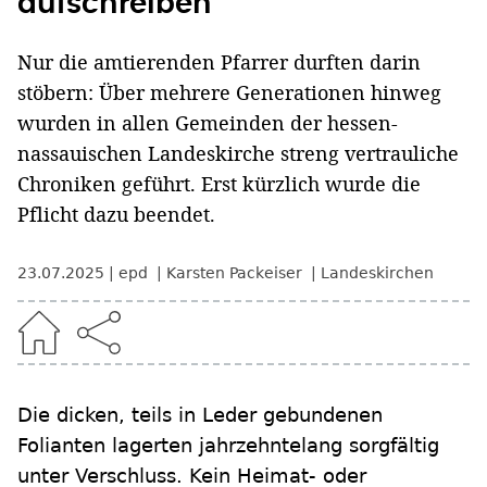
aufschreiben
Nur die amtierenden Pfarrer durften darin
stöbern: Über mehrere Generationen hinweg
wurden in allen Gemeinden der hessen-
nassauischen Landeskirche streng vertrauliche
Chroniken geführt. Erst kürzlich wurde die
Pflicht dazu beendet.
23.07.2025
epd
Karsten Packeiser
Landeskirchen
Die dicken, teils in Leder gebundenen
Folianten lagerten jahrzehntelang sorgfältig
unter Verschluss. Kein Heimat- oder