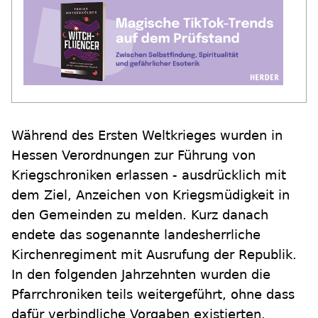
Während des Ersten Weltkrieges wurden in
Hessen Verordnungen zur Führung von
Kriegschroniken erlassen - ausdrücklich mit
dem Ziel, Anzeichen von Kriegsmüdigkeit in
den Gemeinden zu melden. Kurz danach
endete das sogenannte landesherrliche
Kirchenregiment mit Ausrufung der Republik.
In den folgenden Jahrzehnten wurden die
Pfarrchroniken teils weitergeführt, ohne dass
dafür verbindliche Vorgaben existierten.