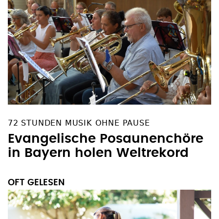
72 STUNDEN MUSIK OHNE PAUSE
Evangelische Posaunenchöre
in Bayern holen Weltrekord
OFT GELESEN