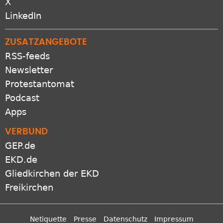
X
LinkedIn
ZUSATZANGEBOTE
RSS-feeds
Newsletter
Protestantomat
Podcast
Apps
VERBUND
GEP.de
EKD.de
Gliedkirchen der EKD
Freikirchen
Netiquette
Presse
Datenschutz
Impressum