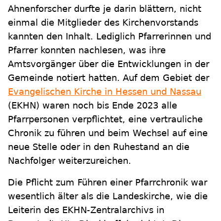
Ahnenforscher durfte je darin blättern, nicht
einmal die Mitglieder des Kirchenvorstands
kannten den Inhalt. Lediglich Pfarrerinnen und
Pfarrer konnten nachlesen, was ihre
Amtsvorgänger über die Entwicklungen in der
Gemeinde notiert hatten. Auf dem Gebiet der
Evangelischen Kirche in Hessen und Nassau
(EKHN) waren noch bis Ende 2023 alle
Pfarrpersonen verpflichtet, eine vertrauliche
Chronik zu führen und beim Wechsel auf eine
neue Stelle oder in den Ruhestand an die
Nachfolger weiterzureichen.
Die Pflicht zum Führen einer Pfarrchronik war
wesentlich älter als die Landeskirche, wie die
Leiterin des EKHN-Zentralarchivs in