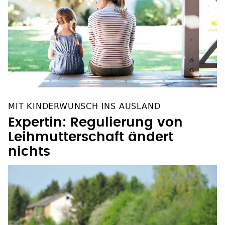
MIT KINDERWUNSCH INS AUSLAND
Expertin: Regulierung von
Leihmutterschaft ändert
nichts