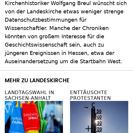
Kirchenhistoriker Wolfgang Breul wünscht sich
von der Landeskirche etwas weniger strenge
Datenschutzbestimmungen für
Wissenschaftler. Manche der Chroniken
könnten von großem Interesse für die
Geschichtswissenschaft sein, auch zu
jüngeren Ereignissen in Hessen, etwa der
Auseinandersetzung um die Startbahn West.
MEHR ZU LANDESKIRCHE
LANDTAGSWAHL IN
ENTTÄUSCHTE
SACHSEN-ANHALT
PROTESTANTEN