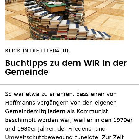
BLICK IN DIE LITERATUR
Buchtipps zu dem WIR in der
Gemeinde
So war etwa zu erfahren, dass einer von
Hoffmanns Vorgängern von den eigenen
Gemeindemitgliedern als Kommunist
beschimpft worden war, weil er in den 1970er
und 1980er Jahren der Friedens- und
Umweltschutzbewegung zuneigte. Zur Zeit