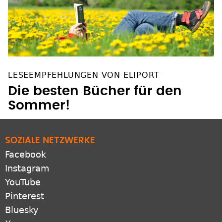
LESEEMPFEHLUNGEN VON ELIPORT
Die besten Bücher für den
Sommer!
SOZIALE NETZWERKE
Facebook
Instagram
YouTube
Pinterest
Bluesky