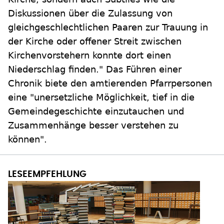
Diskussionen über die Zulassung von
gleichgeschlechtlichen Paaren zur Trauung in
der Kirche oder offener Streit zwischen
Kirchenvorstehern konnte dort einen
Niederschlag finden." Das Führen einer
Chronik biete den amtierenden Pfarrpersonen
eine "unersetzliche Möglichkeit, tief in die
Gemeindegeschichte einzutauchen und
Zusammenhänge besser verstehen zu
können".