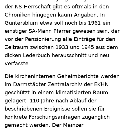
der NS-Herrschaft gibt es oftmals in den
Chroniken hingegen kaum Angaben. In
Guntersblum etwa soll noch bis 1961 ein
einstiger SA-Mann Pfarrer gewesen sein, der
vor der Pensionierung alle Einträge für den
Zeitraum zwischen 1933 und 1945 aus dem
dicken Lederbuch herausschnitt und neu
verfasste.
Die kircheninternen Geheimberichte werden
im Darmstädter Zentralarchiv der EKHN
geschützt in einem klimatisierten Raum
gelagert. 110 Jahre nach Ablauf der
beschriebenen Ereignisse sollen sie für
konkrete Forschungsanfragen zugänglich
gemacht werden. Der Mainzer