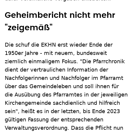
Geheimbericht nicht mehr
"zeigemäß"
Die schuf die EKHN erst wieder Ende der
1950er Jahre - mit neuem, bundesweit
ziemlich einmaligem Fokus. "Die Pfarrchronik
dient der vertraulichen Information der
Nachfolgerinnen und Nachfolger im Pfarramt
über das Gemeindeleben und soll ihnen für
die Ausübung des Pfarramtes in der jeweiligen
Kirchengemeinde sachdienlich und hilfreich
sein", heißt es in der letzten, bis Ende 2023
gültigen Fassung der entsprechenden
Verwaltungsverordnung. Dass die Pflicht nun