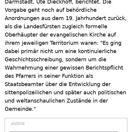
Darmstadt, Ute Dieckhoff, berichtet. Die
Vorgabe geht noch auf behördliche
Anordnungen aus dem 19. Jahrhundert zurück,
als die Landesfürsten zugleich formelle
Oberhäupter der evangelischen Kirche auf
ihrem jeweiligen Territorium waren: "Es ging
dabei primär nicht um eine kontinuierliche
Geschichtsschreibung, sondern um die
Wahrnehmung einer gewissen Berichtspflicht
des Pfarrers in seiner Funktion als
Staatsbeamter über die Entwicklung der
sittenpolizeilichen und später auch politischen
und weltanschaulichen Zustände in der
Gemeinde."