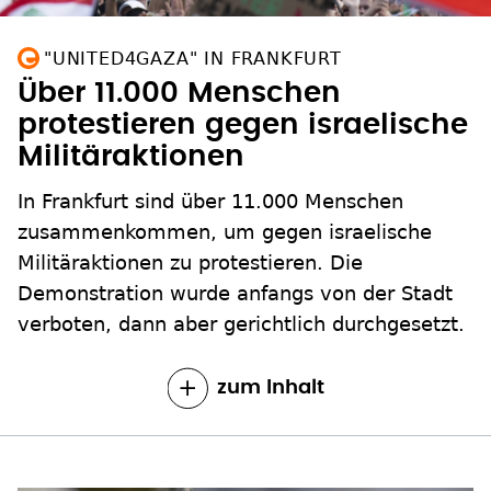
"UNITED4GAZA" IN FRANKFURT
Über 11.000 Menschen
protestieren gegen israelische
Militäraktionen
In Frankfurt sind über 11.000 Menschen
zusammenkommen, um gegen israelische
Militäraktionen zu protestieren. Die
Demonstration wurde anfangs von der Stadt
verboten, dann aber gerichtlich durchgesetzt.
zum Inhalt