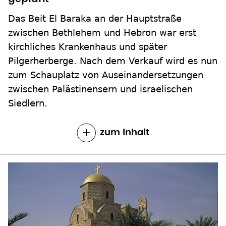
zum Schauplatz von Auseinandersetzungen
zwischen Palästinensern und israelischen
Siedlern.
zum Inhalt