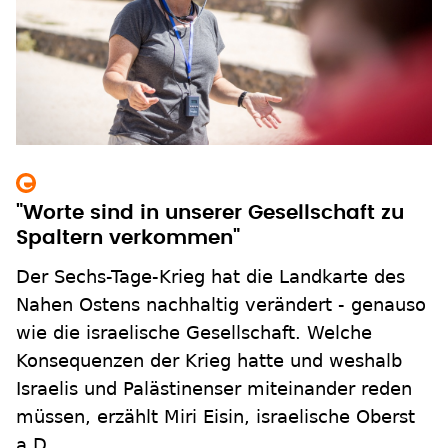
"Worte sind in unserer Gesellschaft zu
Spaltern verkommen"
Der Sechs-Tage-Krieg hat die Landkarte des
Nahen Ostens nachhaltig verändert - genauso
wie die israelische Gesellschaft. Welche
Konsequenzen der Krieg hatte und weshalb
Israelis und Palästinenser miteinander reden
müssen, erzählt Miri Eisin, israelische Oberst
a.D..