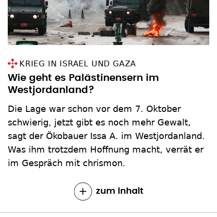
KRIEG IN ISRAEL UND GAZA
Wie geht es Palästinensern im
Westjordanland?
Die Lage war schon vor dem 7. Oktober
schwierig, jetzt gibt es noch mehr Gewalt,
sagt der Ökobauer Issa A. im Westjordanland.
Was ihm trotzdem Hoffnung macht, verrät er
im Gespräch mit chrismon.
zum Inhalt