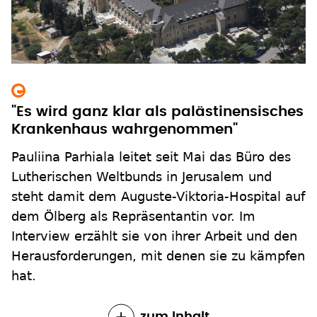
"Es wird ganz klar als palästinensisches
Krankenhaus wahrgenommen"
Pauliina Parhiala leitet seit Mai das Büro des
Lutherischen Weltbunds in Jerusalem und
steht damit dem Auguste-Viktoria-Hospital auf
dem Ölberg als Repräsentantin vor. Im
Interview erzählt sie von ihrer Arbeit und den
Herausforderungen, mit denen sie zu kämpfen
hat.
zum Inhalt