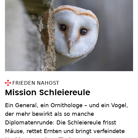
FRIEDEN NAHOST
Mission Schleiereule
Ein General, ein Ornithologe – und ein Vogel,
der mehr bewirkt als so manche
Diplomatenrunde: Die Schleiereule frisst
Mäuse, rettet Ernten und bringt verfeindete