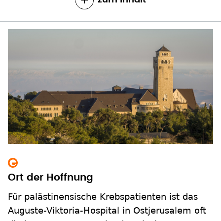
Ort der Hoffnung
Für palästinensische Krebspatienten ist das
Auguste-Viktoria-Hospital in Ostjerusalem oft