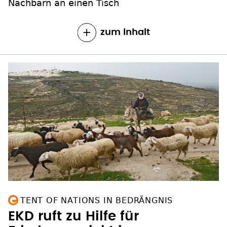
Nachbarn an einen Tisch
zum Inhalt
TENT OF NATIONS IN BEDRÄNGNIS
EKD ruft zu Hilfe für