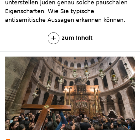
unterstellen Juden genau solche pauschalen
Eigenschaften. Wie Sie typische
antisemitische Aussagen erkennen können.
zum Inhalt