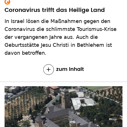
Coronavirus trifft das Heilige Land
In Israel lösen die Maßnahmen gegen den
Coronavirus die schlimmste Tourismus-Krise
der vergangenen Jahre aus. Auch die
Geburtsstätte Jesu Christi in Bethlehem ist
davon betroffen.
zum Inhalt