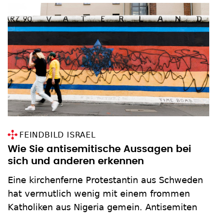
FEINDBILD ISRAEL
Wie Sie antisemitische Aussagen bei
sich und anderen erkennen
Eine kirchenferne Protestantin aus Schweden
hat vermutlich wenig mit einem frommen
Katholiken aus Nigeria gemein. Antisemiten