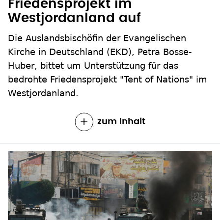
Friedensprojekt im
Westjordanland auf
Die Auslandsbischöfin der Evangelischen
Kirche in Deutschland (EKD), Petra Bosse-
Huber, bittet um Unterstützung für das
bedrohte Friedensprojekt "Tent of Nations" im
Westjordanland.
zum Inhalt