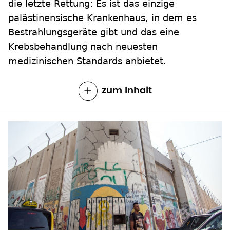
die letzte Rettung: Es ist das einzige
palästinensische Krankenhaus, in dem es
Bestrahlungsgeräte gibt und das eine
Krebsbehandlung nach neuesten
medizinischen Standards anbietet.
zum Inhalt