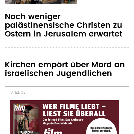
Kirchen empört über Mord an
israelischen Jugendlichen
OFT GELESEN