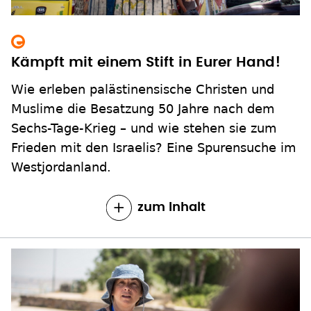
Kämpft mit einem Stift in Eurer Hand!
Wie erleben palästinensische Christen und
Muslime die Besatzung 50 Jahre nach dem
Sechs-Tage-Krieg – und wie stehen sie zum
Frieden mit den Israelis? Eine Spurensuche im
Westjordanland.
zum Inhalt