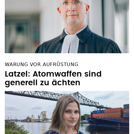
WARUNG VOR AUFRÜSTUNG
Latzel: Atomwaffen sind
generell zu ächten