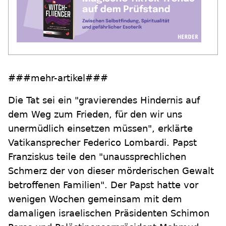
###mehr-artikel###
Die Tat sei ein "gravierendes Hindernis auf
dem Weg zum Frieden, für den wir uns
unermüdlich einsetzen müssen", erklärte
Vatikansprecher Federico Lombardi. Papst
Franziskus teile den "unaussprechlichen
Schmerz der von dieser mörderischen Gewalt
betroffenen Familien". Der Papst hatte vor
wenigen Wochen gemeinsam mit dem
damaligen israelischen Präsidenten Schimon