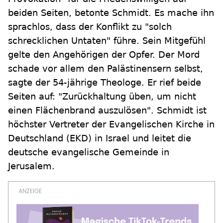
beiden Seiten, betonte Schmidt. Es mache ihn
sprachlos, dass der Konflikt zu "solch
schrecklichen Untaten" führe. Sein Mitgefühl
gelte den Angehörigen der Opfer. Der Mord
schade vor allem den Palästinensern selbst,
sagte der 54-jährige Theologe. Er rief beide
Seiten auf: "Zurückhaltung üben, um nicht
einen Flächenbrand auszulösen". Schmidt ist
höchster Vertreter der Evangelischen Kirche in
Deutschland (EKD) in Israel und leitet die
deutsche evangelische Gemeinde in
Jerusalem.