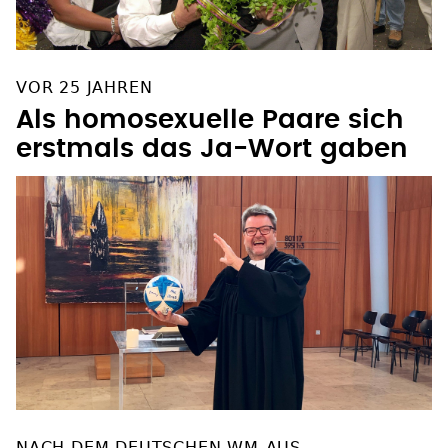
VOR 25 JAHREN
Als homosexuelle Paare sich
erstmals das Ja-Wort gaben
NACH DEM DEUTSCHEN WM-AUS