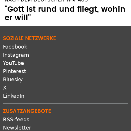
"Gott ist rund und fliegt, wohin
er will"
SOZIALE NETZWERKE
Facebook
Instagram
YouTube
Pinterest
Bluesky
X
LinkedIn
ZUSATZANGEBOTE
RSS-feeds
Newsletter