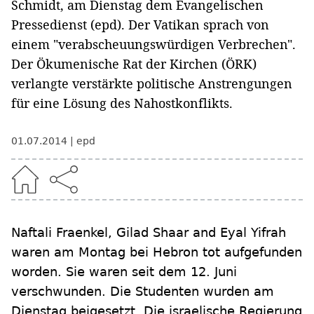
Schmidt, am Dienstag dem Evangelischen
Pressedienst (epd). Der Vatikan sprach von
einem "verabscheuungswürdigen Verbrechen".
Der Ökumenische Rat der Kirchen (ÖRK)
verlangte verstärkte politische Anstrengungen
für eine Lösung des Nahostkonflikts.
01.07.2014
epd
Naftali Fraenkel, Gilad Shaar and Eyal Yifrah
waren am Montag bei Hebron tot aufgefunden
worden. Sie waren seit dem 12. Juni
verschwunden. Die Studenten wurden am
Dienstag beigesetzt. Die israelische Regierung