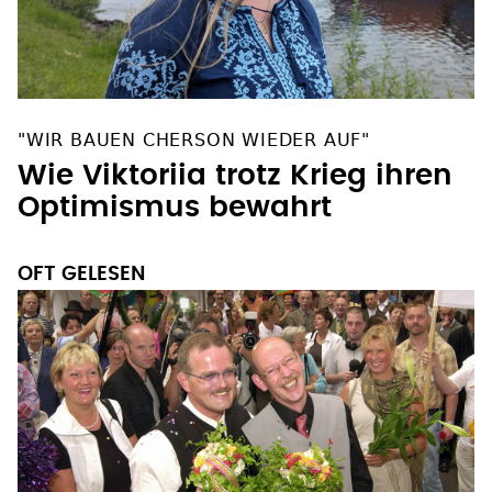
"WIR BAUEN CHERSON WIEDER AUF"
Wie Viktoriia trotz Krieg ihren
Optimismus bewahrt
OFT GELESEN