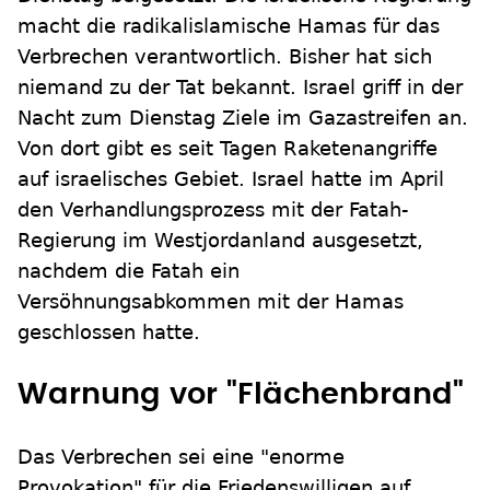
macht die radikalislamische Hamas für das
Verbrechen verantwortlich. Bisher hat sich
niemand zu der Tat bekannt. Israel griff in der
Nacht zum Dienstag Ziele im Gazastreifen an.
Von dort gibt es seit Tagen Raketenangriffe
auf israelisches Gebiet. Israel hatte im April
den Verhandlungsprozess mit der Fatah-
Regierung im Westjordanland ausgesetzt,
nachdem die Fatah ein
Versöhnungsabkommen mit der Hamas
geschlossen hatte.
Warnung vor "Flächenbrand"
Das Verbrechen sei eine "enorme
Provokation" für die Friedenswilligen auf