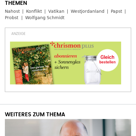
Nahost
Konflikt
Vatikan
Westjordanland
Papst
Probst
Wolfgang Schmidt
WEITERES ZUM THEMA