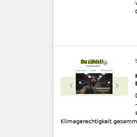
Klimagerechtigkeit gesamm