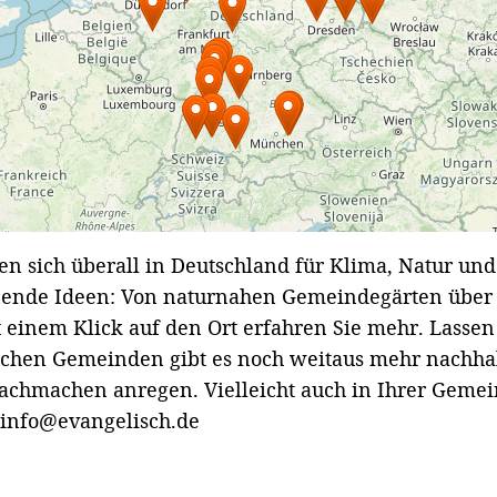
 sich überall in Deutschland für Klima, Natur und
annende Ideen: Von naturnahen Gemeindegärten über
t einem Klick auf den Ort erfahren Sie mehr. Lassen 
ischen Gemeinden gibt es noch weitaus mehr nachha
Nachmachen anregen. Vielleicht auch in Ihrer Gemei
 info@evangelisch.de