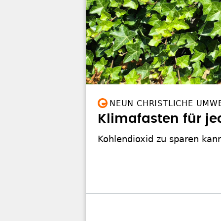
NEUN CHRISTLICHE UMWE
Klimafasten für je
Kohlendioxid zu sparen kann