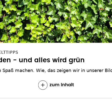
LTTIPPS
den - und alles wird grün
 Spaß machen. Wie, das zeigen wir in unserer Bild
zum Inhalt