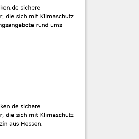
cken.de sichere
, die sich mit Klimaschutz
ungsangebote rund ums
cken.de sichere
, die sich mit Klimaschutz
zin aus Hessen.