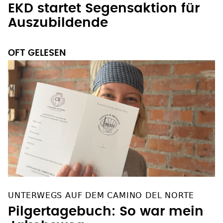
EKD startet Segensaktion für
Auszubildende
OFT GELESEN
UNTERWEGS AUF DEM CAMINO DEL NORTE
Pilgertagebuch: So war mein