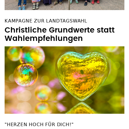
KAMPAGNE ZUR LANDTAGSWAHL
Christliche Grundwerte statt
Wahlempfehlungen
"HERZEN HOCH FÜR DICH!"