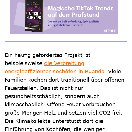
Ein häufig gefördertes Projekt ist
beispielsweise
die Verbreitung
energieeffizienter Kochöfen in Ruanda
. Viele
Familien kochen dort traditionell über offenen
Feuerstellen. Das ist nicht nur
gesundheitsschädlich, sondern auch
klimaschädlich: Offene Feuer verbrauchen
große Mengen Holz und setzen viel CO2 frei.
Die Klimakollekte unterstützt dort die
Einführung von Kochöfen, die weniger