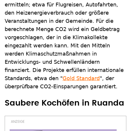
ermitteln; etwa für Flugreisen, Autofahrten,
den Heizenergieverbrauch oder größere
Veranstaltungen in der Gemeinde. Für die
berechnete Menge CO2 wird ein Geldbetrag
vorgeschlagen, der in die Klimakollekte
eingezahlt werden kann. Mit den Mitteln
werden Klimaschutzmaßnahmen in
Entwicklungs- und Schwellenländern
finanziert. Die Projekte erfüllen internationale
Standards, etwa den "
Gold Standard
", der
überprüfbare CO2-Einsparungen garantiert.
Saubere Kochöfen in Ruanda