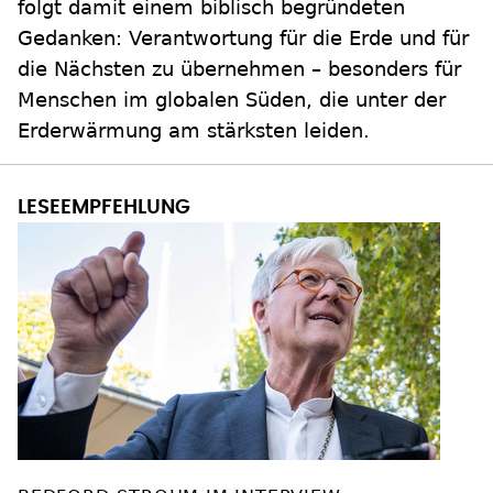
folgt damit einem biblisch begründeten
Gedanken: Verantwortung für die Erde und für
die Nächsten zu übernehmen – besonders für
Menschen im globalen Süden, die unter der
Erderwärmung am stärksten leiden.