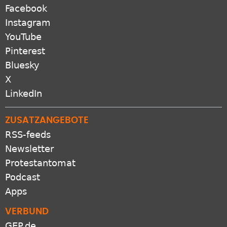
Facebook
Instagram
YouTube
Pinterest
Bluesky
X
LinkedIn
ZUSATZANGEBOTE
RSS-feeds
Newsletter
Protestantomat
Podcast
Apps
VERBUND
GEP.de