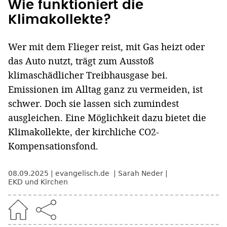
Wie funktioniert die
Klimakollekte?
Wer mit dem Flieger reist, mit Gas heizt oder
das Auto nutzt, trägt zum Ausstoß
klimaschädlicher Treibhausgase bei.
Emissionen im Alltag ganz zu vermeiden, ist
schwer. Doch sie lassen sich zumindest
ausgleichen. Eine Möglichkeit dazu bietet die
Klimakollekte, der kirchliche CO2-
Kompensationsfond.
08.09.2025
evangelisch.de
Sarah Neder
EKD und Kirchen