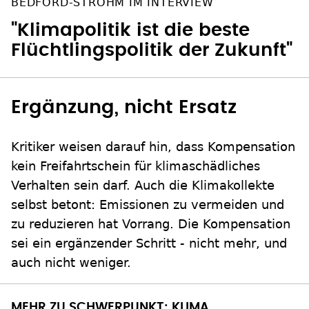
BEDFORD-STROHM IM INTERVIEW
"Klimapolitik ist die beste
Flüchtlingspolitik der Zukunft"
Ergänzung, nicht Ersatz
Kritiker weisen darauf hin, dass Kompensation
kein Freifahrtschein für klimaschädliches
Verhalten sein darf. Auch die Klimakollekte
selbst betont: Emissionen zu vermeiden und
zu reduzieren hat Vorrang. Die Kompensation
sei ein ergänzender Schritt - nicht mehr, und
auch nicht weniger.
MEHR ZU SCHWERPUNKT: KLIMA