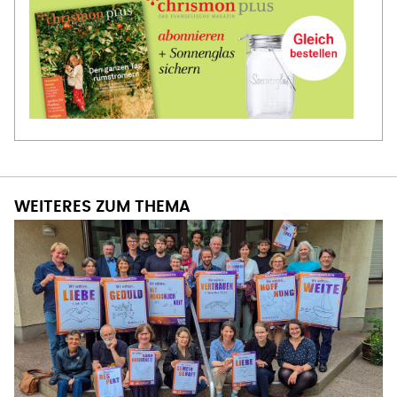
WEITERES ZUM THEMA