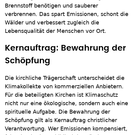
Brennstoff benötigen und sauberer
verbrennen. Das spart Emissionen, schont die
Wälder und verbessert zugleich die
Lebensqualität der Menschen vor Ort.
Kernauftrag: Bewahrung der
Schöpfung
Die kirchliche Trägerschaft unterscheidet die
Klimakollekte von kommerziellen Anbietern.
Für die beteiligten Kirchen ist Klimaschutz
nicht nur eine ökologische, sondern auch eine
spirituelle Aufgabe. Die Bewahrung der
Schöpfung gilt als Kernauftrag christlicher
Verantwortung. Wer Emissionen kompensiert,