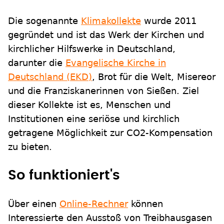
Die sogenannte
Klimakollekte
wurde 2011
gegründet und ist das Werk der Kirchen und
kirchlicher Hilfswerke in Deutschland,
darunter die
Evangelische Kirche in
Deutschland (EKD)
, Brot für die Welt, Misereor
und die Franziskanerinnen von Sießen. Ziel
dieser Kollekte ist es, Menschen und
Institutionen eine seriöse und kirchlich
getragene Möglichkeit zur CO2-Kompensation
zu bieten.
So funktioniert's
Über einen
Online-Rechner
können
Interessierte den Ausstoß von Treibhausgasen