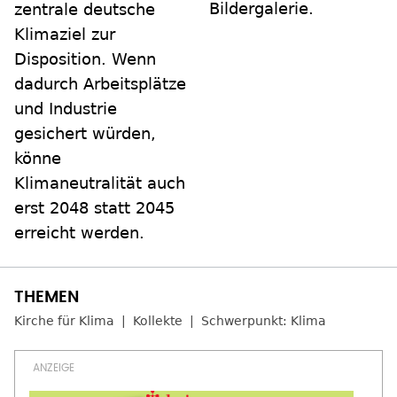
Bildergalerie.
zentrale deutsche
Klimaziel zur
Disposition. Wenn
dadurch Arbeitsplätze
und Industrie
gesichert würden,
könne
Klimaneutralität auch
erst 2048 statt 2045
erreicht werden.
Kirche für Klima
Kollekte
Schwerpunkt: Klima