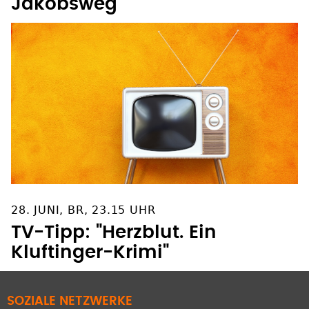
Jakobsweg
28. JUNI, BR, 23.15 UHR
TV-Tipp: "Herzblut. Ein
Kluftinger-Krimi"
SOZIALE NETZWERKE