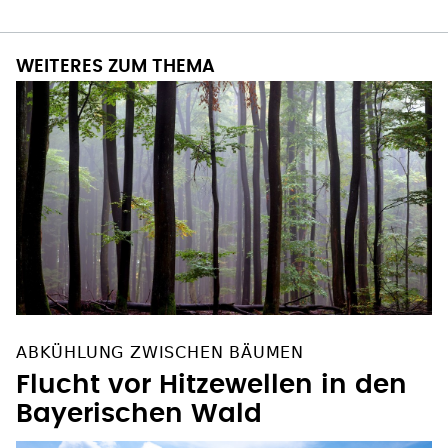
WEITERES ZUM THEMA
ABKÜHLUNG ZWISCHEN BÄUMEN
Flucht vor Hitzewellen in den
Bayerischen Wald