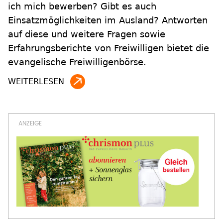
ich mich bewerben? Gibt es auch
Einsatzmöglichkeiten im Ausland? Antworten
auf diese und weitere Fragen sowie
Erfahrungsberichte von Freiwilligen bietet die
evangelische Freiwilligenbörse.