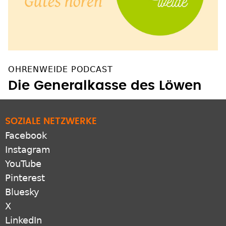
OHRENWEIDE PODCAST
Die Generalkasse des Löwen
SOZIALE NETZWERKE
Facebook
Instagram
YouTube
Pinterest
Bluesky
X
LinkedIn