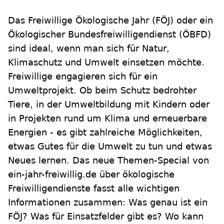
Das Freiwillige Ökologische Jahr (FÖJ) oder ein
Ökologischer Bundesfreiwilligendienst (ÖBFD)
sind ideal, wenn man sich für Natur,
Klimaschutz und Umwelt einsetzen möchte.
Freiwillige engagieren sich für ein
Umweltprojekt. Ob beim Schutz bedrohter
Tiere, in der Umweltbildung mit Kindern oder
in Projekten rund um Klima und erneuerbare
Energien - es gibt zahlreiche Möglichkeiten,
etwas Gutes für die Umwelt zu tun und etwas
Neues lernen. Das neue Themen-Special von
ein-jahr-freiwillig.de über ökologische
Freiwilligendienste fasst alle wichtigen
Informationen zusammen: Was genau ist ein
FÖJ? Was für Einsatzfelder gibt es? Wo kann