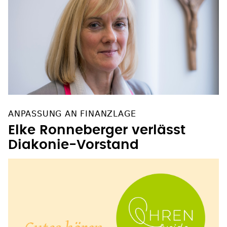
ANPASSUNG AN FINANZLAGE
Elke Ronneberger verlässt
Diakonie-Vorstand