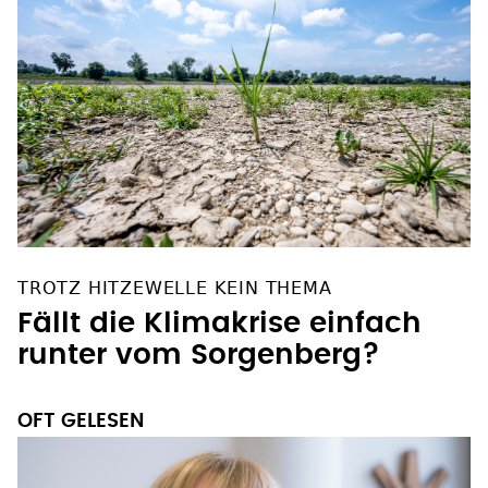
TROTZ HITZEWELLE KEIN THEMA
Fällt die Klimakrise einfach
runter vom Sorgenberg?
OFT GELESEN