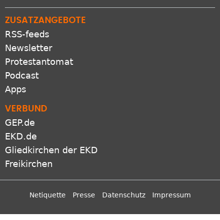
ZUSATZANGEBOTE
RSS-feeds
Newsletter
Protestantomat
Podcast
Apps
VERBUND
GEP.de
EKD.de
Gliedkirchen der EKD
Freikirchen
Netiquette
Presse
Datenschutz
Impressum