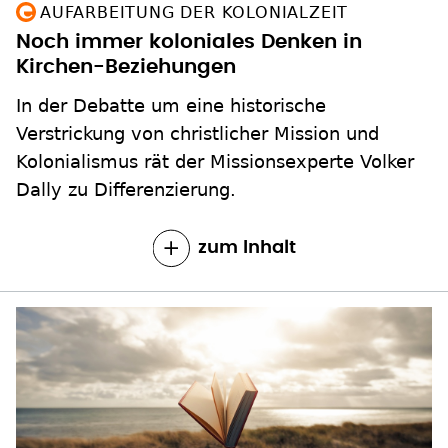
Kirchen-Beziehungen
In der Debatte um eine historische
Verstrickung von christlicher Mission und
Kolonialismus rät der Missionsexperte Volker
Dally zu Differenzierung.
zum Inhalt