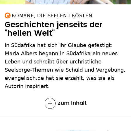
ROMANE, DIE SEELEN TRÖSTEN
Geschichten jenseits der
"heilen Welt"
In Südafrika hat sich ihr Glaube gefestigt:
Maria Albers begann in Südafrika ein neues
Leben und schreibt über urchristliche
Seelsorge-Themen wie Schuld und Vergebung.
evangelisch.de hat sie erzählt, was sie als
Autorin inspiriert.
zum Inhalt