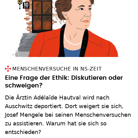
MENSCHENVERSUCHE IN NS-ZEIT
Eine Frage der Ethik: Diskutieren oder
schweigen?
Die Ärztin Adélaïde Hautval wird nach
Auschwitz deportiert. Dort weigert sie sich,
Josef Mengele bei seinen Menschen­versuchen
zu assistieren. Warum hat sie sich so
entschieden?