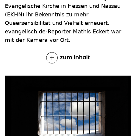
Evangelische Kirche in Hessen und Nassau
(EKHN) ihr Bekenntnis zu mehr
Queersensibilität und Vielfalt erneuert.
evangelisch.de-Reporter Mathis Eckert war
mit der Kamera vor Ort.
zum Inhalt