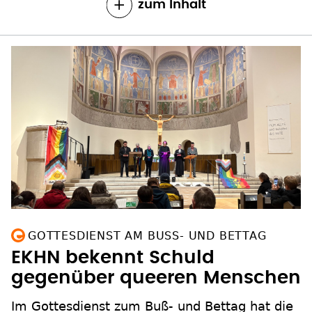
zum Inhalt
GOTTESDIENST AM BUSS- UND BETTAG
EKHN bekennt Schuld
gegenüber queeren Menschen
Im Gottesdienst zum Buß- und Bettag hat die