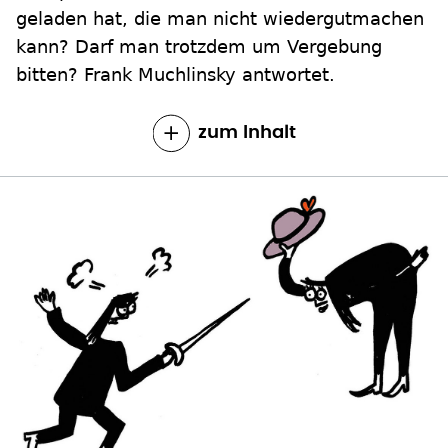
geladen hat, die man nicht wiedergutmachen
kann? Darf man trotzdem um Vergebung
bitten? Frank Muchlinsky antwortet.
zum Inhalt