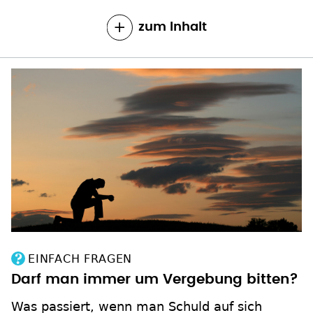
zum Inhalt
EINFACH FRAGEN
Darf man immer um Vergebung bitten?
Was passiert, wenn man Schuld auf sich