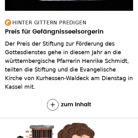
HINTER GITTERN PREDIGEN
Preis für Gefängnisseelsorgerin
Der Preis der Stiftung zur Förderung des
Gottesdienstes gehe in diesem Jahr an die
württembergische Pfarrerin Henrike Schmidt,
teilten die Stiftung und die Evangelische
Kirche von Kurhessen-Waldeck am Dienstag in
Kassel mit.
zum Inhalt