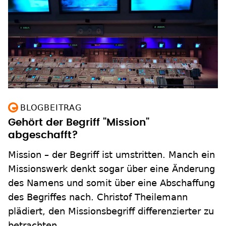
BLOGBEITRAG
Gehört der Begriff "Mission"
abgeschafft?
Mission – der Begriff ist umstritten. Manch ein
Missionswerk denkt sogar über eine Änderung
des Namens und somit über eine Abschaffung
des Begriffes nach. Christof Theilemann
plädiert, den Missionsbegriff differenzierter zu
betrachten.