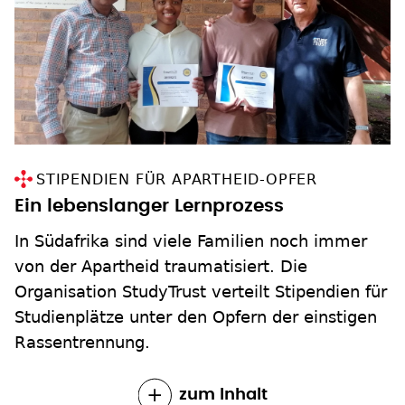
STIPENDIEN FÜR APARTHEID-OPFER
Ein lebenslanger Lernprozess
In Südafrika sind viele Familien noch immer
von der Apartheid traumatisiert. Die
Organisation StudyTrust verteilt Stipendien für
Studienplätze unter den Opfern der einstigen
Rassentrennung.
zum Inhalt