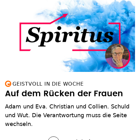
GEISTVOLL IN DIE WOCHE
Auf dem Rücken der Frauen
Adam und Eva. Christian und Collien. Schuld
und Wut. Die Verantwortung muss die Seite
wechseln.