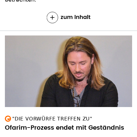
zum Inhalt
"DIE VORWÜRFE TREFFEN ZU"
Ofarim-Prozess endet mit Geständnis