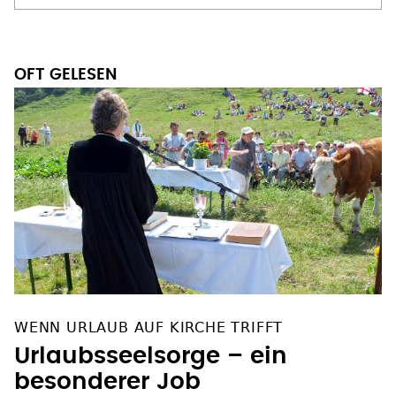
OFT GELESEN
WENN URLAUB AUF KIRCHE TRIFFT
Urlaubsseelsorge – ein
besonderer Job