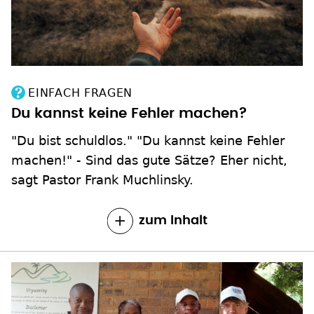
EINFACH FRAGEN
Du kannst keine Fehler machen?
"Du bist schuldlos." "Du kannst keine Fehler
machen!" - Sind das gute Sätze? Eher nicht,
sagt Pastor Frank Muchlinsky.
zum Inhalt