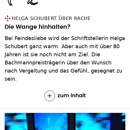
HELGA SCHUBERT ÜBER RACHE
Die Wange hinhalten?
Bei Feindesliebe wird der Schriftstellerin Helga
Schubert ganz warm. Aber auch mit über 80
Jahren ist sie noch nicht am Ziel. Die
Bachmannpreisträgerin über den Wunsch
nach Vergeltung und das Gefühl, gesegnet zu
sein.
zum Inhalt