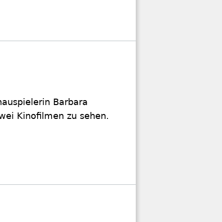
hauspielerin Barbara
 zwei Kinofilmen zu sehen.