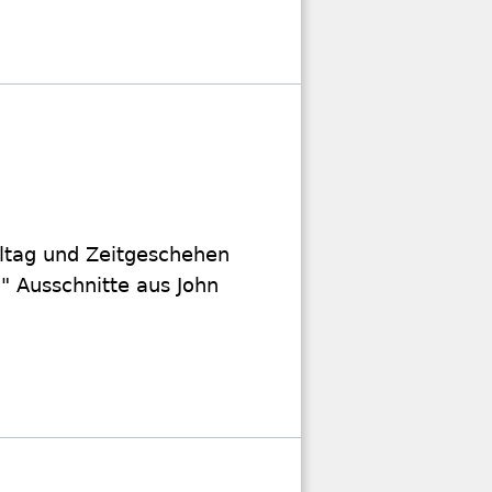
lltag und Zeitgeschehen
" Ausschnitte aus John