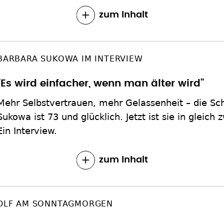
zum Inhalt
BARBARA SUKOWA IM INTERVIEW
"Es wird einfacher, wenn man älter wird"
Mehr Selbstvertrauen, mehr Gelassenheit – die Sc
Sukowa ist 73 und glücklich. Jetzt ist sie in gleich
Ein Interview.
zum Inhalt
DLF AM SONNTAGMORGEN