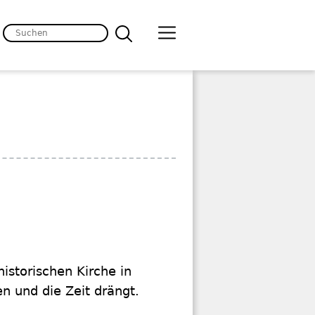
istorischen Kirche in
n und die Zeit drängt.