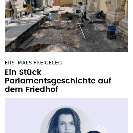
ERSTMALS FREIGELEGT
Ein Stück
Parlamentsgeschichte auf
dem Friedhof