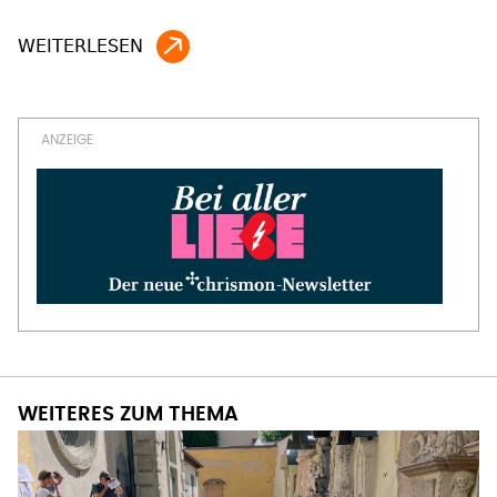
WEITERES ZUM THEMA