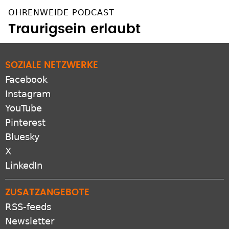
OHRENWEIDE PODCAST
Traurigsein erlaubt
SOZIALE NETZWERKE
Facebook
Instagram
YouTube
Pinterest
Bluesky
X
LinkedIn
ZUSATZANGEBOTE
RSS-feeds
Newsletter