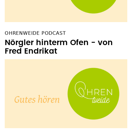
OHRENWEIDE PODCAST
Nörgler hinterm Ofen - von
Fred Endrikat