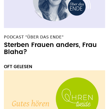
PODCAST "ÜBER DAS ENDE"
Sterben Frauen anders, Frau
Blaha?
OFT GELESEN