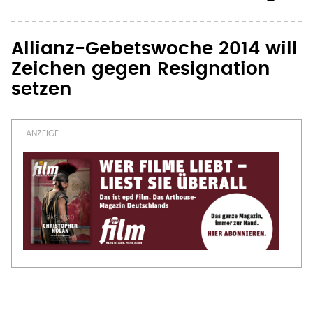
Allianz-Gebetswoche 2014 will
Zeichen gegen Resignation
setzen