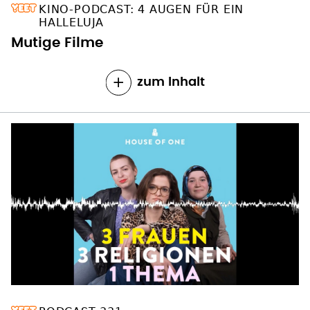
KINO-PODCAST: 4 AUGEN FÜR EIN
HALLELUJA
Mutige Filme
zum Inhalt