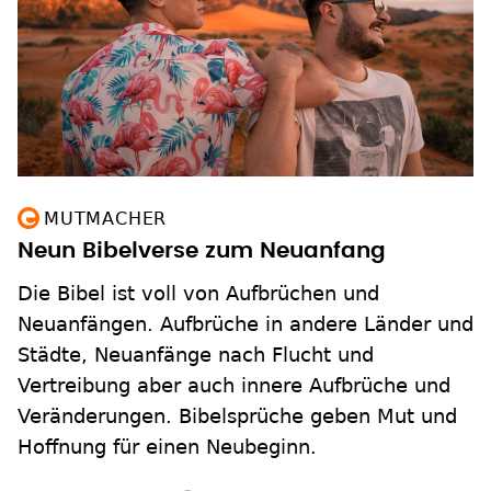
MUTMACHER
Neun Bibelverse zum Neuanfang
Die Bibel ist voll von Aufbrüchen und
Neuanfängen. Aufbrüche in andere Länder und
Städte, Neuanfänge nach Flucht und
Vertreibung aber auch innere Aufbrüche und
Veränderungen. Bibelsprüche geben Mut und
Hoffnung für einen Neubeginn.