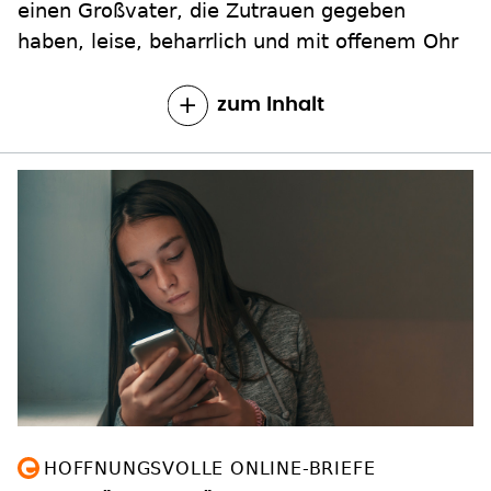
einen Großvater, die Zutrauen gegeben
haben, leise, beharrlich und mit offenem Ohr
zum Inhalt
HOFFNUNGSVOLLE ONLINE-BRIEFE