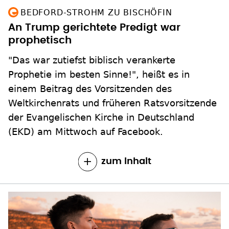
BEDFORD-STROHM ZU BISCHÖFIN
An Trump gerichtete Predigt war
prophetisch
"Das war zutiefst biblisch verankerte
Prophetie im besten Sinne!", heißt es in
einem Beitrag des Vorsitzenden des
Weltkirchenrats und früheren Ratsvorsitzende
der Evangelischen Kirche in Deutschland
(EKD) am Mittwoch auf Facebook.
zum Inhalt