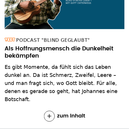
PODCAST "BLIND GEGLAUBT"
Als Hoffnungsmensch die Dunkelheit
bekämpfen
Es gibt Momente, da fühlt sich das Leben
dunkel an. Da ist Schmerz, Zweifel, Leere –
und man fragt sich, wo Gott bleibt. Für alle,
denen es gerade so geht, hat Johannes eine
Botschaft.
zum Inhalt