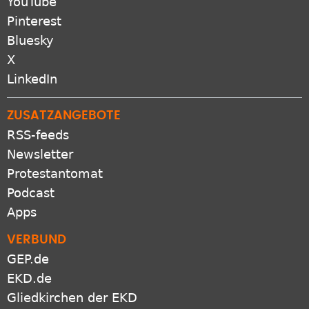
YouTube
Pinterest
Bluesky
X
LinkedIn
ZUSATZANGEBOTE
RSS-feeds
Newsletter
Protestantomat
Podcast
Apps
VERBUND
GEP.de
EKD.de
Gliedkirchen der EKD