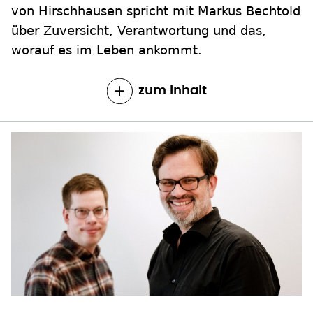
von Hirschhausen spricht mit Markus Bechtold
über Zuversicht, Verantwortung und das,
worauf es im Leben ankommt.
zum Inhalt