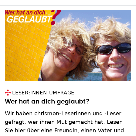
LESER:INNEN-UMFRAGE
Wer hat an dich geglaubt?
Wir haben chrismon-Leserinnen und -Leser
gefragt, wer ihnen Mut gemacht hat. Lesen
Sie hier über eine Freundin, einen Vater und