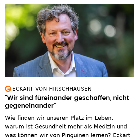
ECKART VON HIRSCHHAUSEN
"Wir sind füreinander geschaffen, nicht
gegeneinander"
Wie finden wir unseren Platz im Leben,
warum ist Gesundheit mehr als Medizin und
was können wir von Pinguinen lernen? Eckart