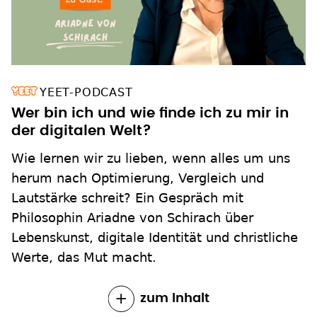
YEET-PODCAST
Wer bin ich und wie finde ich zu mir in
der digitalen Welt?
Wie lernen wir zu lieben, wenn alles um uns
herum nach Optimierung, Vergleich und
Lautstärke schreit? Ein Gespräch mit
Philosophin Ariadne von Schirach über
Lebenskunst, digitale Identität und christliche
Werte, das Mut macht.
zum Inhalt