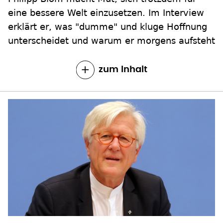
eine bessere Welt einzusetzen. Im Interview
erklärt er, was "dumme" und kluge Hoffnung
unterscheidet und warum er morgens aufsteht
zum Inhalt