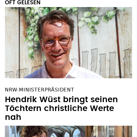
OFT GELESEN
NRW-MINISTERPRÄSIDENT
Hendrik Wüst bringt seinen
Töchtern christliche Werte
nah