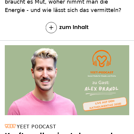
braucht es Mut, woher nimmt man die
Energie - und wie lässt sich das vermitteln?
zum Inhalt
YEET PODCAST