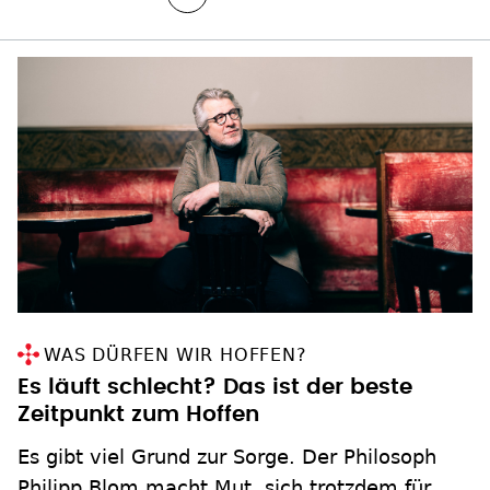
WAS DÜRFEN WIR HOFFEN?
Es läuft schlecht? Das ist der beste
Zeitpunkt zum Hoffen
Es gibt viel Grund zur Sorge. Der Philosoph
Philipp Blom macht Mut, sich trotzdem für