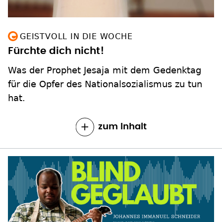
GEISTVOLL IN DIE WOCHE
Fürchte dich nicht!
Was der Prophet Jesaja mit dem Gedenktag
für die Opfer des Nationalsozialismus zu tun
hat.
zum Inhalt