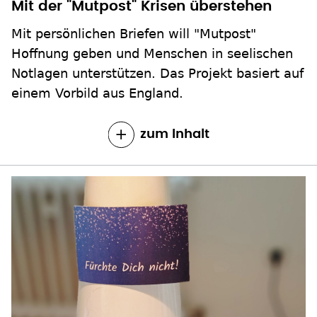
Mit der "Mutpost" Krisen überstehen
Mit persönlichen Briefen will "Mutpost"
Hoffnung geben und Menschen in seelischen
Notlagen unterstützen. Das Projekt basiert auf
einem Vorbild aus England.
zum Inhalt