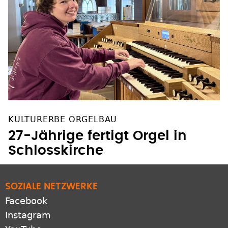
KULTURERBE ORGELBAU
27-Jährige fertigt Orgel in
Schlosskirche
SOZIALE NETZWERKE
Facebook
Instagram