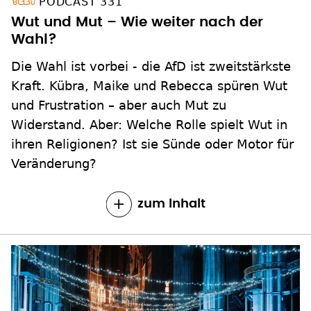
PODCAST 331
Wut und Mut – Wie weiter nach der
Wahl?
Die Wahl ist vorbei - die AfD ist zweitstärkste
Kraft. Kübra, Maike und Rebecca spüren Wut
und Frustration – aber auch Mut zu
Widerstand. Aber: Welche Rolle spielt Wut in
ihren Religionen? Ist sie Sünde oder Motor für
Veränderung?
zum Inhalt