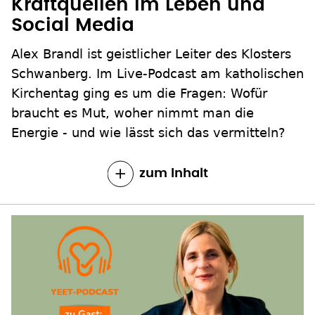
Kraftquellen im Leben und
Social Media
Alex Brandl ist geistlicher Leiter des Klosters
Schwanberg. Im Live-Podcast am katholischen
Kirchentag ging es um die Fragen: Wofür
braucht es Mut, woher nimmt man die
Energie - und wie lässt sich das vermitteln?
zum Inhalt