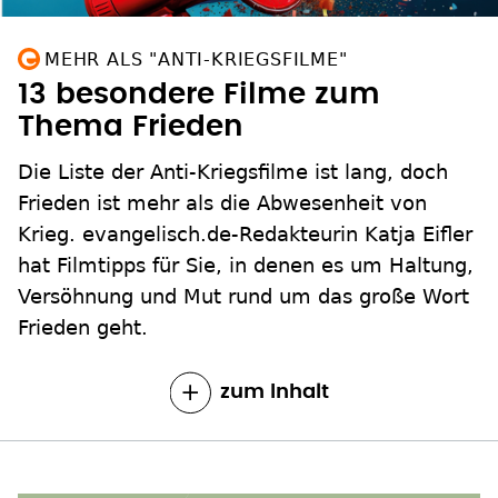
MEHR ALS "ANTI-KRIEGSFILME"
13 besondere Filme zum
Thema Frieden
Die Liste der Anti-Kriegsfilme ist lang, doch
Frieden ist mehr als die Abwesenheit von
Krieg. evangelisch.de-Redakteurin Katja Eifler
hat Filmtipps für Sie, in denen es um Haltung,
Versöhnung und Mut rund um das große Wort
Frieden geht.
zum Inhalt