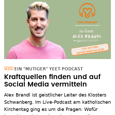
EIN "MUTIGER" YEET-PODCAST
Kraftquellen finden und auf
Social Media vermitteln
Alex Brandl ist geistlicher Leiter des Klosters
Schwanberg. Im Live-Podcast am katholischen
Kirchentag ging es um die Fragen: Wofür