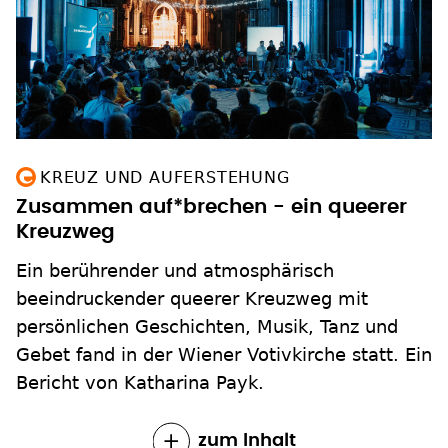
KREUZ UND AUFERSTEHUNG
Zusammen auf*brechen - ein queerer
Kreuzweg
Ein berührender und atmosphärisch
beeindruckender queerer Kreuzweg mit
persönlichen Geschichten, Musik, Tanz und
Gebet fand in der Wiener Votivkirche statt. Ein
Bericht von Katharina Payk.
zum Inhalt