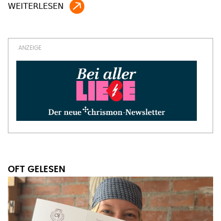
OFT GELESEN