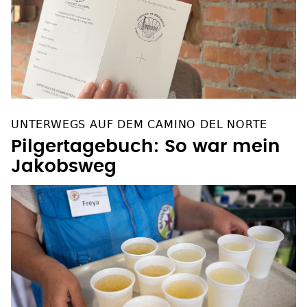
UNTERWEGS AUF DEM CAMINO DEL NORTE
Pilgertagebuch: So war mein
Jakobsweg