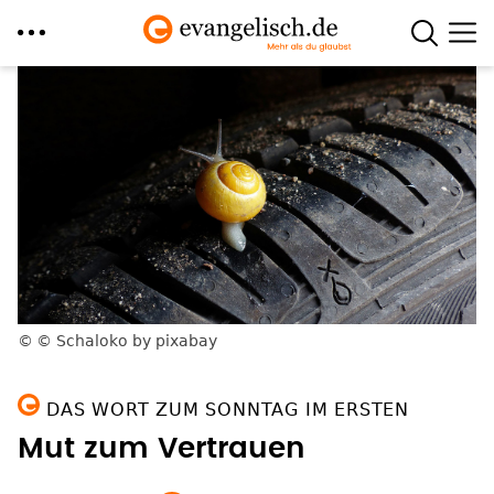
Direkt
zum
Inhalt
© Schaloko by pixabay
DAS WORT ZUM SONNTAG IM ERSTEN
Mut zum Vertrauen