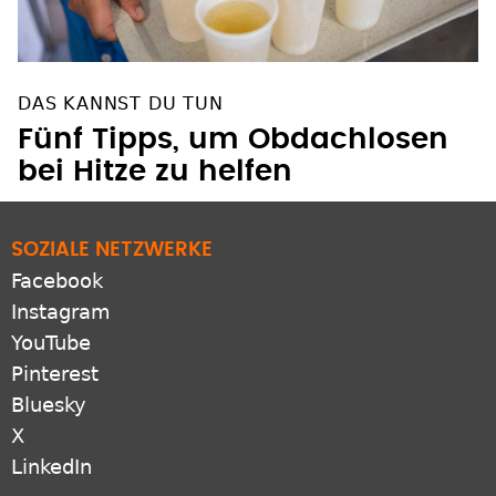
DAS KANNST DU TUN
Fünf Tipps, um Obdachlosen
bei Hitze zu helfen
SOZIALE NETZWERKE
Facebook
Instagram
YouTube
Pinterest
Bluesky
X
LinkedIn