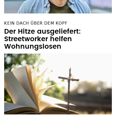
KEIN DACH ÜBER DEM KOPF
Der Hitze ausgeliefert:
Streetworker helfen
Wohnungslosen