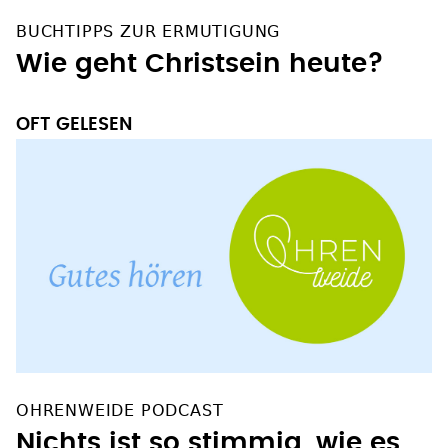
BUCHTIPPS ZUR ERMUTIGUNG
Wie geht Christsein heute?
OFT GELESEN
OHRENWEIDE PODCAST