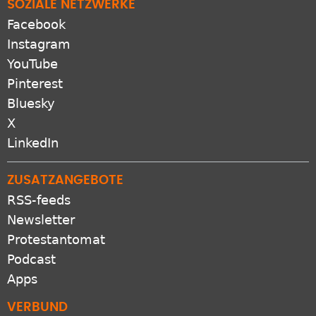
SOZIALE NETZWERKE
Facebook
Instagram
YouTube
Pinterest
Bluesky
X
LinkedIn
ZUSATZANGEBOTE
RSS-feeds
Newsletter
Protestantomat
Podcast
Apps