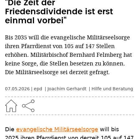
"Die Zeit der
Friedensdividende ist erst
einmal vorbei"
Bis 2035 will die evangelische Militärseelsorge
ihren Pfarrdienst von 105 auf 147 Stellen
erhöhen. Militärbischof Bernhard Felmberg hat
keine Sorge, die Stellen besetzen zu können.
Die Militärseelsorge sei derzeit gefragt.
07.05.2026
epd
Joachim Gerhardt
Hilfe und Beratung
Die
evangelische Militärseelsorge
will bis
2025 ihren Pfarrdienst von derzeit 105 auf 147