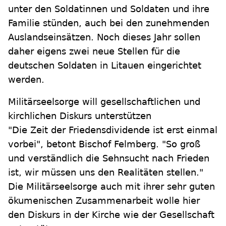
unter den Soldatinnen und Soldaten und ihre
Familie stünden, auch bei den zunehmenden
Auslandseinsätzen. Noch dieses Jahr sollen
daher eigens zwei neue Stellen für die
deutschen Soldaten in Litauen eingerichtet
werden.
Militärseelsorge will gesellschaftlichen und
kirchlichen Diskurs unterstützen
"Die Zeit der Friedensdividende ist erst einmal
vorbei", betont Bischof Felmberg. "So groß
und verständlich die Sehnsucht nach Frieden
ist, wir müssen uns den Realitäten stellen."
Die Militärseelsorge auch mit ihrer sehr guten
ökumenischen Zusammenarbeit wolle hier
den Diskurs in der Kirche wie der Gesellschaft