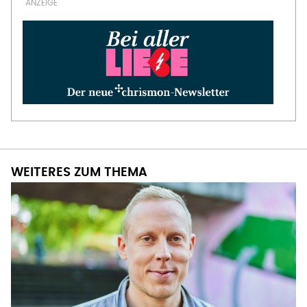
WEITERES ZUM THEMA