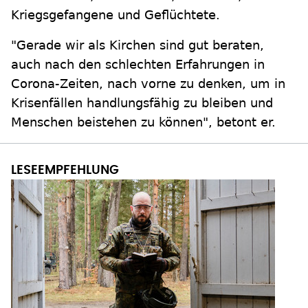
Kriegsgefangene und Geflüchtete.
"Gerade wir als Kirchen sind gut beraten,
auch nach den schlechten Erfahrungen in
Corona-Zeiten, nach vorne zu denken, um in
Krisenfällen handlungsfähig zu bleiben und
Menschen beistehen zu können", betont er.