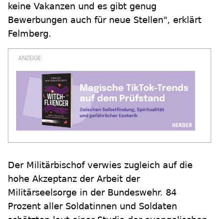
keine Vakanzen und es gibt genug
Bewerbungen auch für neue Stellen", erklärt
Felmberg.
Der Militärbischof verwies zugleich auf die
hohe Akzeptanz der Arbeit der
Militärseelsorge in der Bundeswehr. 84
Prozent aller Soldatinnen und Soldaten