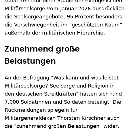
schätzten laut einer Studie der evangelischen
Militärseelsorge vom Januar 2026 ausdrücklich
die Seelsorgeangebote, 95 Prozent besonders
die Verschwiegenheit im "geschützten Raum"
außerhalb der militärischen Hierarchie.
Zunehmend große
Belastungen
An der Befragung "Was kann und was leistet
Militärseelsorge? Seelsorge und Religion in
den deutschen Streitkräften" hatten sich rund
7.000 Soldatinnen und Soldaten beteiligt. Die
Rückmeldungen spiegeln für
Militärgeneraldekan Thorsten Kirschner auch
die "zunehmend großen Belastungen" wider,