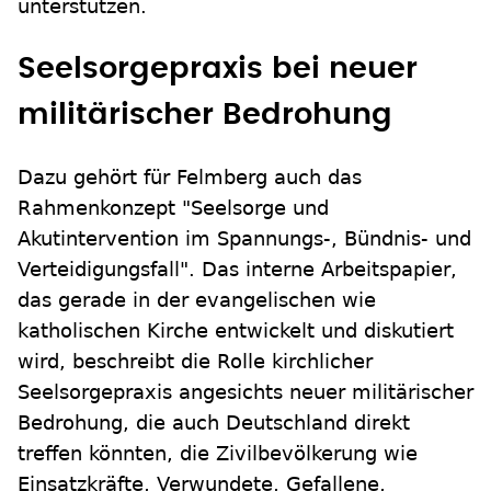
unterstützen.
Seelsorgepraxis bei neuer
militärischer Bedrohung
Dazu gehört für Felmberg auch das
Rahmenkonzept "Seelsorge und
Akutintervention im Spannungs-, Bündnis- und
Verteidigungsfall". Das interne Arbeitspapier,
das gerade in der evangelischen wie
katholischen Kirche entwickelt und diskutiert
wird, beschreibt die Rolle kirchlicher
Seelsorgepraxis angesichts neuer militärischer
Bedrohung, die auch Deutschland direkt
treffen könnten, die Zivilbevölkerung wie
Einsatzkräfte, Verwundete, Gefallene,