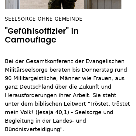
SEELSORGE OHNE GEMEINDE
"Gefühlsoffizier" in
Camouflage
Bei der Gesamtkonferenz der Evangelischen
Militärseelsorge beraten bis Donnerstag rund
90 Militärgeistliche, Männer wie Frauen, aus
ganz Deutschland über die Zukunft und
Herausforderungen ihrer Arbeit. Sie steht
unter dem biblischen Leitwort "Tröstet, tröstet
mein Volk! (Jesaja 40,1) - Seelsorge und
Begleitung in der Landes- und
Bündnisverteidigung".