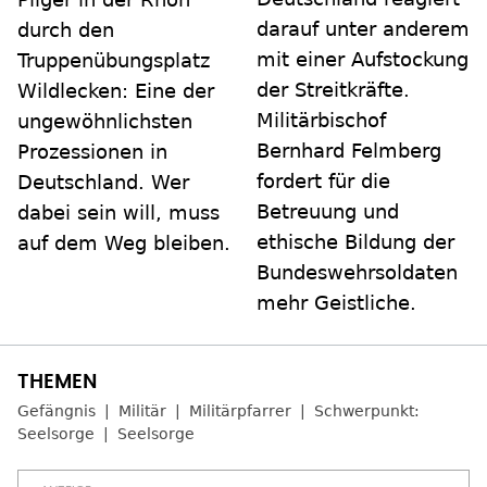
darauf unter anderem
durch den
mit einer Aufstockung
Truppenübungsplatz
der Streitkräfte.
Wildlecken: Eine der
Militärbischof
ungewöhnlichsten
Bernhard Felmberg
Prozessionen in
fordert für die
Deutschland. Wer
Betreuung und
dabei sein will, muss
ethische Bildung der
auf dem Weg bleiben.
Bundeswehrsoldaten
mehr Geistliche.
Gefängnis
Militär
Militärpfarrer
Schwerpunkt:
Seelsorge
Seelsorge