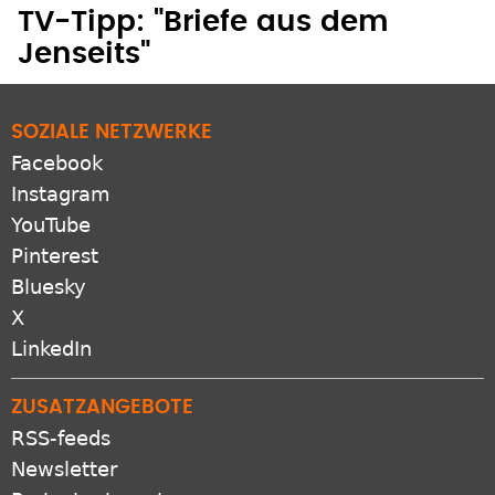
TV-Tipp: "Briefe aus dem
Jenseits"
SOZIALE NETZWERKE
Facebook
Instagram
YouTube
Pinterest
Bluesky
X
LinkedIn
ZUSATZANGEBOTE
RSS-feeds
Newsletter