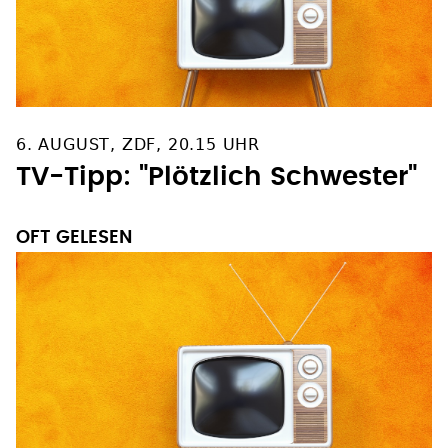
6. AUGUST, ZDF, 20.15 UHR
TV-Tipp: "Plötzlich Schwester"
OFT GELESEN