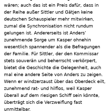
wären; auch das ist ein Preis dafür, dass in
der Reihe außer Sittler und Gätjen keine
deutschen Schauspieler mehr mitwirken,
zumal die Synchronisation nicht rundum
gelungen ist. Andererseits ist Anders’
zunehmende Sorge um Kasper ohnehin
wesentlich spannender als die Befragungen
der Familie. Für Sittler, der den Kommissar
stets souverän und beherrscht verkörpert,
bietet die Geschichte die Gelegenheit, auch
mal eine andere Seite von Anders zu zeigen.
Wenn er windzerzaust über das Oberdeck eilt,
zunehmend rat- und hilflos, weil Kasper
überall auf dem riesigen Schiff sein könnte,
überträgt sich die Verzweiflung fast
unmittelbar.