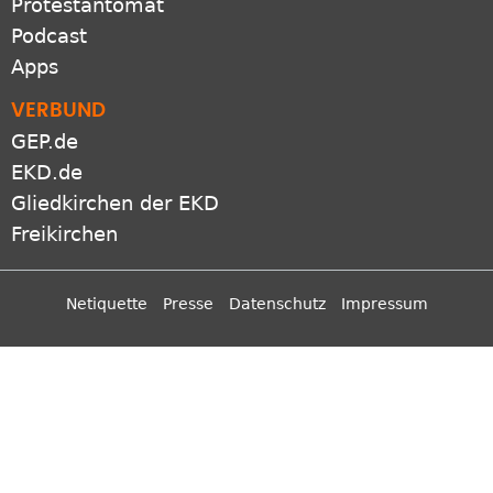
Protestantomat
Podcast
Apps
VERBUND
GEP.de
EKD.de
Gliedkirchen der EKD
Freikirchen
Netiquette
Presse
Datenschutz
Impressum