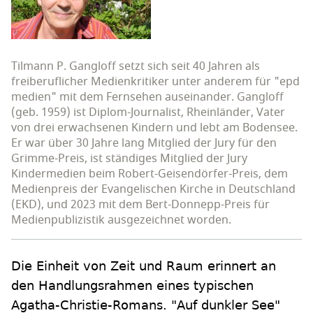
Tilmann P. Gangloff setzt sich seit 40 Jahren als
freiberuflicher Medienkritiker unter anderem für "epd
medien" mit dem Fernsehen auseinander. Gangloff
(geb. 1959) ist Diplom-Journalist, Rheinländer, Vater
von drei erwachsenen Kindern und lebt am Bodensee.
Er war über 30 Jahre lang Mitglied der Jury für den
Grimme-Preis, ist ständiges Mitglied der Jury
Kindermedien beim Robert-Geisendörfer-Preis, dem
Medienpreis der Evangelischen Kirche in Deutschland
(EKD), und 2023 mit dem Bert-Donnepp-Preis für
Medienpublizistik ausgezeichnet worden.
Die Einheit von Zeit und Raum erinnert an
den Handlungsrahmen eines typischen
Agatha-Christie-Romans. "Auf dunkler See"