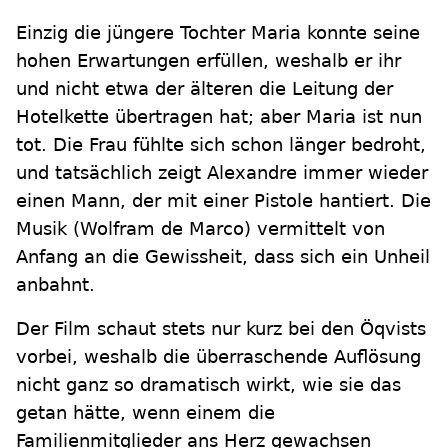
Einzig die jüngere Tochter Maria konnte seine
hohen Erwartungen erfüllen, weshalb er ihr
und nicht etwa der älteren die Leitung der
Hotelkette übertragen hat; aber Maria ist nun
tot. Die Frau fühlte sich schon länger bedroht,
und tatsächlich zeigt Alexandre immer wieder
einen Mann, der mit einer Pistole hantiert. Die
Musik (Wolfram de Marco) vermittelt von
Anfang an die Gewissheit, dass sich ein Unheil
anbahnt.
Der Film schaut stets nur kurz bei den Öqvists
vorbei, weshalb die überraschende Auflösung
nicht ganz so dramatisch wirkt, wie sie das
getan hätte, wenn einem die
Familienmitglieder ans Herz gewachsen