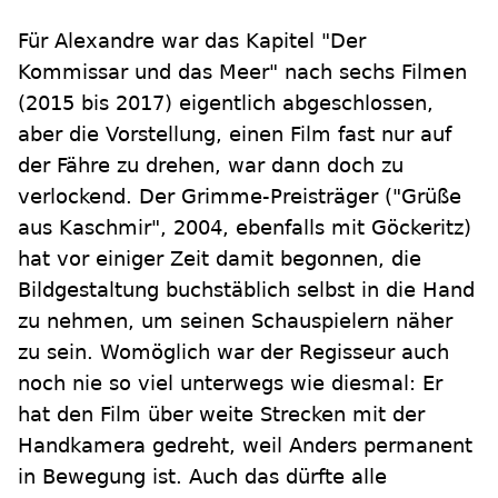
Für Alexandre war das Kapitel "Der
Kommissar und das Meer" nach sechs Filmen
(2015 bis 2017) eigentlich abgeschlossen,
aber die Vorstellung, einen Film fast nur auf
der Fähre zu drehen, war dann doch zu
verlockend. Der Grimme-Preisträger ("Grüße
aus Kaschmir", 2004, ebenfalls mit Göckeritz)
hat vor einiger Zeit damit begonnen, die
Bildgestaltung buchstäblich selbst in die Hand
zu nehmen, um seinen Schauspielern näher
zu sein. Womöglich war der Regisseur auch
noch nie so viel unterwegs wie diesmal: Er
hat den Film über weite Strecken mit der
Handkamera gedreht, weil Anders permanent
in Bewegung ist. Auch das dürfte alle