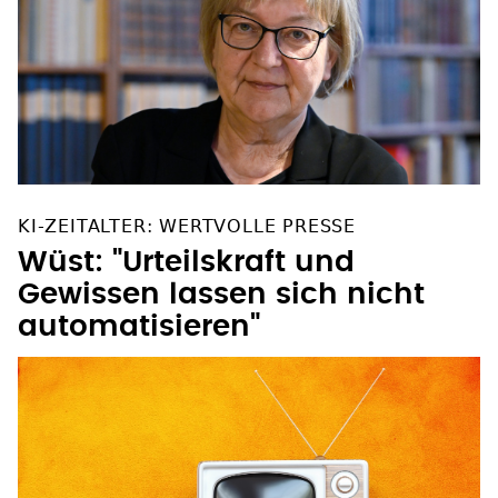
KI-ZEITALTER: WERTVOLLE PRESSE
Wüst: "Urteilskraft und
Gewissen lassen sich nicht
automatisieren"