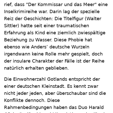
rief, dass "Der Kommissar und das Meer" eine
Inselkrimireihe war. Darin lag der spezielle
Reiz der Geschichten: Die Titelfigur (Walter
Sittler) hatte seit einer traumatischen
Erfahrung als Kind eine ziemlich zwiespältige
Beziehung zu Wasser. Diese Phobie hat
ebenso wie Anders’ deutsche Wurzeln
irgendwann keine Rolle mehr gespielt, doch
der insulare Charakter der Fälle ist der Reihe
natürlich erhalten geblieben.
Die Einwohnerzahl Gotlands entspricht der
einer deutschen Kleinstadt. Es kennt zwar
nicht jeder jeden, aber überschaubar sind die
Konflikte dennoch. Diese
Rahmenbedingungen haben das Duo Harald