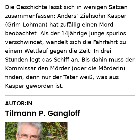
Die Geschichte lässt sich in wenigen Sätzen
zusammenfassen: Anders’ Ziehsohn Kasper
(Grim Lohman) hat zufällig einen Mord
beobachtet. Als der 14jährige Junge spurlos
verschwindet, wandelt sich die Fährfahrt zu
einem Wettlauf gegen die Zeit: In drei
Stunden legt das Schiff an. Bis dahin muss der
Kommissar den Mörder (oder die Mörderin)
finden, denn nur der Täter weiß, was aus
Kasper geworden ist.
AUTOR:IN
Tilmann P. Gangloff