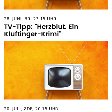
28. JUNI, BR, 23.15 UHR
TV-Tipp: "Herzblut. Ein
Kluftinger-Krimi"
20. JULI, ZDF, 20.15 UHR