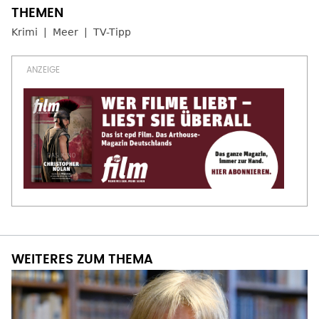
Krimi
Meer
TV-Tipp
WEITERES ZUM THEMA