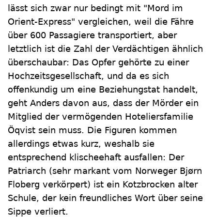
lässt sich zwar nur bedingt mit "Mord im
Orient-Express" vergleichen, weil die Fähre
über 600 Passagiere transportiert, aber
letztlich ist die Zahl der Verdächtigen ähnlich
überschaubar: Das Opfer gehörte zu einer
Hochzeitsgesellschaft, und da es sich
offenkundig um eine Beziehungstat handelt,
geht Anders davon aus, dass der Mörder ein
Mitglied der vermögenden Hoteliersfamilie
Öqvist sein muss. Die Figuren kommen
allerdings etwas kurz, weshalb sie
entsprechend klischeehaft ausfallen: Der
Patriarch (sehr markant vom Norweger Bjørn
Floberg verkörpert) ist ein Kotzbrocken alter
Schule, der kein freundliches Wort über seine
Sippe verliert.