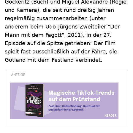
Göckeritz (Buch) und Miguel Alexandre (Regie
und Kamera), die seit rund dreißig Jahren
regelmäßig zusammenarbeiten (unter
anderem beim Udo-Jürgens-Zweiteiler "Der
Mann mit dem Fagott", 2011), in der 27.
Episode auf die Spitze getrieben: Der Film
spielt fast ausschließlich auf der Fähre, die
Gotland mit dem Festland verbindet.