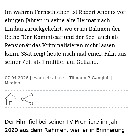
Im wahren Fernsehleben ist Robert Anders vor
einigen Jahren in seine alte Heimat nach
Lindau zurückgekehrt, wo er im Rahmen der
Reihe "Der Kommissar und der See" auch als
Pensionär das Kriminalisieren nicht lassen
kann. 3Sat zeigt heute noch mal einen Film aus
seiner Zeit als Ermittler auf Gotland.
07.04.2026
evangelisch.de
Tilmann P. Gangloff
Medien
Der Film fiel bei seiner TV-Premiere im Jahr
2020 aus dem Rahmen, weil er in Erinnerung