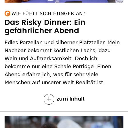
WIE FÜHLT SICH HUNGER AN?
Das Risky Dinner: Ein
gefährlicher Abend
Edles Porzellan und silberner Platzteller. Mein
Nachbar bekommt köstlichen Lachs, dazu
Wein und Aufmerksamkeit. Doch ich
bekomme nur eine Schale Porridge. Einen
Abend erfahre ich, was für sehr viele
Menschen auf unserer Welt Realität ist.
zum Inhalt