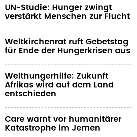
UN-Studie: Hunger zwingt
verstärkt Menschen zur Flucht
Weltkirchenrat ruft Gebetstag
für Ende der Hungerkrisen aus
Welthungerhilfe: Zukunft
Afrikas wird auf dem Land
entschieden
Care warnt vor humanitärer
Katastrophe im Jemen