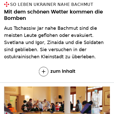
SO LEBEN UKRAINER NAHE BACHMUT
Mit dem schönen Wetter kommen die
Bomben
Aus Tschassiw Jar nahe Bachmut sind die
meisten Leute geflohen oder evakuiert.
Svetlana und Igor, Zinaida und die Soldaten
sind geblieben. Sie versuchen in der
ostukrainischen Kleinstadt zu überleben.
zum Inhalt