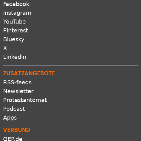
Facebook
Instagram
YouTube
Pinterest
Bluesky
X
LinkedIn
ZUSATZANGEBOTE
RSS-feeds
Newsletter
Protestantomat
Podcast
Apps
VERBUND
GEP.de