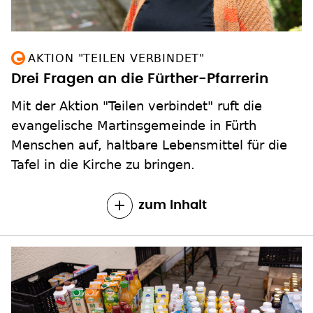
AKTION "TEILEN VERBINDET"
Drei Fragen an die Fürther-Pfarrerin
Mit der Aktion "Teilen verbindet" ruft die
evangelische Martinsgemeinde in Fürth
Menschen auf, haltbare Lebensmittel für die
Tafel in die Kirche zu bringen.
zum Inhalt