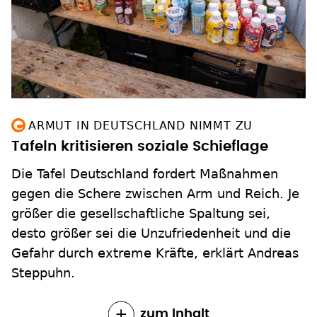
ARMUT IN DEUTSCHLAND NIMMT ZU
Tafeln kritisieren soziale Schieflage
Die Tafel Deutschland fordert Maßnahmen
gegen die Schere zwischen Arm und Reich. Je
größer die gesellschaftliche Spaltung sei,
desto größer sei die Unzufriedenheit und die
Gefahr durch extreme Kräfte, erklärt Andreas
Steppuhn.
zum Inhalt