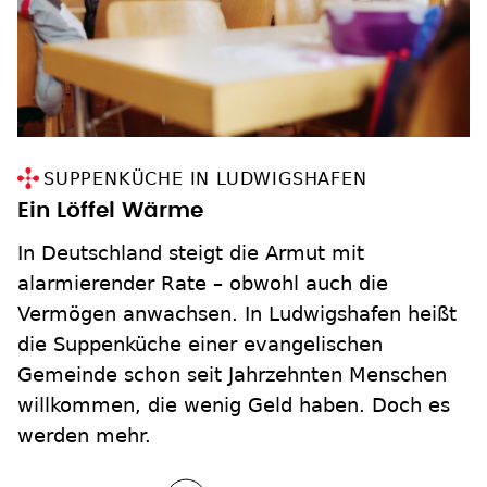
SUPPENKÜCHE IN LUDWIGSHAFEN
Ein Löffel Wärme
In Deutschland steigt die Armut mit
alarmierender Rate – obwohl auch die
Vermögen anwachsen. In Ludwigshafen heißt
die Suppenküche einer evangelischen
Gemeinde schon seit Jahrzehnten Menschen
willkommen, die wenig Geld haben. Doch es
werden mehr.