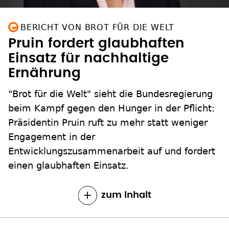
BERICHT VON BROT FÜR DIE WELT
Pruin fordert glaubhaften
Einsatz für nachhaltige
Ernährung
"Brot für die Welt" sieht die Bundesregierung
beim Kampf gegen den Hunger in der Pflicht:
Präsidentin Pruin ruft zu mehr statt weniger
Engagement in der
Entwicklungszusammenarbeit auf und fordert
einen glaubhaften Einsatz.
zum Inhalt