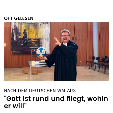
OFT GELESEN
NACH DEM DEUTSCHEN WM-AUS
"Gott ist rund und fliegt, wohin
er will"