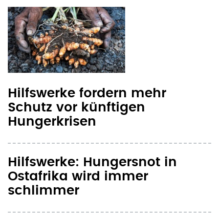
Hilfswerke fordern mehr
Schutz vor künftigen
Hungerkrisen
Hilfswerke: Hungersnot in
Ostafrika wird immer
schlimmer