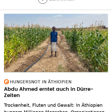
HUNGERSNOT IN ÄTHIOPIEN
Abdu Ahmed erntet auch in Dürre-
Zeiten
Trockenheit, Fluten und Gewalt: In Äthiopien