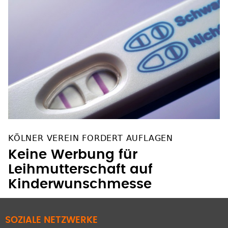
KÖLNER VEREIN FORDERT AUFLAGEN
Keine Werbung für
Leihmutterschaft auf
Kinderwunschmesse
SOZIALE NETZWERKE