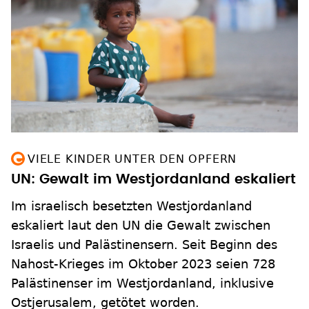
VIELE KINDER UNTER DEN OPFERN
UN: Gewalt im Westjordanland eskaliert
Im israelisch besetzten Westjordanland
eskaliert laut den UN die Gewalt zwischen
Israelis und Palästinensern. Seit Beginn des
Nahost-Krieges im Oktober 2023 seien 728
Palästinenser im Westjordanland, inklusive
Ostjerusalem, getötet worden.