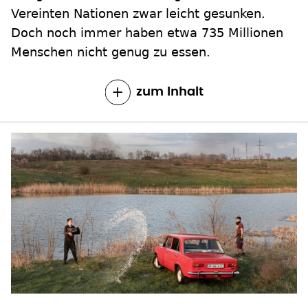
Vereinten Nationen zwar leicht gesunken.
Doch noch immer haben etwa 735 Millionen
Menschen nicht genug zu essen.
zum Inhalt