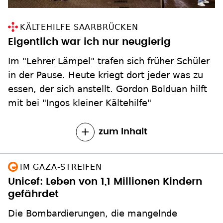
KÄLTEHILFE SAARBRÜCKEN
Eigentlich war ich nur neugierig
Im "Lehrer Lämpel" trafen sich früher Schüler
in der Pause. Heute kriegt dort jeder was zu
essen, der sich anstellt. Gordon Bolduan hilft
mit bei "Ingos kleiner Kältehilfe"
zum Inhalt
IM GAZA-STREIFEN
Unicef: Leben von 1,1 Millionen Kindern
gefährdet
Die Bombardierungen, die mangelnde