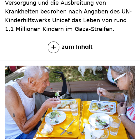
Versorgung und die Ausbreitung von
Krankheiten bedrohen nach Angaben des UN-
Kinderhilfswerks Unicef das Leben von rund
1,1 Millionen Kindern im Gaza-Streifen.
zum Inhalt