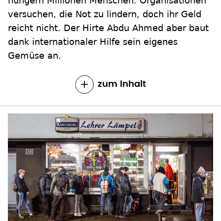
hungern Millionen Menschen. Organisationen
versuchen, die Not zu lindern, doch ihr Geld
reicht nicht. Der Hirte Abdu Ahmed aber baut
dank internationaler Hilfe sein eigenes
Gemüse an.
zum Inhalt