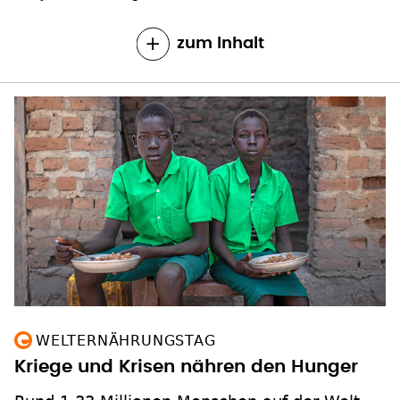
zum Inhalt
WELTERNÄHRUNGSTAG
Kriege und Krisen nähren den Hunger