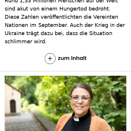
Rund 1,33 Millionen Menschen auf der Welt
sind akut von einem Hungertod bedroht.
Diese Zahlen veröffentlichten die Vereinten
Nationen im September. Auch der Krieg in der
Ukraine trägt dazu bei, dass die Situation
schlimmer wird.
zum Inhalt