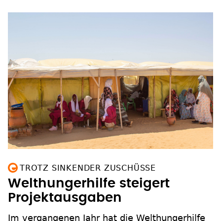
TROTZ SINKENDER ZUSCHÜSSE
Welthungerhilfe steigert
Projektausgaben
Im vergangenen Jahr hat die Welthungerhilfe