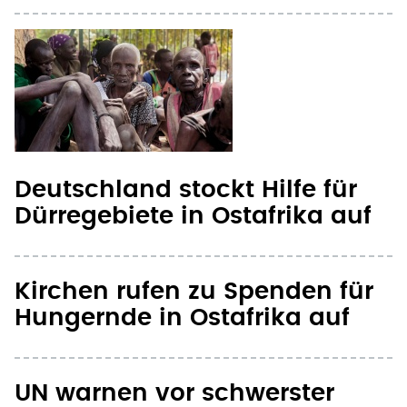
Deutschland stockt Hilfe für
Dürregebiete in Ostafrika auf
Kirchen rufen zu Spenden für
Hungernde in Ostafrika auf
UN warnen vor schwerster