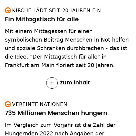
KIRCHE LÄDT SEIT 20 JAHREN EIN
Ein Mittagstisch für alle
Mit einem Mittagessen für einen
symbolischen Beitrag Menschen in Not helfen
und soziale Schranken durchbrechen - das ist
die Idee. "Der Mittagstisch für alle" in
Frankfurt am Main floriert seit 20 Jahren.
zum Inhalt
VEREINTE NATIONEN
735 Millionen Menschen hungern
Im Vergleich zum Vorjahr ist die Zahl der
Hungernden 2022 nach Angaben der