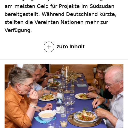
am meisten Geld für Projekte im Südsudan
bereitgestellt. Während Deutschland kürzte,
stellten die Vereinten Nationen mehr zur
Verfügung.
zum Inhalt