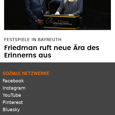
FESTSPIELE IN BAYREUTH
Friedman ruft neue Ära des
Erinnerns aus
SOZIALE NETZWERKE
Facebook
Instagram
YouTube
Pinterest
Bluesky