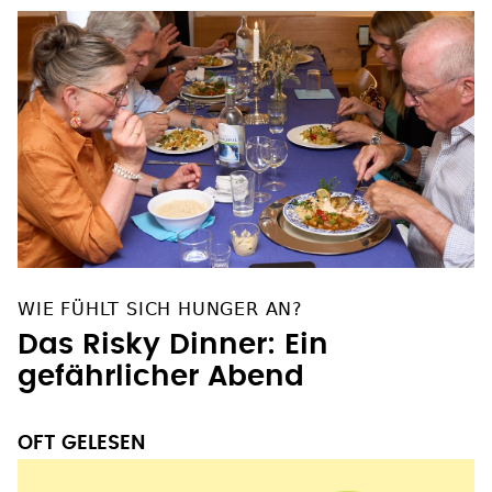
WIE FÜHLT SICH HUNGER AN?
Das Risky Dinner: Ein
gefährlicher Abend
OFT GELESEN