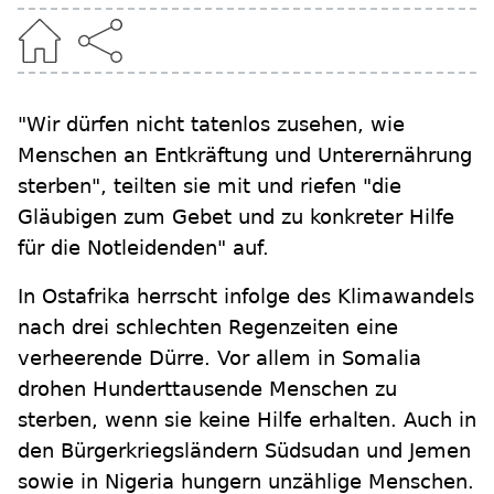
"Wir dürfen nicht tatenlos zusehen, wie
Menschen an Entkräftung und Unterernährung
sterben", teilten sie mit und riefen "die
Gläubigen zum Gebet und zu konkreter Hilfe
für die Notleidenden" auf.
In Ostafrika herrscht infolge des Klimawandels
nach drei schlechten Regenzeiten eine
verheerende Dürre. Vor allem in Somalia
drohen Hunderttausende Menschen zu
sterben, wenn sie keine Hilfe erhalten. Auch in
den Bürgerkriegsländern Südsudan und Jemen
sowie in Nigeria hungern unzählige Menschen.