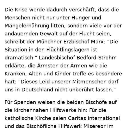
Die Krise werde dadurch verschärft, dass die
Menschen nicht nur unter Hunger und
Mangelernährung litten, sondern viele vor der
andauernden Gewalt auf der Flucht seien,
schreibt der Münchner Erzbischof Marx: "Die
Situation in den Flüchtlingslagern ist
dramatisch." Landesbischof Bedford-Strohm
erklärte, die Ärmsten der Armen wie die
Kranken, Alten und Kinder treffe es besondere
hart: "Dieses Leid unserer Mitmenschen darf
uns in Deutschland nicht unberührt lassen."
Für Spenden weisen die beiden Bischöfe auf
die kirchennahen Hilfswerke hin: Für die
katholische Kirche seien Caritas international
und das Bischöfliche Hilfswerk Misereor im