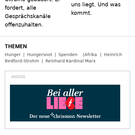
uns liegt. Und was
fordert, alle
kommt.
Gesprächskanäle
offenzuhalten.
Hunger
Hungersnot
Spenden
Afrika
Heinrich
Bedford-Strohm
Reinhard Kardinal Marx