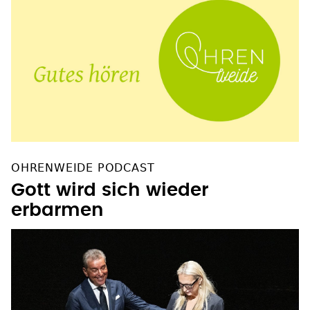
OHRENWEIDE PODCAST
Gott wird sich wieder
erbarmen