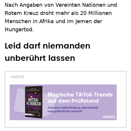
Nach Angaben von Vereinten Nationen und
Rotem Kreuz droht mehr als 20 Millionen
Menschen in Afrika und im Jemen der
Hungertod.
Leid darf niemanden
unberührt lassen