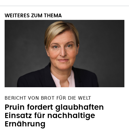
WEITERES ZUM THEMA
BERICHT VON BROT FÜR DIE WELT
Pruin fordert glaubhaften
Einsatz für nachhaltige
Ernährung