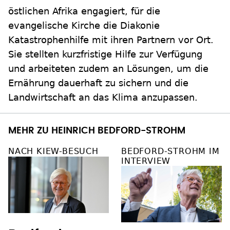
östlichen Afrika engagiert, für die
evangelische Kirche die Diakonie
Katastrophenhilfe mit ihren Partnern vor Ort.
Sie stellten kurzfristige Hilfe zur Verfügung
und arbeiteten zudem an Lösungen, um die
Ernährung dauerhaft zu sichern und die
Landwirtschaft an das Klima anzupassen.
MEHR ZU HEINRICH BEDFORD-STROHM
NACH KIEW-BESUCH
BEDFORD-STROHM IM
INTERVIEW