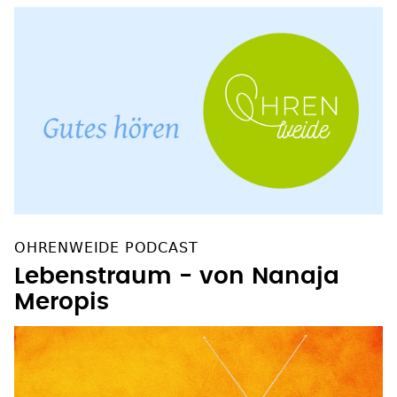
OHRENWEIDE PODCAST
Lebenstraum - von Nanaja
Meropis