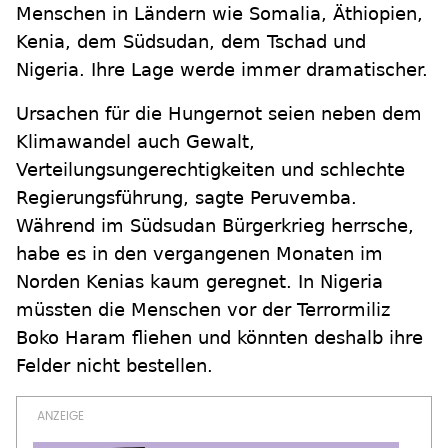
Menschen in Ländern wie Somalia, Äthiopien,
Kenia, dem Südsudan, dem Tschad und
Nigeria. Ihre Lage werde immer dramatischer.
Ursachen für die Hungernot seien neben dem
Klimawandel auch Gewalt,
Verteilungsungerechtigkeiten und schlechte
Regierungsführung, sagte Peruvemba.
Während im Südsudan Bürgerkrieg herrsche,
habe es in den vergangenen Monaten im
Norden Kenias kaum geregnet. In Nigeria
müssten die Menschen vor der Terrormiliz
Boko Haram fliehen und könnten deshalb ihre
Felder nicht bestellen.