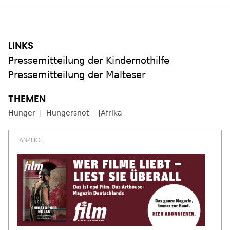
Pressemitteilung der Kindernothilfe
Pressemitteilung der Malteser
Hunger
Hungersnot
Afrika