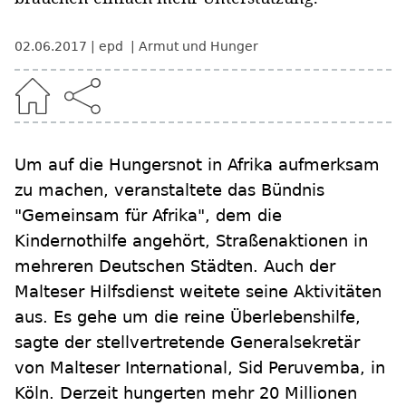
02.06.2017
epd
Armut und Hunger
Um auf die Hungersnot in Afrika aufmerksam
zu machen, veranstaltete das Bündnis
"Gemeinsam für Afrika", dem die
Kindernothilfe angehört, Straßenaktionen in
mehreren Deutschen Städten. Auch der
Malteser Hilfsdienst weitete seine Aktivitäten
aus. Es gehe um die reine Überlebenshilfe,
sagte der stellvertretende Generalsekretär
von Malteser International, Sid Peruvemba, in
Köln. Derzeit hungerten mehr 20 Millionen