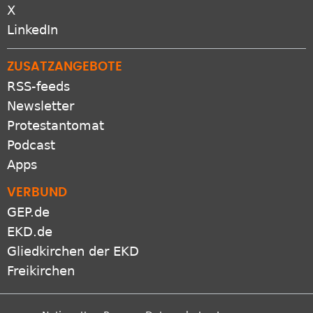
X
LinkedIn
ZUSATZANGEBOTE
RSS-feeds
Newsletter
Protestantomat
Podcast
Apps
VERBUND
GEP.de
EKD.de
Gliedkirchen der EKD
Freikirchen