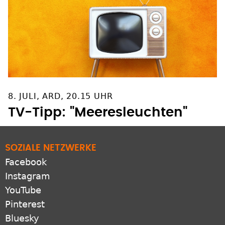
8. JULI, ARD, 20.15 UHR
TV-Tipp: "Meeresleuchten"
SOZIALE NETZWERKE
Facebook
Instagram
YouTube
Pinterest
Bluesky