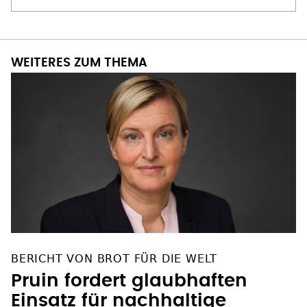
WEITERES ZUM THEMA
BERICHT VON BROT FÜR DIE WELT
Pruin fordert glaubhaften
Einsatz für nachhaltige