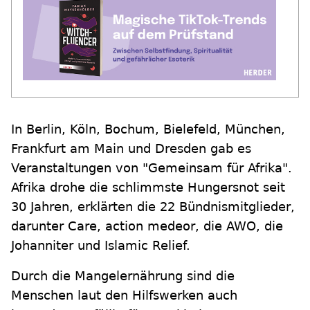
In Berlin, Köln, Bochum, Bielefeld, München,
Frankfurt am Main und Dresden gab es
Veranstaltungen von "Gemeinsam für Afrika".
Afrika drohe die schlimmste Hungersnot seit
30 Jahren, erklärten die 22 Bündnismitglieder,
darunter Care, action medeor, die AWO, die
Johanniter und Islamic Relief.
Durch die Mangelernährung sind die
Menschen laut den Hilfswerken auch