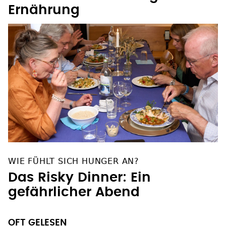
Ernährung
WIE FÜHLT SICH HUNGER AN?
Das Risky Dinner: Ein
gefährlicher Abend
OFT GELESEN