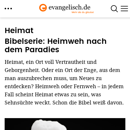
Direkt
zum
Heimat
Inhalt
Bibelserie: Heimweh nach
dem Paradies
Heimat, ein Ort voll Vertrautheit und
Geborgenheit. Oder ein Ort der Enge, aus dem
man auszubrechen muss, um Neues zu
entdecken? Heimweh oder Fernweh – in jedem
Fall scheint Heimat etwas zu sein, was
Sehnsüchte weckt. Schon die Bibel weiß davon.