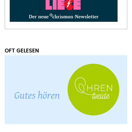
OFT GELESEN