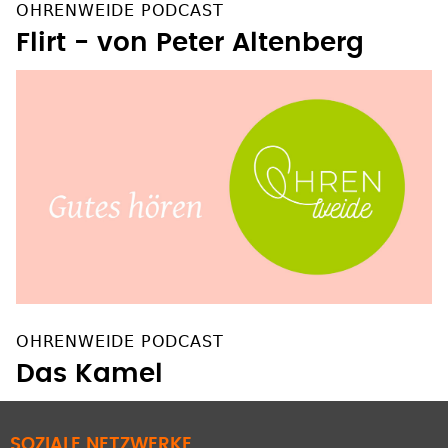
OHRENWEIDE PODCAST
Flirt - von Peter Altenberg
OHRENWEIDE PODCAST
Das Kamel
SOZIALE NETZWERKE