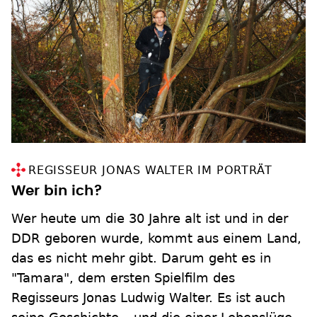
REGISSEUR JONAS WALTER IM PORTRÄT
Wer bin ich?
Wer heute um die 30 Jahre alt ist und in der
DDR geboren wurde, kommt aus einem Land,
das es nicht mehr gibt. Darum geht es in
"Tamara", dem ersten Spielfilm des
Regisseurs Jonas Ludwig Walter. Es ist auch