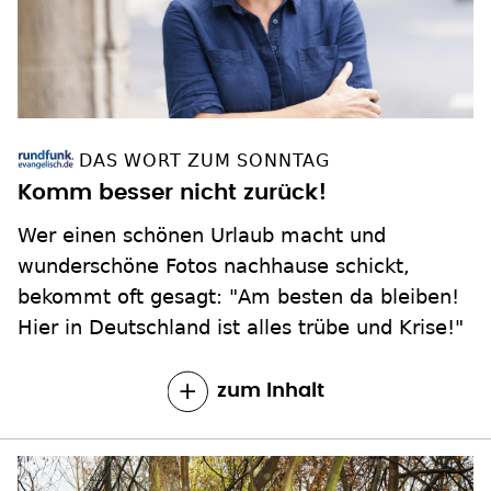
DAS WORT ZUM SONNTAG
Komm besser nicht zurück!
Wer einen schönen Urlaub macht und
wunderschöne Fotos nachhause schickt,
bekommt oft gesagt: "Am besten da bleiben!
Hier in Deutschland ist alles trübe und Krise!"
zum Inhalt