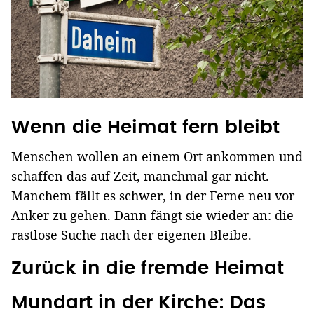
Wenn die Heimat fern bleibt
Menschen wollen an einem Ort ankommen und
schaffen das auf Zeit, manchmal gar nicht.
Manchem fällt es schwer, in der Ferne neu vor
Anker zu gehen. Dann fängt sie wieder an: die
rastlose Suche nach der eigenen Bleibe.
Zurück in die fremde Heimat
Mundart in der Kirche: Das