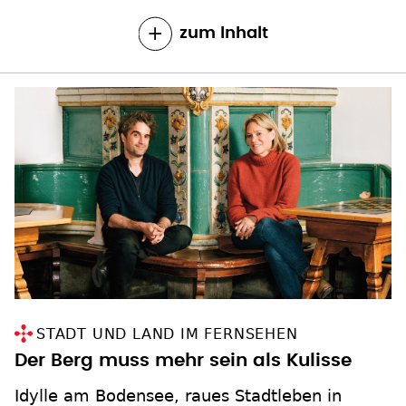
zum Inhalt
STADT UND LAND IM FERNSEHEN
Der Berg muss mehr sein als Kulisse
Idylle am Bodensee, raues Stadtleben in