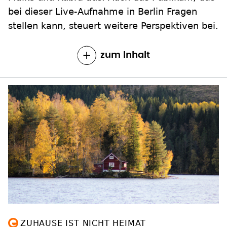
bei dieser Live-Aufnahme in Berlin Fragen
stellen kann, steuert weitere Perspektiven bei.
zum Inhalt
ZUHAUSE IST NICHT HEIMAT