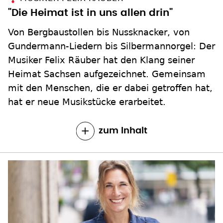
"Die Heimat ist in uns allen drin"
Von Bergbaustollen bis Nussknacker, von
Gundermann-Liedern bis Silbermannorgel: Der
Musiker Felix Räuber hat den Klang seiner
Heimat Sachsen aufgezeichnet. Gemeinsam
mit den Menschen, die er dabei getroffen hat,
hat er neue Musikstücke erarbeitet.
zum Inhalt