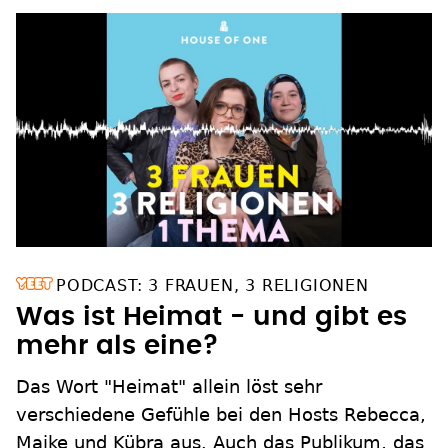
PODCAST: 3 FRAUEN, 3 RELIGIONEN
Was ist Heimat - und gibt es
mehr als eine?
Das Wort "Heimat" allein löst sehr
verschiedene Gefühle bei den Hosts Rebecca,
Maike und Kübra aus. Auch das Publikum, das