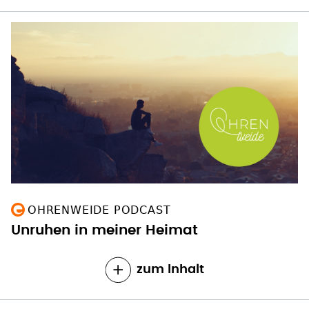
OHRENWEIDE PODCAST
Unruhen in meiner Heimat
zum Inhalt