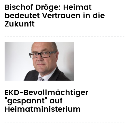
Bischof Dröge: Heimat
bedeutet Vertrauen in die
Zukunft
EKD-Bevollmächtiger
"gespannt" auf
Heimatministerium