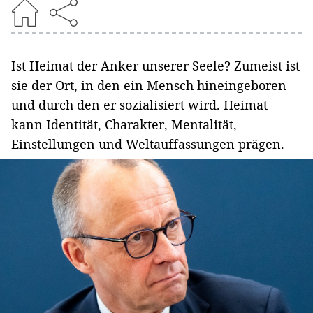
Ist Heimat der Anker unserer Seele? Zumeist ist
sie der Ort, in den ein Mensch hineingeboren
und durch den er sozialisiert wird. Heimat
kann Identität, Charakter, Mentalität,
Einstellungen und Weltauffassungen prägen.