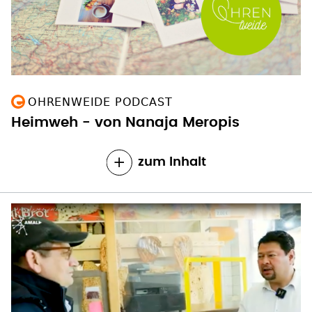
OHRENWEIDE PODCAST
Heimweh - von Nanaja Meropis
zum Inhalt