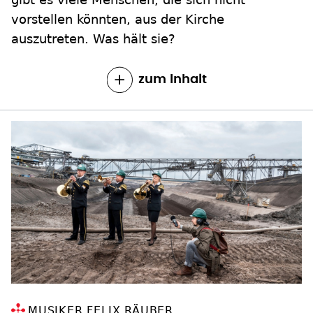
vorstellen könnten, aus der Kirche
auszutreten. Was hält sie?
zum Inhalt
MUSIKER FELIX RÄUBER