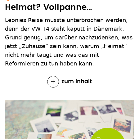
Heimat? Vollpanne…
Leonies Reise musste unterbrochen werden,
denn der VW T4 steht kaputt in Dänemark.
Grund genug, um darüber nachzudenken, was
jetzt „Zuhause“ sein kann, warum „Heimat“
nicht mehr taugt und was das mit
Reformieren zu tun haben kann.
zum Inhalt