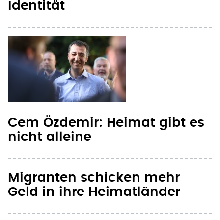
Identität
Cem Özdemir: Heimat gibt es
nicht alleine
Migranten schicken mehr
Geld in ihre Heimatländer