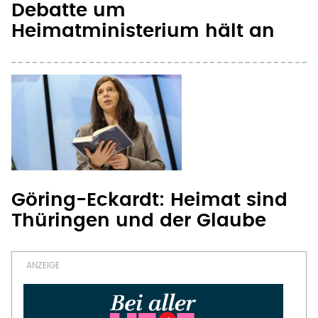
Debatte um
Heimatministerium hält an
Göring-Eckardt: Heimat sind
Thüringen und der Glaube