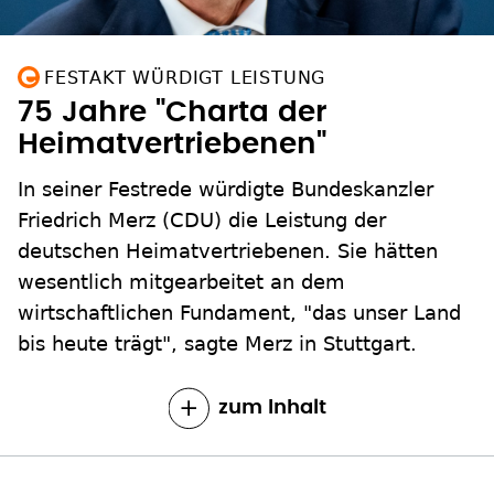
FESTAKT WÜRDIGT LEISTUNG
75 Jahre "Charta der
Heimatvertriebenen"
In seiner Festrede würdigte Bundeskanzler
Friedrich Merz (CDU) die Leistung der
deutschen Heimatvertriebenen. Sie hätten
wesentlich mitgearbeitet an dem
wirtschaftlichen Fundament, "das unser Land
bis heute trägt", sagte Merz in Stuttgart.
zum Inhalt