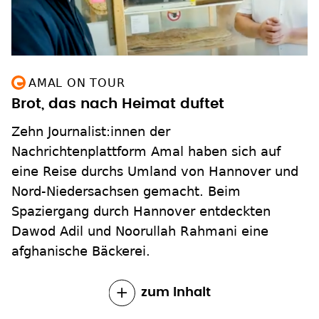
AMAL ON TOUR
Brot, das nach Heimat duftet
Zehn Journalist:innen der
Nachrichtenplattform Amal haben sich auf
eine Reise durchs Umland von Hannover und
Nord-Niedersachsen gemacht. Beim
Spaziergang durch Hannover entdeckten
Dawod Adil und Noorullah Rahmani eine
afghanische Bäckerei.
zum Inhalt