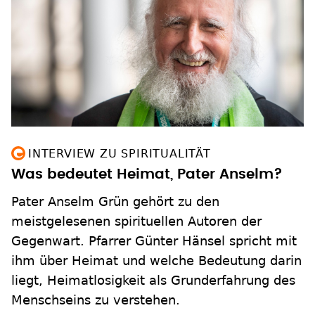
INTERVIEW ZU SPIRITUALITÄT
Was bedeutet Heimat, Pater Anselm?
Pater Anselm Grün gehört zu den
meistgelesenen spirituellen Autoren der
Gegenwart. Pfarrer Günter Hänsel spricht mit
ihm über Heimat und welche Bedeutung darin
liegt, Heimatlosigkeit als Grunderfahrung des
Menschseins zu verstehen.