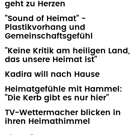
geht zu Herzen
"Sound of Heimat" -
Plastikvorhang und
Gemeinschaftsgefühl
"Keine Kritik am heiligen Land,
das unsere Heimat ist"
Kadira will nach Hause
Heimatgefühle mit Hammel:
"Die Kerb gibt es nur hier"
TV-Wettermacher blicken in
ihren Heimathimmel