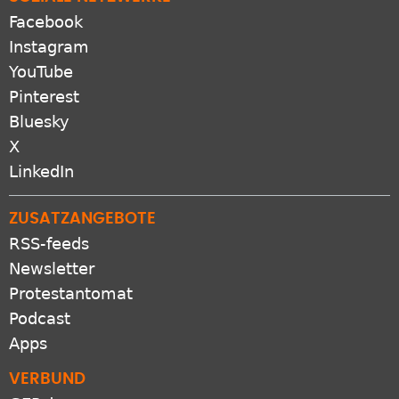
Facebook
Instagram
YouTube
Pinterest
Bluesky
X
LinkedIn
ZUSATZANGEBOTE
RSS-feeds
Newsletter
Protestantomat
Podcast
Apps
VERBUND