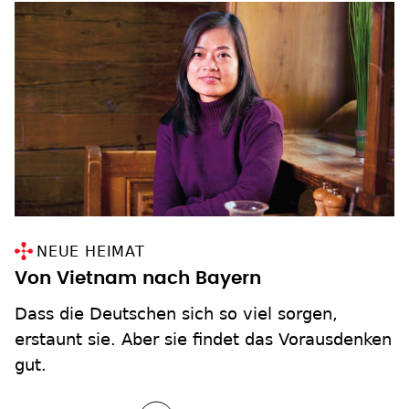
NEUE HEIMAT
Von Vietnam nach Bayern
Dass die Deutschen sich so viel sorgen,
erstaunt sie. Aber sie findet das Vorausdenken
gut.