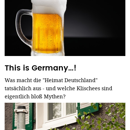
This is Germany...!
Was macht die "Heimat Deutschland"
tatsächlich aus - und welche Klischees sind
eigentlich bloß Mythen?