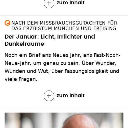
zum Inhalt
NACH DEM MISSBRAUCHSGUTACHTEN FÜR
DAS ERZBISTUM MÜNCHEN UND FREISING
Der Januar: Licht, Irrlichter und
Dunkelräume
Noch ein Brief ans Neues Jahr, ans Fast-Noch-
Neue-Jahr, um genau zu sein. Über Wunder,
Wunden und Wut, über Fassungslosigkeit und
viele Fragen.
zum Inhalt