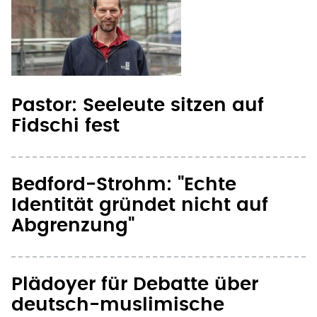
Pastor: Seeleute sitzen auf
Fidschi fest
Bedford-Strohm: "Echte
Identität gründet nicht auf
Abgrenzung"
Plädoyer für Debatte über
deutsch-muslimische