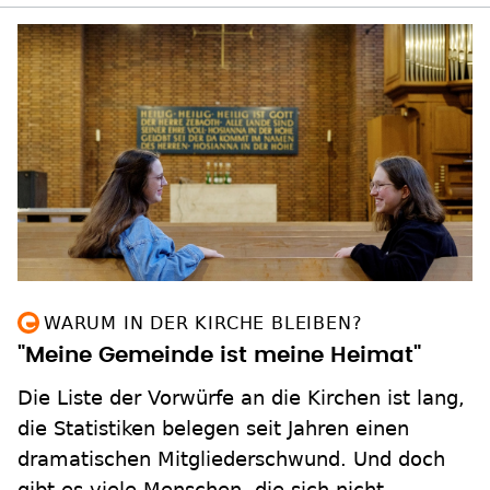
WARUM IN DER KIRCHE BLEIBEN?
"Meine Gemeinde ist meine Heimat"
Die Liste der Vorwürfe an die Kirchen ist lang,
die Statistiken belegen seit Jahren einen
dramatischen Mitgliederschwund. Und doch
gibt es viele Menschen, die sich nicht