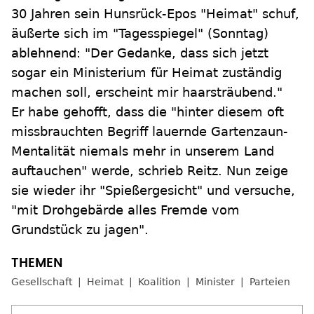
30 Jahren sein Hunsrück-Epos "Heimat" schuf,
äußerte sich im "Tagesspiegel" (Sonntag)
ablehnend: "Der Gedanke, dass sich jetzt
sogar ein Ministerium für Heimat zuständig
machen soll, erscheint mir haarsträubend."
Er habe gehofft, dass die "hinter diesem oft
missbrauchten Begriff lauernde Gartenzaun-
Mentalität niemals mehr in unserem Land
auftauchen" werde, schrieb Reitz. Nun zeige
sie wieder ihr "Spießergesicht" und versuche,
"mit Drohgebärde alles Fremde vom
Grundstück zu jagen".
Gesellschaft
Heimat
Koalition
Minister
Parteien