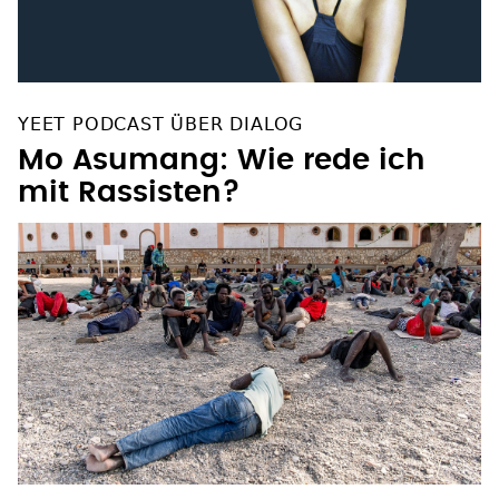
YEET PODCAST ÜBER DIALOG
Mo Asumang: Wie rede ich
mit Rassisten?