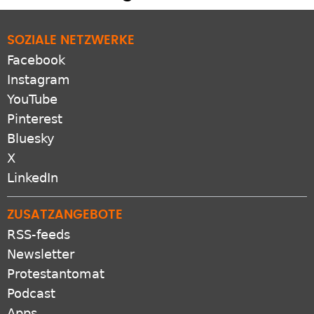
SOZIALE NETZWERKE
Facebook
Instagram
YouTube
Pinterest
Bluesky
X
LinkedIn
ZUSATZANGEBOTE
RSS-feeds
Newsletter
Protestantomat
Podcast
Apps