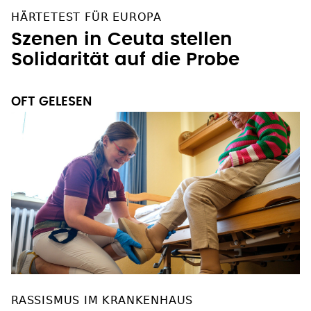
HÄRTETEST FÜR EUROPA
Szenen in Ceuta stellen
Solidarität auf die Probe
OFT GELESEN
RASSISMUS IM KRANKENHAUS