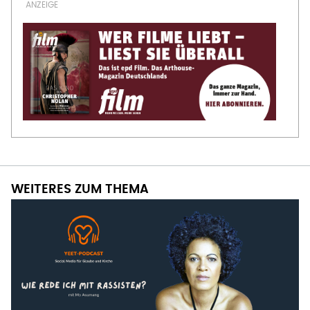
WEITERES ZUM THEMA