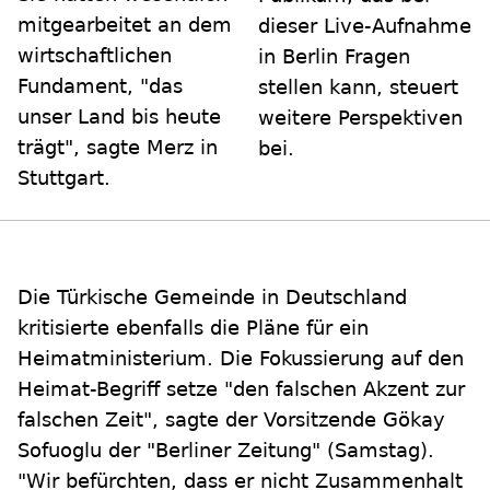
mitgearbeitet an dem
dieser Live-Aufnahme
wirtschaftlichen
in Berlin Fragen
Fundament, "das
stellen kann, steuert
unser Land bis heute
weitere Perspektiven
trägt", sagte Merz in
bei.
Stuttgart.
Die Türkische Gemeinde in Deutschland
kritisierte ebenfalls die Pläne für ein
Heimatministerium. Die Fokussierung auf den
Heimat-Begriff setze "den falschen Akzent zur
falschen Zeit", sagte der Vorsitzende Gökay
Sofuoglu der "Berliner Zeitung" (Samstag).
"Wir befürchten, dass er nicht Zusammenhalt