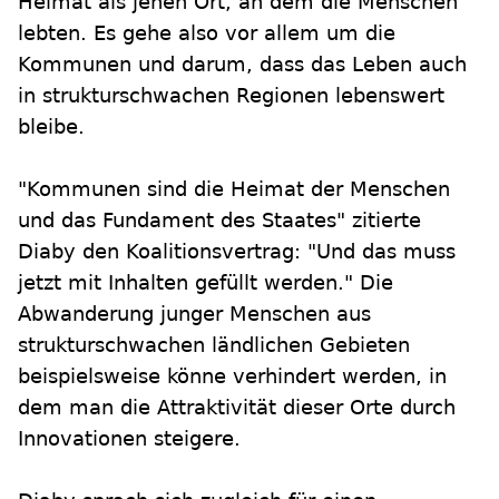
Heimat als jenen Ort, an dem die Menschen
lebten. Es gehe also vor allem um die
Kommunen und darum, dass das Leben auch
in strukturschwachen Regionen lebenswert
bleibe.
"Kommunen sind die Heimat der Menschen
und das Fundament des Staates" zitierte
Diaby den Koalitionsvertrag: "Und das muss
jetzt mit Inhalten gefüllt werden." Die
Abwanderung junger Menschen aus
strukturschwachen ländlichen Gebieten
beispielsweise könne verhindert werden, in
dem man die Attraktivität dieser Orte durch
Innovationen steigere.