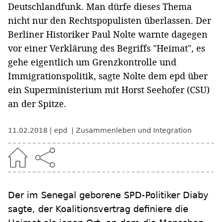
Deutschlandfunk. Man dürfe dieses Thema
nicht nur den Rechtspopulisten überlassen. Der
Berliner Historiker Paul Nolte warnte dagegen
vor einer Verklärung des Begriffs "Heimat", es
gehe eigentlich um Grenzkontrolle und
Immigrationspolitik, sagte Nolte dem epd über
ein Superministerium mit Horst Seehofer (CSU)
an der Spitze.
11.02.2018
epd
Zusammenleben und Integration
Der im Senegal geborene SPD-Politiker Diaby
sagte, der Koalitionsvertrag definiere die