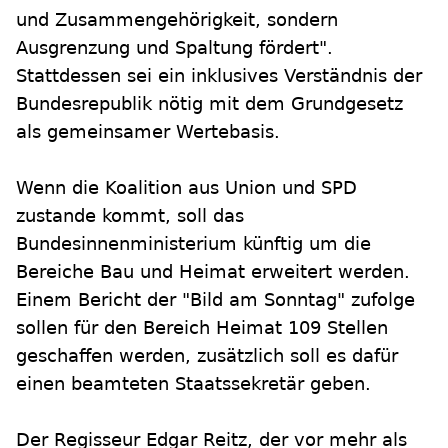
und Zusammengehörigkeit, sondern
Ausgrenzung und Spaltung fördert".
Stattdessen sei ein inklusives Verständnis der
Bundesrepublik nötig mit dem Grundgesetz
als gemeinsamer Wertebasis.
Wenn die Koalition aus Union und SPD
zustande kommt, soll das
Bundesinnenministerium künftig um die
Bereiche Bau und Heimat erweitert werden.
Einem Bericht der "Bild am Sonntag" zufolge
sollen für den Bereich Heimat 109 Stellen
geschaffen werden, zusätzlich soll es dafür
einen beamteten Staatssekretär geben.
Der Regisseur Edgar Reitz, der vor mehr als