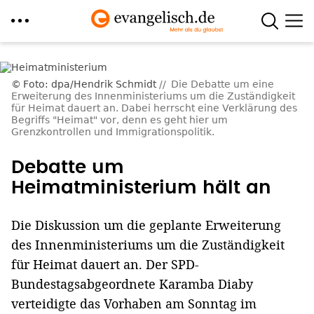
Direkt
zum
Foto: dpa/Hendrik Schmidt
Die Debatte um eine
Inhalt
Erweiterung des Innenministeriums um die Zuständigkeit
für Heimat dauert an. Dabei herrscht eine Verklärung des
Begriffs "Heimat" vor, denn es geht hier um
Grenzkontrollen und Immigrationspolitik.
Debatte um
Heimatministerium hält an
Die Diskussion um die geplante Erweiterung
des Innenministeriums um die Zuständigkeit
für Heimat dauert an. Der SPD-
Bundestagsabgeordnete Karamba Diaby
verteidigte das Vorhaben am Sonntag im