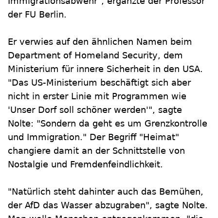
Immigrationsabwehr", ergänzte der Professor
der FU Berlin.
Er verwies auf den ähnlichen Namen beim
Department of Homeland Security, dem
Ministerium für innere Sicherheit in den USA.
"Das US-Ministerium beschäftigt sich aber
nicht in erster Linie mit Programmen wie
'Unser Dorf soll schöner werden'", sagte
Nolte: "Sondern da geht es um Grenzkontrolle
und Immigration." Der Begriff "Heimat"
changiere damit an der Schnittstelle von
Nostalgie und Fremdenfeindlichkeit.
"Natürlich steht dahinter auch das Bemühen,
der AfD das Wasser abzugraben", sagte Nolte.