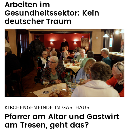
Arbeiten im
Gesundheitssektor: Kein
deutscher Traum
KIRCHENGEMEINDE IM GASTHAUS
Pfarrer am Altar und Gastwirt
am Tresen, geht das?